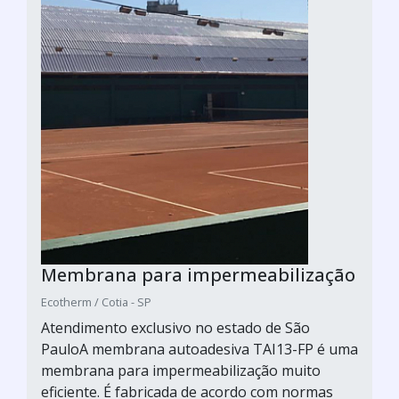
Membrana para impermeabilização
Ecotherm / Cotia - SP
Atendimento exclusivo no estado de São
PauloA membrana autoadesiva TAI13-FP é uma
membrana para impermeabilização muito
eficiente. É fabricada de acordo com normas