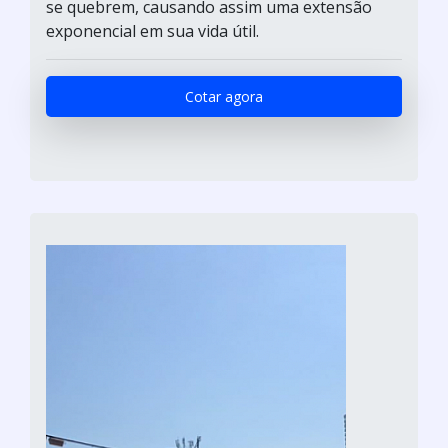
se quebrem, causando assim uma extensão
exponencial em sua vida útil.
Cotar agora