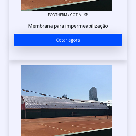
ECOTHERM / COTIA - SP
Membrana para impermeabilização
Cotar agora