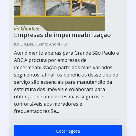
Empresas de impermeabilização
IMPERLLAJE / Santo André - SP
Atendimento apenas para Grande São Paulo e
ABC.A procura por empresas de
impermeabilização parte dos mais variados
segmentos, afinal, os benefícios desse tipo de
serviço são essenciais para manutenção da
estrutura dos imóveis e colaboram para
obtenção de ambientes mais seguros e
confortáveis aos moradores e
frequentadores.Se...
Cotar agora