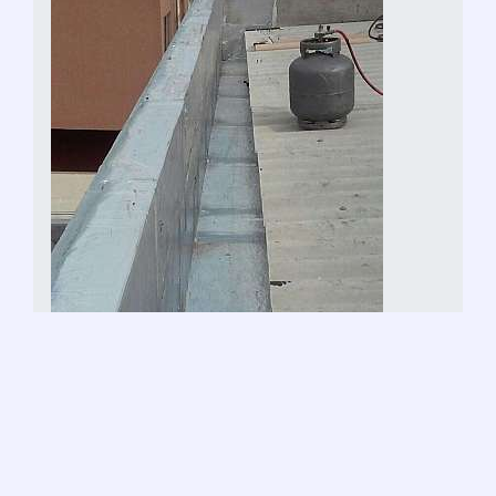
Impermeabilização de calhas