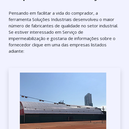
Pensando em facilitar a vida do comprador, a
ferramenta Soluções Industriais desenvolveu o maior
número de fabricantes de qualidade no setor industrial.
Se estiver interessado em Serviço de
impermeabilização e gostaria de informações sobre o
fornecedor clique em uma das empresas listados
adiante: