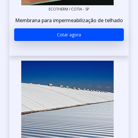
ECOTHERM / COTIA - SP
Membrana para impermeabilização de telhado
Cotar agora