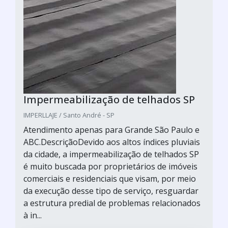
Impermeabilização de telhados SP
IMPERLLAJE / Santo André - SP
Atendimento apenas para Grande São Paulo e
ABC.DescriçãoDevido aos altos índices pluviais
da cidade, a impermeabilização de telhados SP
é muito buscada por proprietários de imóveis
comerciais e residenciais que visam, por meio
da execução desse tipo de serviço, resguardar
a estrutura predial de problemas relacionados
à in...