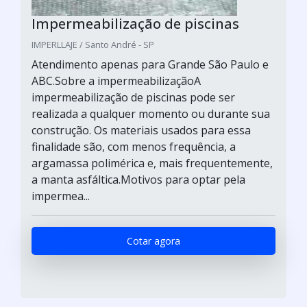
Impermeabilização de piscinas
IMPERLLAJE / Santo André - SP
Atendimento apenas para Grande São Paulo e
ABC.Sobre a impermeabilizaçãoA
impermeabilização de piscinas pode ser
realizada a qualquer momento ou durante sua
construção. Os materiais usados para essa
finalidade são, com menos frequência, a
argamassa polimérica e, mais frequentemente,
a manta asfáltica.Motivos para optar pela
impermea...
Cotar agora