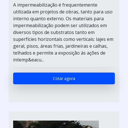
A impermeabilização é frequentemente
utilizada em projetos de obras, tanto para uso
interno quanto externo. Os materiais para
impermeabilização podem ser utilizados em
diversos tipos de substratos tanto em
superfícies horizontais como verticais: lajes em
geral, pisos, áreas frias, jardineiras e calhas,
telhados e permite a exposição às ações de
intemp&eacu...
Cotar agora