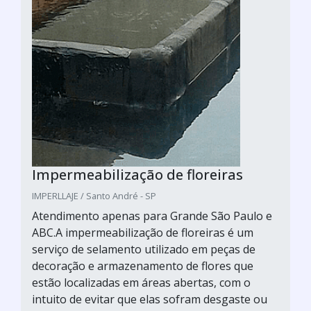
Impermeabilização de floreiras
IMPERLLAJE / Santo André - SP
Atendimento apenas para Grande São Paulo e
ABC.A impermeabilização de floreiras é um
serviço de selamento utilizado em peças de
decoração e armazenamento de flores que
estão localizadas em áreas abertas, com o
intuito de evitar que elas sofram desgaste ou