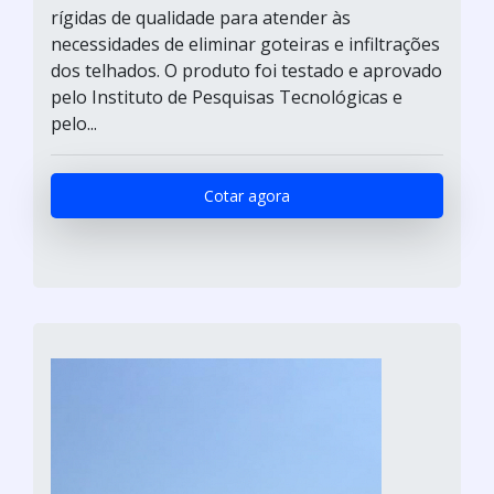
rígidas de qualidade para atender às
necessidades de eliminar goteiras e infiltrações
dos telhados. O produto foi testado e aprovado
pelo Instituto de Pesquisas Tecnológicas e
pelo...
Cotar agora