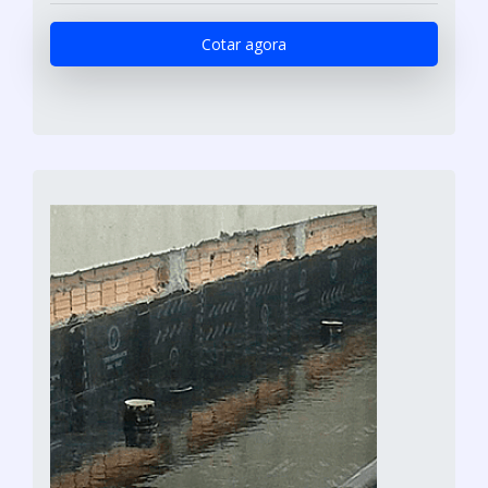
Cotar agora