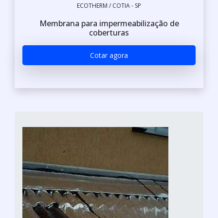
ECOTHERM / COTIA - SP
Membrana para impermeabilização de
coberturas
Cotar agora