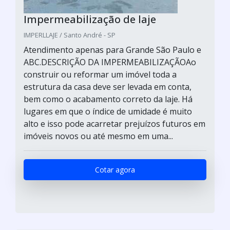
Impermeabilização de laje
IMPERLLAJE / Santo André - SP
Atendimento apenas para Grande São Paulo e
ABC.DESCRIÇÃO DA IMPERMEABILIZAÇÃOAo
construir ou reformar um imóvel toda a
estrutura da casa deve ser levada em conta,
bem como o acabamento correto da laje. Há
lugares em que o índice de umidade é muito
alto e isso pode acarretar prejuízos futuros em
imóveis novos ou até mesmo em uma...
Cotar agora