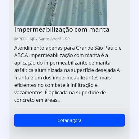
Impermeabilização com manta
IMPERLLAJE / Santo André - SP
Atendimento apenas para Grande São Paulo e
ABC.A impermeabilização com manta é a
aplicação do impermeabilizante de manta
asfáltica aluminizada na superfície desejada.A
manta é um dos impermeabilizantes mais
eficientes no combate à infiltração e
vazamentos. É aplicada na superfície de
concreto em áreas...
Cotar agora