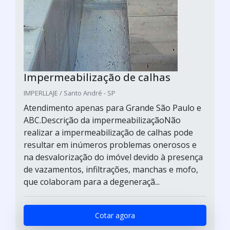
Impermeabilização de calhas
IMPERLLAJE / Santo André - SP
Atendimento apenas para Grande São Paulo e
ABC.Descrição da impermeabilizaçãoNão
realizar a impermeabilização de calhas pode
resultar em inúmeros problemas onerosos e
na desvalorização do imóvel devido à presença
de vazamentos, infiltrações, manchas e mofo,
que colaboram para a degeneraçã...
Cotar agora