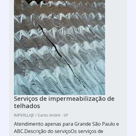
Serviços de impermeabilização de
telhados
IMPERLLAJE / Santo André - SP
Atendimento apenas para Grande São Paulo e
ABC.Descrição do serviçoOs serviços de