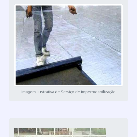
Imagem ilustrativa de Serviço de impermeabilização