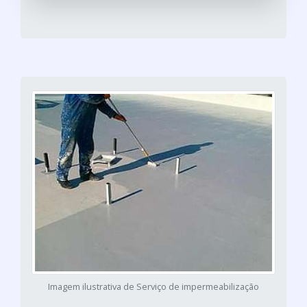
Imagem ilustrativa de Serviço de impermeabilização