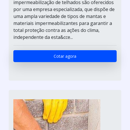
impermeabilização de telhados são oferecidos
por uma empresa especializada, que dispõe de
uma ampla variedade de tipos de mantas e
materiais impermeabilizantes para garantir a
total proteção contra as ações do clima,
independente da esta&cce...
Cotar agora