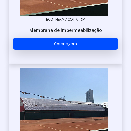
ECOTHERM / COTIA - SP
Membrana de impermeabilização
Cotar agora