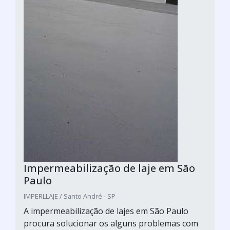
Impermeabilização de laje em São
Paulo
IMPERLLAJE / Santo André - SP
A impermeabilização de lajes em São Paulo
procura solucionar os alguns problemas com