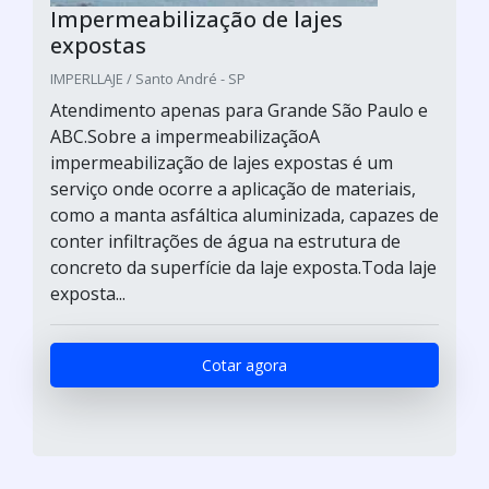
Impermeabilização de lajes
expostas
IMPERLLAJE / Santo André - SP
Atendimento apenas para Grande São Paulo e
ABC.Sobre a impermeabilizaçãoA
impermeabilização de lajes expostas é um
serviço onde ocorre a aplicação de materiais,
como a manta asfáltica aluminizada, capazes de
conter infiltrações de água na estrutura de
concreto da superfície da laje exposta.Toda laje
exposta...
Cotar agora