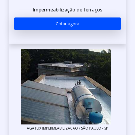
Impermeabilização de terraços
Cotar agora
AGATUX IMPERMEABILIZACAO / SÃO PAULO - SP