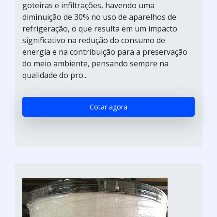
goteiras e infiltrações, havendo uma
diminuição de 30% no uso de aparelhos de
refrigeração, o que resulta em um impacto
significativo na redução do consumo de
energia e na contribuição para a preservação
do meio ambiente, pensando sempre na
qualidade do pro...
Cotar agora