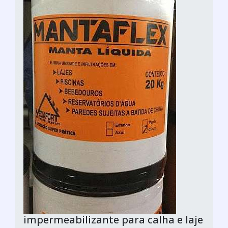
impermeabilizante para calha e laje