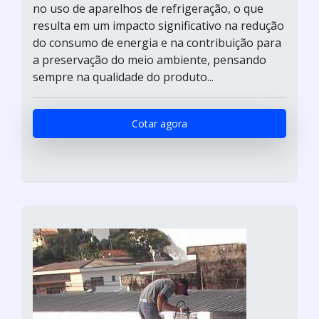
no uso de aparelhos de refrigeração, o que
resulta em um impacto significativo na redução
do consumo de energia e na contribuição para
a preservação do meio ambiente, pensando
sempre na qualidade do produto...
Cotar agora