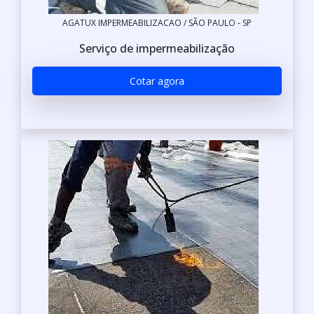
AGATUX IMPERMEABILIZACAO / SÃO PAULO - SP
Serviço de impermeabilização
Cotar agora