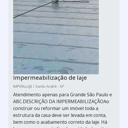
Impermeabilização de laje
IMPERLLAJE / Santo André - SP
Atendimento apenas para Grande São Paulo e
ABC.DESCRIÇÃO DA IMPERMEABILIZAÇÃOAo
construir ou reformar um imóvel toda a
estrutura da casa deve ser levada em conta,
bem como o acabamento correto da laje. Há