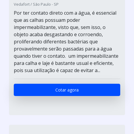
Vedafort / São Paulo - SP
Por ter contato direto com a água, é essencial
que as calhas possuam poder
impermeabilizante, visto que, sem isso, o
objeto acaba desgastando e corroendo,
proliferando diferentes bactérias que
provavelmente serão passadas para a água
quando tiver o contato. um impermeabilizante
para calha e laje é bastante usual e eficiente,
pois sua utilização é capaz de evitar a...
Cotar agora