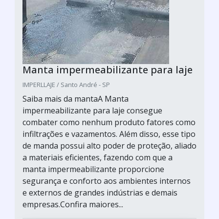
Manta impermeabilizante para laje
IMPERLLAJE / Santo André - SP
Saiba mais da mantaA Manta
impermeabilizante para laje consegue
combater como nenhum produto fatores como
infiltrações e vazamentos. Além disso, esse tipo
de manda possui alto poder de proteção, aliado
a materiais eficientes, fazendo com que a
manta impermeabilizante proporcione
segurança e conforto aos ambientes internos
e externos de grandes indústrias e demais
empresas.Confira maiores...