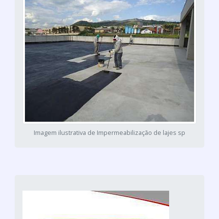
Imagem ilustrativa de Impermeabilização de lajes sp