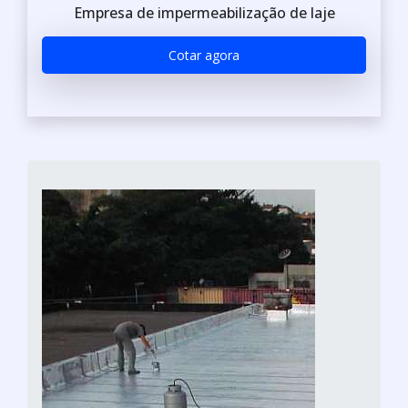
Empresa de impermeabilização de laje
Cotar agora