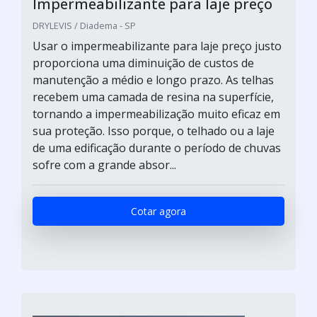
Impermeabilizante para laje preço
DRYLEVIS / Diadema - SP
Usar o impermeabilizante para laje preço justo
proporciona uma diminuição de custos de
manutenção a médio e longo prazo. As telhas
recebem uma camada de resina na superfície,
tornando a impermeabilização muito eficaz em
sua proteção. Isso porque, o telhado ou a laje
de uma edificação durante o período de chuvas
sofre com a grande absor...
Cotar agora