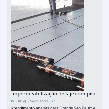
Impermeabilização de laje com piso
IMPERLLAJE / Santo André - SP
Atendimento apenas para Grande São Paulo e