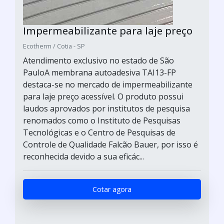
Impermeabilizante para laje preço
Ecotherm / Cotia - SP
Atendimento exclusivo no estado de São
PauloA membrana autoadesiva TAI13-FP
destaca-se no mercado de impermeabilizante
para laje preço acessível. O produto possui
laudos aprovados por institutos de pesquisa
renomados como o Instituto de Pesquisas
Tecnológicas e o Centro de Pesquisas de
Controle de Qualidade Falcão Bauer, por isso é
reconhecida devido a sua eficác...
Cotar agora