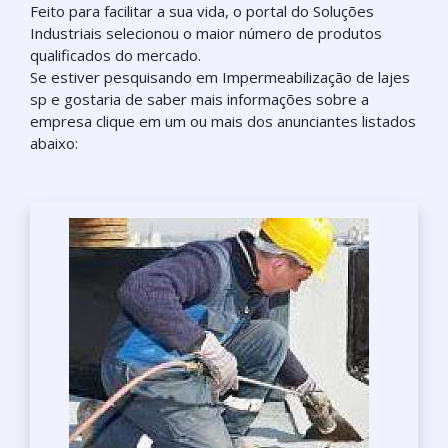
Feito para facilitar a sua vida, o portal do Soluções
Industriais selecionou o maior número de produtos
qualificados do mercado.
Se estiver pesquisando em Impermeabilização de lajes
sp e gostaria de saber mais informações sobre a
empresa clique em um ou mais dos anunciantes listados
abaixo: