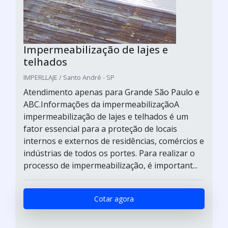
Impermeabilização de lajes e
telhados
IMPERLLAJE / Santo André - SP
Atendimento apenas para Grande São Paulo e
ABC.Informações da impermeabilizaçãoA
impermeabilização de lajes e telhados é um
fator essencial para a proteção de locais
internos e externos de residências, comércios e
indústrias de todos os portes. Para realizar o
processo de impermeabilização, é important...
Cotar agora