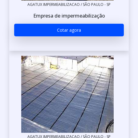
AGATUX IMPERMEABILIZACAO / SÃO PAULO - SP
Empresa de impermeabilização
Cotar agora
AGATUX IMPERMEABILIZACAO / SÃO PAULO - SP