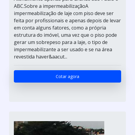
ABC.Sobre a impermeabilizaçãoA
impermeabilização de laje com piso deve ser
feita por profissionais e apenas depois de levar
em conta alguns fatores, como a própria
estrutura do imóvel, uma vez que o piso pode
gerar um sobrepeso para a laje, o tipo de
impermeabilizante a ser usado e se na área
revestida haver&aacut...
Cotar agora