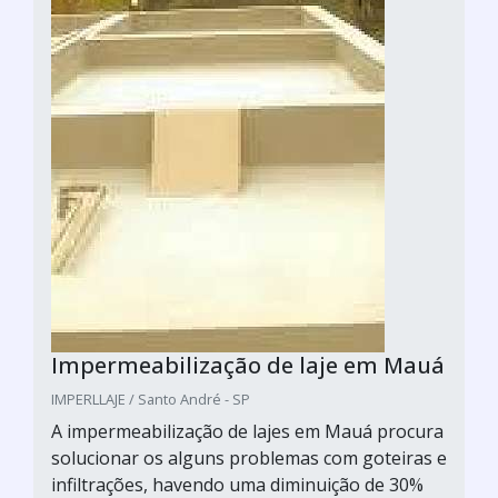
Impermeabilização de laje em Mauá
IMPERLLAJE / Santo André - SP
A impermeabilização de lajes em Mauá procura
solucionar os alguns problemas com goteiras e
infiltrações, havendo uma diminuição de 30%