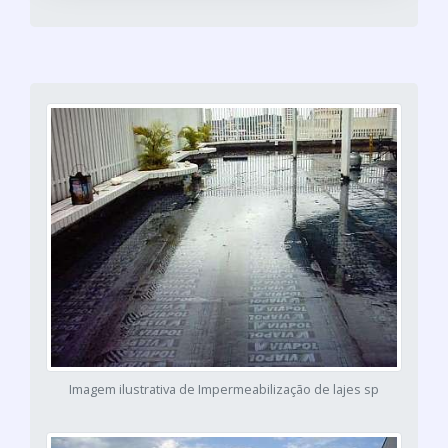
Imagem ilustrativa de Impermeabilização de lajes sp