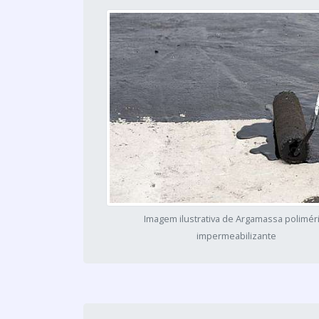
Imagem ilustrativa de Argamassa polimér
impermeabilizante