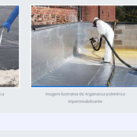
ica
Imagem ilustrativa de Argamassa polimérica
impermeabilizante