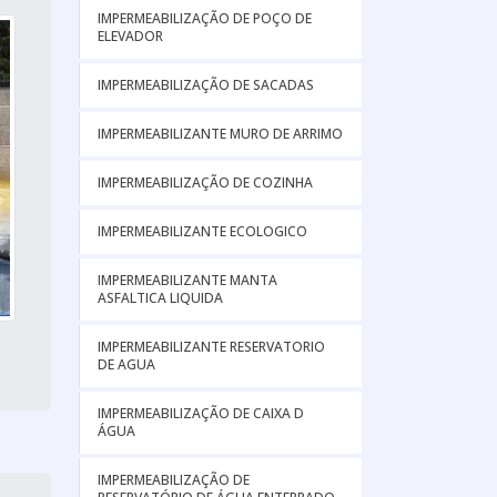
IMPERMEABILIZAÇÃO DE POÇO DE
ELEVADOR
IMPERMEABILIZAÇÃO DE SACADAS
IMPERMEABILIZANTE MURO DE ARRIMO
IMPERMEABILIZAÇÃO DE COZINHA
IMPERMEABILIZANTE ECOLOGICO
IMPERMEABILIZANTE MANTA
ASFALTICA LIQUIDA
IMPERMEABILIZANTE RESERVATORIO
DE AGUA
IMPERMEABILIZAÇÃO DE CAIXA D
ÁGUA
IMPERMEABILIZAÇÃO DE