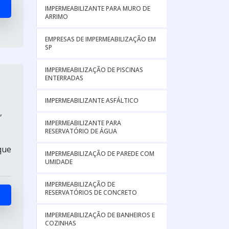
IMPERMEABILIZANTE PARA MURO DE
ARRIMO
EMPRESAS DE IMPERMEABILIZAÇÃO EM
SP
IMPERMEABILIZAÇÃO DE PISCINAS
ENTERRADAS
IMPERMEABILIZANTE ASFÁLTICO
,
IMPERMEABILIZANTE PARA
RESERVATÓRIO DE ÁGUA
que
IMPERMEABILIZAÇÃO DE PAREDE COM
UMIDADE
IMPERMEABILIZAÇÃO DE
RESERVATÓRIOS DE CONCRETO
IMPERMEABILIZAÇÃO DE BANHEIROS E
COZINHAS