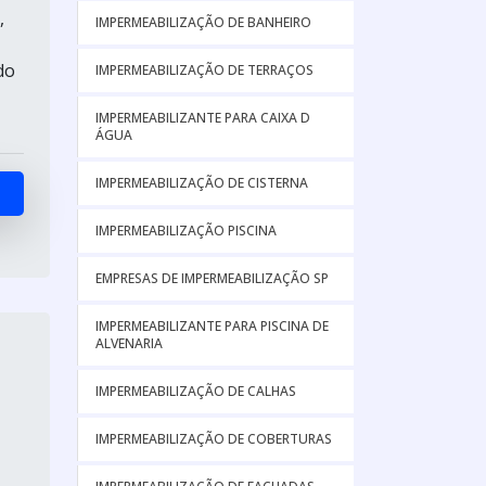
,
IMPERMEABILIZAÇÃO DE BANHEIRO
do
IMPERMEABILIZAÇÃO DE TERRAÇOS
IMPERMEABILIZANTE PARA CAIXA D
ÁGUA
IMPERMEABILIZAÇÃO DE CISTERNA
IMPERMEABILIZAÇÃO PISCINA
EMPRESAS DE IMPERMEABILIZAÇÃO SP
IMPERMEABILIZANTE PARA PISCINA DE
ALVENARIA
IMPERMEABILIZAÇÃO DE CALHAS
IMPERMEABILIZAÇÃO DE COBERTURAS