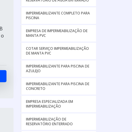
RESERVATÓRIO DE ÁGUA ENTERRADO
IMPERMEABILIZANTE COMPLETO PARA
PISCINA
2B
EMPRESA DE IMPERMEABILIZAÇÃO DE
 o
MANTA PVC
COTAR SERVIÇO IMPERMEABILIZAÇÃO
DE MANTA PVC
IMPERMEABILIZANTE PARA PISCINA DE
AZULEJO
IMPERMEABILIZANTE PARA PISCINA DE
CONCRETO
EMPRESA ESPECIALIZADA EM
IMPERMEABILIZAÇÃO
IMPERMEABILIZAÇÃO DE
RESERVATÓRIO ENTERRADO