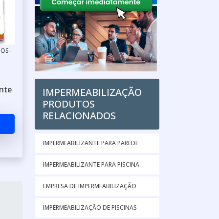
OS -
nte
IMPERMEABILIZAÇÃO
PRODUTOS
RELACIONADOS
IMPERMEABILIZANTE PARA PAREDE
IMPERMEABILIZANTE PARA PISCINA
EMPRESA DE IMPERMEABILIZAÇÃO
IMPERMEABILIZAÇÃO DE PISCINAS