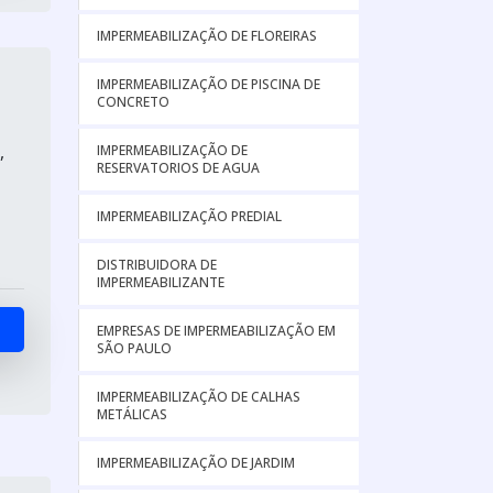
IMPERMEABILIZAÇÃO DE FLOREIRAS
IMPERMEABILIZAÇÃO DE PISCINA DE
CONCRETO
,
IMPERMEABILIZAÇÃO DE
RESERVATORIOS DE AGUA
IMPERMEABILIZAÇÃO PREDIAL
DISTRIBUIDORA DE
IMPERMEABILIZANTE
EMPRESAS DE IMPERMEABILIZAÇÃO EM
SÃO PAULO
IMPERMEABILIZAÇÃO DE CALHAS
METÁLICAS
IMPERMEABILIZAÇÃO DE JARDIM