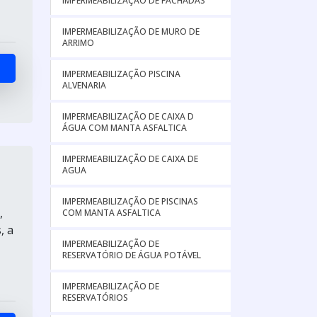
IMPERMEABILIZAÇÃO DE FACHADAS
IMPERMEABILIZAÇÃO DE MURO DE
ARRIMO
IMPERMEABILIZAÇÃO PISCINA
ALVENARIA
IMPERMEABILIZAÇÃO DE CAIXA D
ÁGUA COM MANTA ASFALTICA
IMPERMEABILIZAÇÃO DE CAIXA DE
AGUA
IMPERMEABILIZAÇÃO DE PISCINAS
,
COM MANTA ASFALTICA
, a
IMPERMEABILIZAÇÃO DE
RESERVATÓRIO DE ÁGUA POTÁVEL
IMPERMEABILIZAÇÃO DE
RESERVATÓRIOS