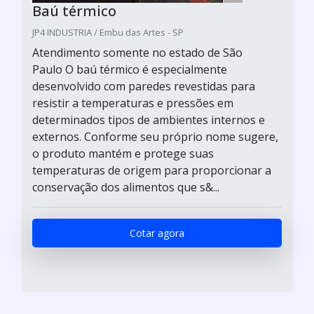
Baú térmico
JP4 INDUSTRIA / Embu das Artes - SP
Atendimento somente no estado de São
Paulo O baú térmico é especialmente
desenvolvido com paredes revestidas para
resistir a temperaturas e pressões em
determinados tipos de ambientes internos e
externos. Conforme seu próprio nome sugere,
o produto mantém e protege suas
temperaturas de origem para proporcionar a
conservação dos alimentos que s&...
Cotar agora