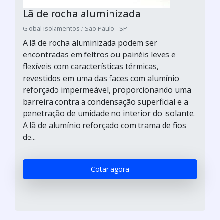
Lã de rocha aluminizada
Global Isolamentos / São Paulo - SP
A lã de rocha aluminizada podem ser
encontradas em feltros ou painéis leves e
flexíveis com características térmicas,
revestidos em uma das faces com alumínio
reforçado impermeável, proporcionando uma
barreira contra a condensação superficial e a
penetração de umidade no interior do isolante.
A lã de alumínio reforçado com trama de fios
de...
Cotar agora