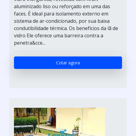
aluminizado liso ou reforçado em uma das
faces. É ideal para isolamento externo em
sistema de ar-condicionado, por sua baixa
condutibilidade térmica. Os benefícios da lã de
vidro Ele oferece uma barreira contra a
penetra&cce...
Cotar agora