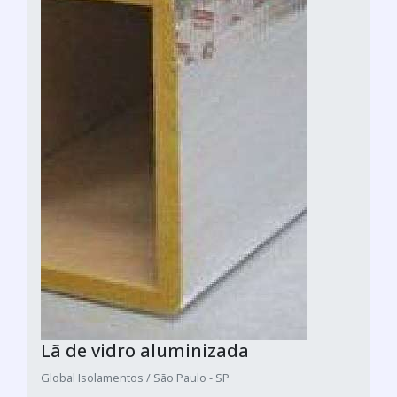
Lã de vidro aluminizada
Global Isolamentos / São Paulo - SP