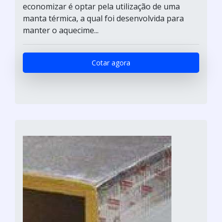
economizar é optar pela utilização de uma
manta térmica, a qual foi desenvolvida para
manter o aquecime...
Cotar agora