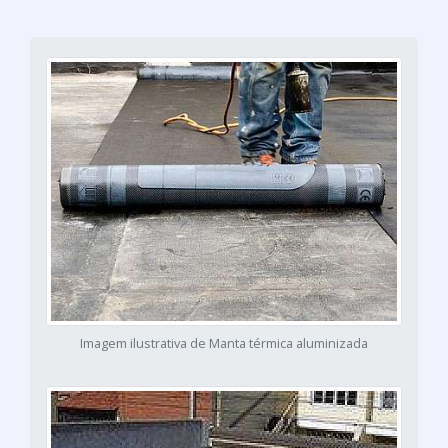
Imagem ilustrativa de Manta térmica aluminizada