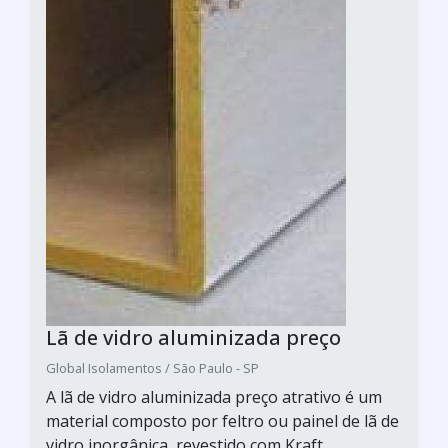
Lã de vidro aluminizada preço
Global Isolamentos / São Paulo - SP
A lã de vidro aluminizada preço atrativo é um
material composto por feltro ou painel de lã de
vidro inorgânica, revestido com Kraft