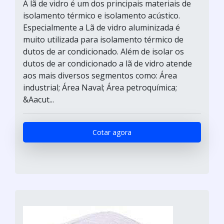
A lã de vidro é um dos principais materiais de
isolamento térmico e isolamento acústico.
Especialmente a Lã de vidro aluminizada é
muito utilizada para isolamento térmico de
dutos de ar condicionado. Além de isolar os
dutos de ar condicionado a lã de vidro atende
aos mais diversos segmentos como: Área
industrial; Área Naval; Área petroquímica;
&Aacut...
Cotar agora