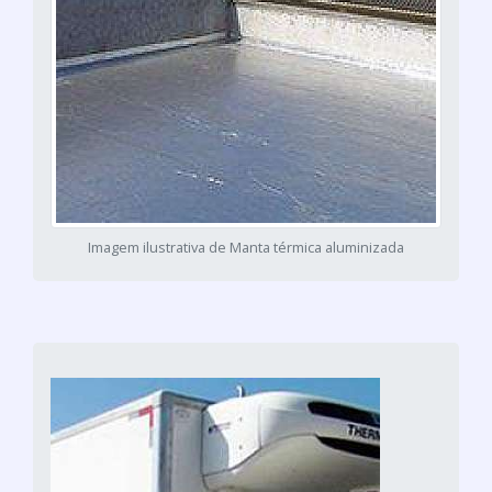
Imagem ilustrativa de Manta térmica aluminizada