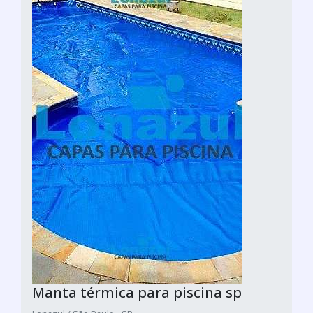
Manta térmica para piscina sp