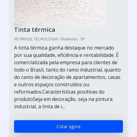
Tinta térmica
NS BRAZIL TECNOLOGIA / Diadema - SP
A tinta térmica ganha destaque no mercado
por sua qualidade, eficiência e rentabilidade. É
comercializada pela empresa para clientes de
todo o Brasil, tanto do ramo industrial, quanto
do ramo de decoração de apartamentos, casas
e outros espaços construídos ou
reformados.Características positivas do
produtoSeja em decoração, seja na pintura
industrial, a tinta de i...
Cotar agora