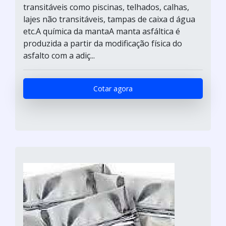
transitáveis como piscinas, telhados, calhas,
lajes não transitáveis, tampas de caixa d água
etc.A química da mantaA manta asfáltica é
produzida a partir da modificação física do
asfalto com a adiç...
Cotar agora