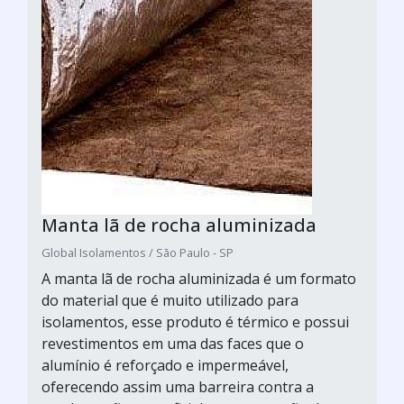
Manta lã de rocha aluminizada
Global Isolamentos / São Paulo - SP
A manta lã de rocha aluminizada é um formato
do material que é muito utilizado para
isolamentos, esse produto é térmico e possui
revestimentos em uma das faces que o
alumínio é reforçado e impermeável,
oferecendo assim uma barreira contra a