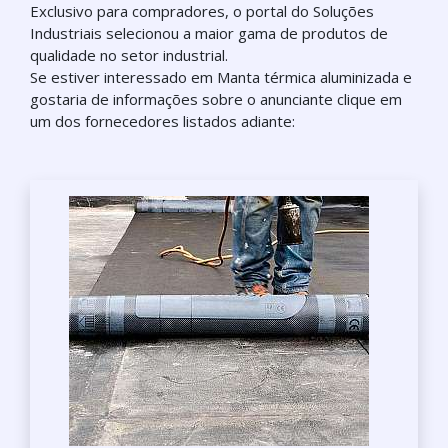
Exclusivo para compradores, o portal do Soluções
Industriais selecionou a maior gama de produtos de
qualidade no setor industrial.
Se estiver interessado em Manta térmica aluminizada e
gostaria de informações sobre o anunciante clique em
um dos fornecedores listados adiante: