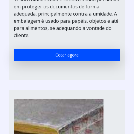
em proteger os documentos de forma
adequada, principalmente contra a umidade. A
embalagem é usado para papéis, objetos e até
para alimentos, se adequando a vontade do
cliente.
Cotar agora