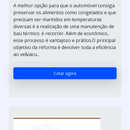
A melhor opção para que o automóvel consiga
preservar os alimentos como congelados e que
precisam ser mantidos em temperaturas
diversas é a realização de uma manutenção de
baú térmico. é recorrer. Além de econômico,
esse processo é vantajoso e prático.O principal
objetivo da reforma é devolver toda a eficiência
ao ve&iacu...
Cotar agora