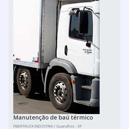
Manutenção de baú térmico
FIBERTRUCK INDUSTRIA / Guarulhos - SP