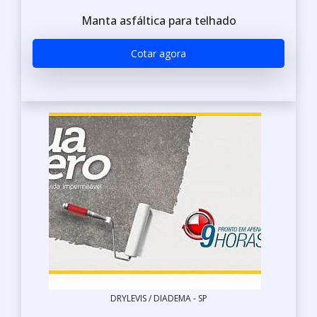
Manta asfáltica para telhado
Cotar agora
DRYLEVIS / DIADEMA - SP