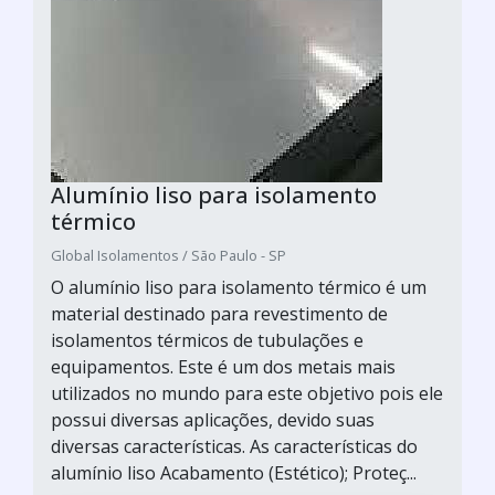
Alumínio liso para isolamento
térmico
Global Isolamentos / São Paulo - SP
O alumínio liso para isolamento térmico é um
material destinado para revestimento de
isolamentos térmicos de tubulações e
equipamentos. Este é um dos metais mais
utilizados no mundo para este objetivo pois ele
possui diversas aplicações, devido suas
diversas características. As características do
alumínio liso Acabamento (Estético); Proteç...