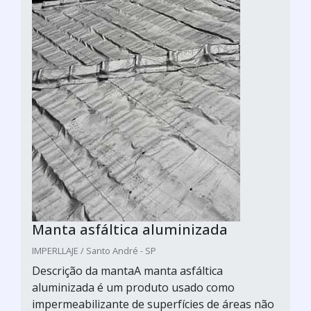
Manta asfáltica aluminizada
IMPERLLAJE / Santo André - SP
Descrição da mantaA manta asfáltica
aluminizada é um produto usado como
impermeabilizante de superfícies de áreas não