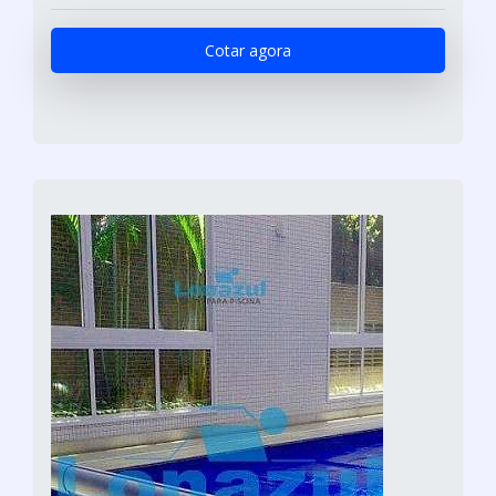
Cotar agora