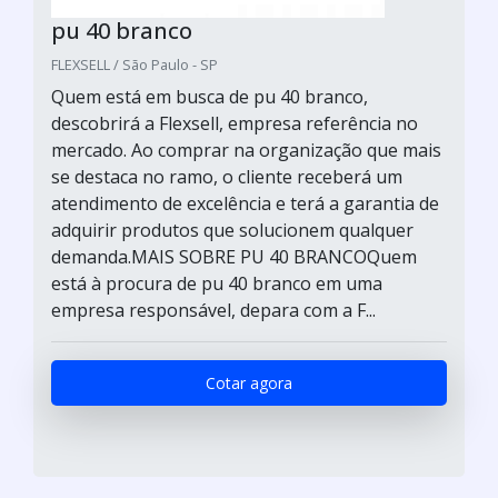
pu 40 branco
FLEXSELL / São Paulo - SP
Quem está em busca de pu 40 branco,
descobrirá a Flexsell, empresa referência no
mercado. Ao comprar na organização que mais
se destaca no ramo, o cliente receberá um
atendimento de excelência e terá a garantia de
adquirir produtos que solucionem qualquer
demanda.MAIS SOBRE PU 40 BRANCOQuem
está à procura de pu 40 branco em uma
empresa responsável, depara com a F...
Cotar agora