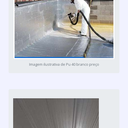
Imagem ilustrativa de Pu 40 branco preço