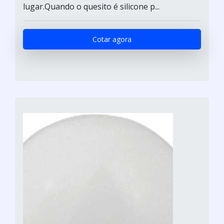
lugar.Quando o quesito é silicone p...
Cotar agora