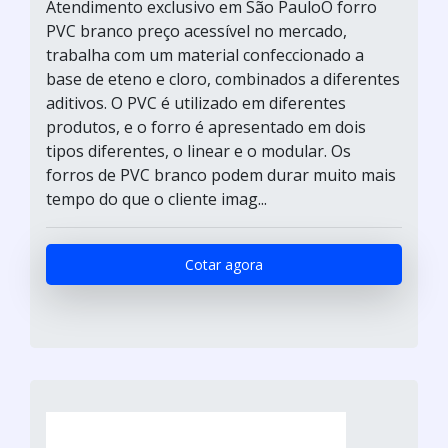
Atendimento exclusivo em São PauloO forro
PVC branco preço acessível no mercado,
trabalha com um material confeccionado a
base de eteno e cloro, combinados a diferentes
aditivos. O PVC é utilizado em diferentes
produtos, e o forro é apresentado em dois
tipos diferentes, o linear e o modular. Os
forros de PVC branco podem durar muito mais
tempo do que o cliente imag...
Cotar agora