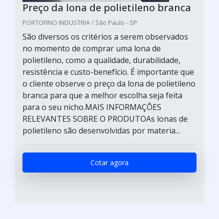
Preço da lona de polietileno branca
PORTOFINO INDUSTRIA / São Paulo - SP
São diversos os critérios a serem observados
no momento de comprar uma lona de
polietileno, como a qualidade, durabilidade,
resistência e custo-benefício. É importante que
o cliente observe o preço da lona de polietileno
branca para que a melhor escolha seja feita
para o seu nicho.MAIS INFORMAÇÕES
RELEVANTES SOBRE O PRODUTOAs lonas de
polietileno são desenvolvidas por materia...
Cotar agora