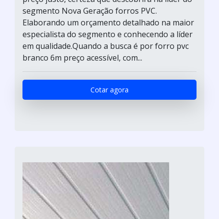
segmento Nova Geração forros PVC.
Elaborando um orçamento detalhado na maior
especialista do segmento e conhecendo a líder
em qualidade.Quando a busca é por forro pvc
branco 6m preço acessível, com...
Cotar agora