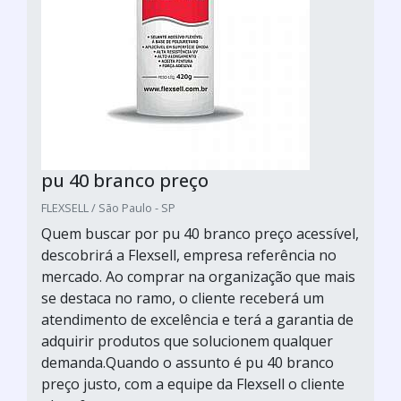
pu 40 branco preço
FLEXSELL / São Paulo - SP
Quem buscar por pu 40 branco preço acessível,
descobrirá a Flexsell, empresa referência no
mercado. Ao comprar na organização que mais
se destaca no ramo, o cliente receberá um
atendimento de excelência e terá a garantia de
adquirir produtos que solucionem qualquer
demanda.Quando o assunto é pu 40 branco
preço justo, com a equipe da Flexsell o cliente