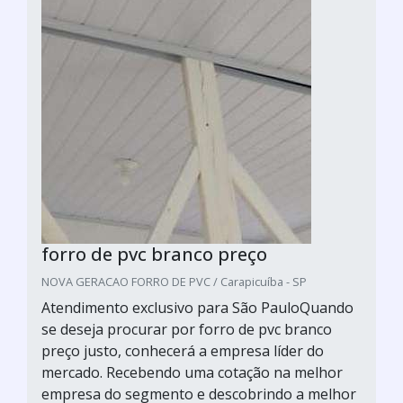
forro de pvc branco preço
NOVA GERACAO FORRO DE PVC / Carapicuíba - SP
Atendimento exclusivo para São PauloQuando
se deseja procurar por forro de pvc branco
preço justo, conhecerá a empresa líder do
mercado. Recebendo uma cotação na melhor
empresa do segmento e descobrindo a melhor