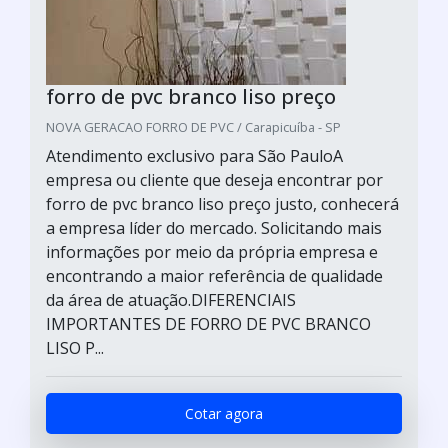
forro de pvc branco liso preço
NOVA GERACAO FORRO DE PVC / Carapicuíba - SP
Atendimento exclusivo para São PauloA
empresa ou cliente que deseja encontrar por
forro de pvc branco liso preço justo, conhecerá
a empresa líder do mercado. Solicitando mais
informações por meio da própria empresa e
encontrando a maior referência de qualidade
da área de atuação.DIFERENCIAIS
IMPORTANTES DE FORRO DE PVC BRANCO
LISO P...
Cotar agora