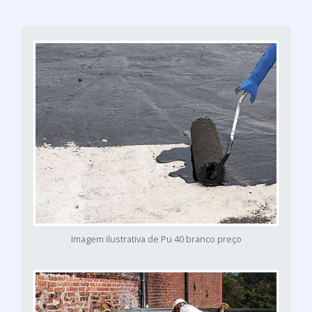
Imagem ilustrativa de Pu 40 branco preço