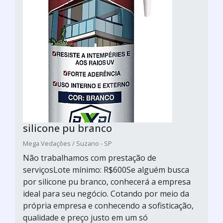
silicone pu branco
Mega Vedações / Suzano - SP
Não trabalhamos com prestação de
serviçosLote mínimo: R$600Se alguém busca
por silicone pu branco, conhecerá a empresa
ideal para seu negócio. Cotando por meio da
própria empresa e conhecendo a sofisticação,
qualidade e preço justo em um só