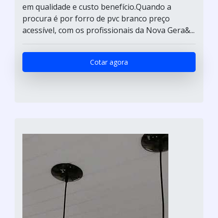
em qualidade e custo benefício.Quando a
procura é por forro de pvc branco preço
acessível, com os profissionais da Nova Gera&...
Cotar agora