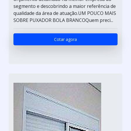
segmento e descobrindo a maior referência de
qualidade da área de atuação.UM POUCO MAIS
SOBRE PUXADOR BOLA BRANCOQuem preci...
Cotar agora