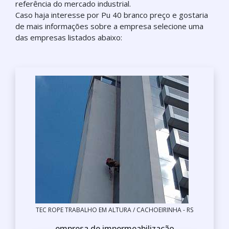
referência do mercado industrial.
Caso haja interesse por Pu 40 branco preço e gostaria
de mais informações sobre a empresa selecione uma
das empresas listados abaixo:
TEC ROPE TRABALHO EM ALTURA / CACHOEIRINHA - RS
empresa de impermeabilização