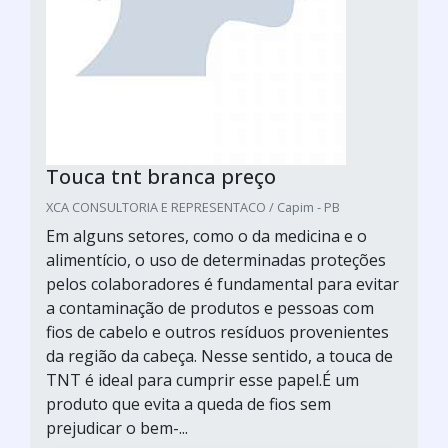
Touca tnt branca preço
XCA CONSULTORIA E REPRESENTACO / Capim - PB
Em alguns setores, como o da medicina e o
alimentício, o uso de determinadas proteções
pelos colaboradores é fundamental para evitar
a contaminação de produtos e pessoas com
fios de cabelo e outros resíduos provenientes
da região da cabeça. Nesse sentido, a touca de
TNT é ideal para cumprir esse papel.É um
produto que evita a queda de fios sem
prejudicar o bem-...