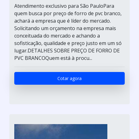
Atendimento exclusivo para São PauloPara
quem busca por preço de forro de pvc branco,
achará a empresa que é líder do mercado.
Solicitando um orçamento na empresa mais
conceituada do mercado e achando a
sofisticação, qualidade e preço justo em um só
lugar.DETALHES SOBRE PREÇO DE FORRO DE
PVC BRANCOQuem está à procu...
Cotar agora