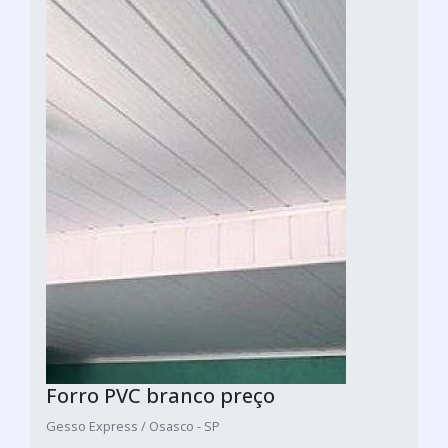
Forro PVC branco preço
Gesso Express / Osasco - SP