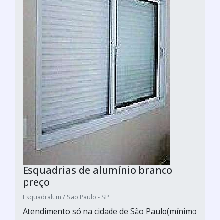
Esquadrias de alumínio branco
preço
Esquadralum / São Paulo - SP
Atendimento só na cidade de São Paulo(mínimo