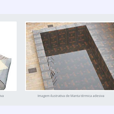
iva
Imagem ilustrativa de Manta térmica adesiva