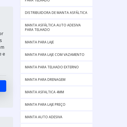
PARA TELHADO
DISTRIBUIDORA DE MANTA ASFÁLTICA
MANTA ASFÁLTICA AUTO ADESIVA
PARA TELHADO
or
s
MANTA PARA LAJE
om
e e
MANTA PARA LAJE COM VAZAMENTO
MANTA PARA TELHADO EXTERNO
MANTA PARA DRENAGEM
MANTA ASFALTICA 4MM
MANTA PARA LAJE PREÇO
MANTA AUTO ADESIVA