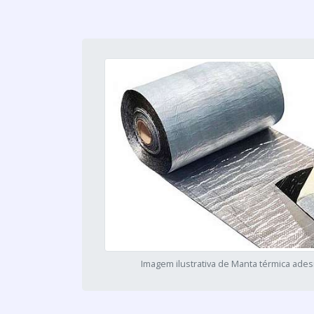
Imagem ilustrativa de Manta térmica ades