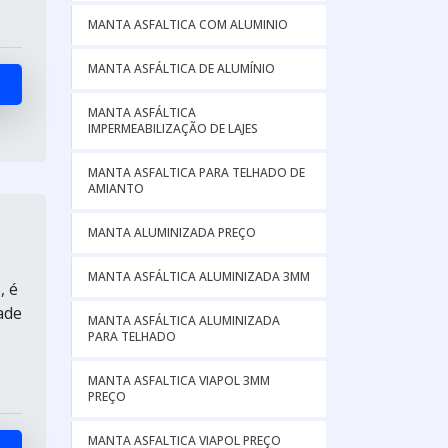
MANTA ASFALTICA COM ALUMINIO
MANTA ASFÁLTICA DE ALUMÍNIO
MANTA ASFÁLTICA
IMPERMEABILIZAÇÃO DE LAJES
MANTA ASFALTICA PARA TELHADO DE
AMIANTO
MANTA ALUMINIZADA PREÇO
MANTA ASFÁLTICA ALUMINIZADA 3MM
, é
ade
MANTA ASFÁLTICA ALUMINIZADA
PARA TELHADO
MANTA ASFALTICA VIAPOL 3MM
PREÇO
MANTA ASFALTICA VIAPOL PREÇO