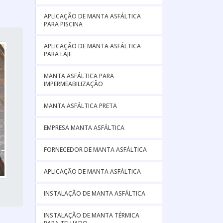
APLICAÇÃO DE MANTA ASFÁLTICA
PARA PISCINA
APLICAÇÃO DE MANTA ASFÁLTICA
PARA LAJE
MANTA ASFÁLTICA PARA
IMPERMEABILIZAÇÃO
MANTA ASFÁLTICA PRETA
EMPRESA MANTA ASFÁLTICA
FORNECEDOR DE MANTA ASFÁLTICA
APLICAÇÃO DE MANTA ASFÁLTICA
INSTALAÇÃO DE MANTA ASFÁLTICA
INSTALAÇÃO DE MANTA TÉRMICA