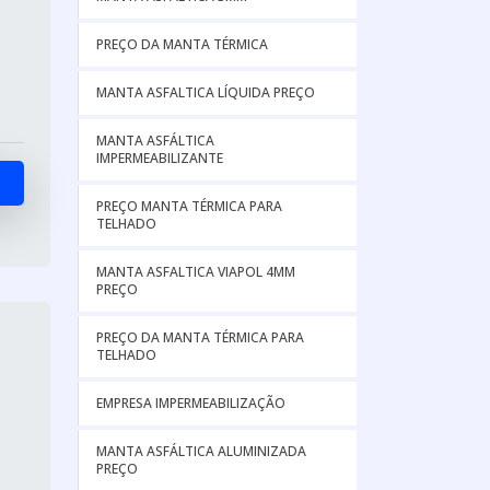
PREÇO DA MANTA TÉRMICA
MANTA ASFALTICA LÍQUIDA PREÇO
MANTA ASFÁLTICA
IMPERMEABILIZANTE
PREÇO MANTA TÉRMICA PARA
TELHADO
MANTA ASFALTICA VIAPOL 4MM
PREÇO
PREÇO DA MANTA TÉRMICA PARA
TELHADO
EMPRESA IMPERMEABILIZAÇÃO
MANTA ASFÁLTICA ALUMINIZADA
PREÇO