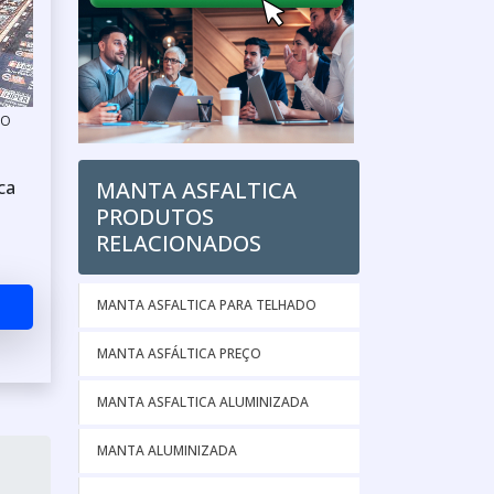
TO
MANTA ASFALTICA
ca
PRODUTOS
RELACIONADOS
MANTA ASFALTICA PARA TELHADO
MANTA ASFÁLTICA PREÇO
MANTA ASFALTICA ALUMINIZADA
MANTA ALUMINIZADA