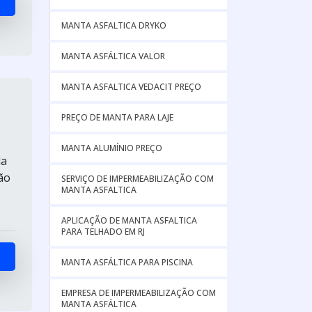
MANTA ASFALTICA DRYKO
MANTA ASFÁLTICA VALOR
MANTA ASFALTICA VEDACIT PREÇO
PREÇO DE MANTA PARA LAJE
MANTA ALUMÍNIO PREÇO
da
ão
SERVIÇO DE IMPERMEABILIZAÇÃO COM
MANTA ASFALTICA
APLICAÇÃO DE MANTA ASFALTICA
PARA TELHADO EM RJ
MANTA ASFÁLTICA PARA PISCINA
EMPRESA DE IMPERMEABILIZAÇÃO COM
MANTA ASFÁLTICA