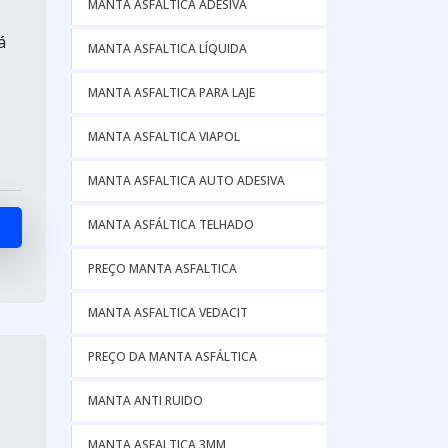
MANTA ASFALTICA ADESIVA
á
MANTA ASFALTICA LÍQUIDA
MANTA ASFALTICA PARA LAJE
MANTA ASFALTICA VIAPOL
MANTA ASFALTICA AUTO ADESIVA
MANTA ASFÁLTICA TELHADO
PREÇO MANTA ASFALTICA
MANTA ASFALTICA VEDACIT
PREÇO DA MANTA ASFÁLTICA
MANTA ANTI RUIDO
MANTA ASFALTICA 3MM