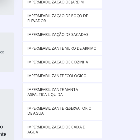
IMPERMEABILIZAÇÃO DE JARDIM
IMPERMEABILIZAÇÃO DE POÇO DE
ELEVADOR
IMPERMEABILIZAÇÃO DE SACADAS
IMPERMEABILIZANTE MURO DE ARRIMO
ico
IMPERMEABILIZAÇÃO DE COZINHA
IMPERMEABILIZANTE ECOLOGICO
IMPERMEABILIZANTE MANTA
ASFALTICA LIQUIDA
IMPERMEABILIZANTE RESERVATORIO
DE AGUA
Ao
IMPERMEABILIZAÇÃO DE CAIXA D
ÁGUA
nte