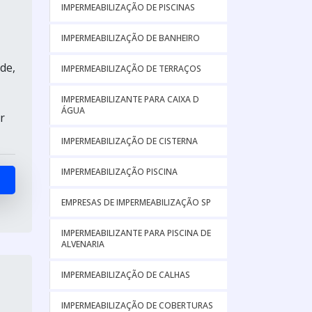
IMPERMEABILIZAÇÃO DE PISCINAS
IMPERMEABILIZAÇÃO DE BANHEIRO
de,
IMPERMEABILIZAÇÃO DE TERRAÇOS
IMPERMEABILIZANTE PARA CAIXA D
ÁGUA
r
IMPERMEABILIZAÇÃO DE CISTERNA
IMPERMEABILIZAÇÃO PISCINA
EMPRESAS DE IMPERMEABILIZAÇÃO SP
IMPERMEABILIZANTE PARA PISCINA DE
ALVENARIA
IMPERMEABILIZAÇÃO DE CALHAS
IMPERMEABILIZAÇÃO DE COBERTURAS