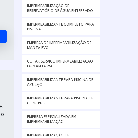
IMPERMEABILIZAÇÃO DE
RESERVATÓRIO DE ÁGUA ENTERRADO
IMPERMEABILIZANTE COMPLETO PARA
PISCINA
EMPRESA DE IMPERMEABILIZAÇÃO DE
MANTA PVC
COTAR SERVIÇO IMPERMEABILIZAÇÃO
DE MANTA PVC
IMPERMEABILIZANTE PARA PISCINA DE
AZULEJO
IMPERMEABILIZANTE PARA PISCINA DE
CONCRETO
2B
 o
EMPRESA ESPECIALIZADA EM
IMPERMEABILIZAÇÃO
IMPERMEABILIZAÇÃO DE