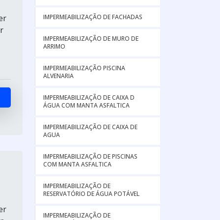
IMPERMEABILIZAÇÃO DE FACHADAS
er
r
IMPERMEABILIZAÇÃO DE MURO DE
ARRIMO
IMPERMEABILIZAÇÃO PISCINA
ALVENARIA
IMPERMEABILIZAÇÃO DE CAIXA D
ÁGUA COM MANTA ASFALTICA
IMPERMEABILIZAÇÃO DE CAIXA DE
AGUA
IMPERMEABILIZAÇÃO DE PISCINAS
COM MANTA ASFALTICA
IMPERMEABILIZAÇÃO DE
RESERVATÓRIO DE ÁGUA POTÁVEL
er
IMPERMEABILIZAÇÃO DE