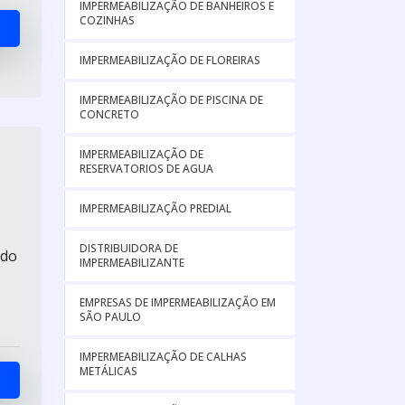
IMPERMEABILIZAÇÃO DE BANHEIROS E
COZINHAS
IMPERMEABILIZAÇÃO DE FLOREIRAS
IMPERMEABILIZAÇÃO DE PISCINA DE
CONCRETO
IMPERMEABILIZAÇÃO DE
RESERVATORIOS DE AGUA
IMPERMEABILIZAÇÃO PREDIAL
DISTRIBUIDORA DE
ndo
IMPERMEABILIZANTE
EMPRESAS DE IMPERMEABILIZAÇÃO EM
SÃO PAULO
IMPERMEABILIZAÇÃO DE CALHAS
METÁLICAS