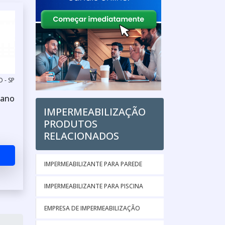
 - SP
tano
IMPERMEABILIZAÇÃO
PRODUTOS
RELACIONADOS
IMPERMEABILIZANTE PARA PAREDE
IMPERMEABILIZANTE PARA PISCINA
EMPRESA DE IMPERMEABILIZAÇÃO