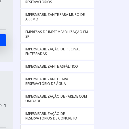
r
RESERVATÓRIOS
IMPERMEABILIZANTE PARA MURO DE
ARRIMO
EMPRESAS DE IMPERMEABILIZAÇÃO EM
SP
IMPERMEABILIZAÇÃO DE PISCINAS
ENTERRADAS
IMPERMEABILIZANTE ASFÁLTICO
IMPERMEABILIZANTE PARA
RESERVATÓRIO DE ÁGUA
IMPERMEABILIZAÇÃO DE PAREDE COM
UMIDADE
: 1
IMPERMEABILIZAÇÃO DE
RESERVATÓRIOS DE CONCRETO