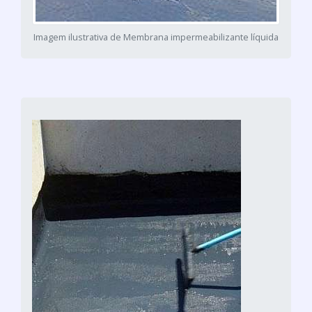
Imagem ilustrativa de Membrana impermeabilizante líquida