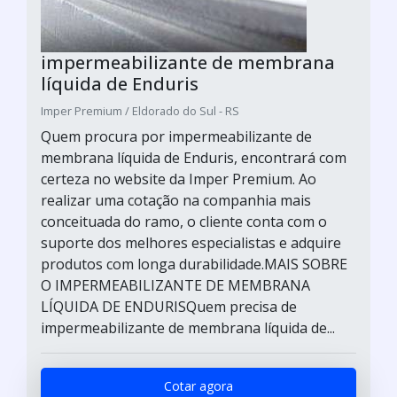
impermeabilizante de membrana
líquida de Enduris
Imper Premium / Eldorado do Sul - RS
Quem procura por impermeabilizante de
membrana líquida de Enduris, encontrará com
certeza no website da Imper Premium. Ao
realizar uma cotação na companhia mais
conceituada do ramo, o cliente conta com o
suporte dos melhores especialistas e adquire
produtos com longa durabilidade.MAIS SOBRE
O IMPERMEABILIZANTE DE MEMBRANA
LÍQUIDA DE ENDURISQuem precisa de
impermeabilizante de membrana líquida de...
Cotar agora