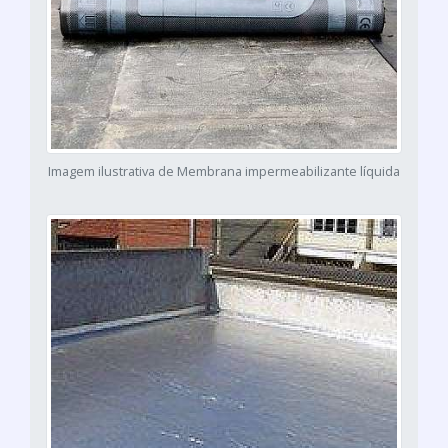
Imagem ilustrativa de Membrana impermeabilizante líquida