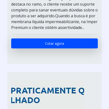
destaca no ramo, o cliente recebe um suporte
completo para sanar eventuais dúvidas sobre o
produto a ser adquirido.Quando a busca é por
membrana líquida impermeabilizante, na Imper
Premium o cliente obtém assertividade...
Cotar agora