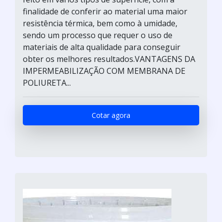
finalidade de conferir ao material uma maior
resistência térmica, bem como à umidade,
sendo um processo que requer o uso de
materiais de alta qualidade para conseguir
obter os melhores resultados.VANTAGENS DA
IMPERMEABILIZAÇÃO COM MEMBRANA DE
POLIURETA...
Cotar agora