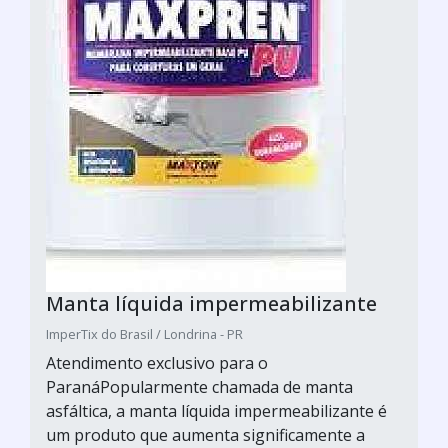
Manta líquida impermeabilizante
ImperTix do Brasil / Londrina - PR
Atendimento exclusivo para o
ParanáPopularmente chamada de manta
asfáltica, a manta líquida impermeabilizante é
um produto que aumenta significamente a