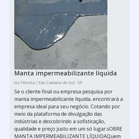
Manta impermeabilizante líquida
Iso Técnica / São Caetano do Sul - SP
Se o cliente final ou empresa pesquisa por
manta impermeabilizante líquida, encontrará a
empresa ideal para seu negócio. Cotando por
meio da plataforma de divulgação das
indústrias e descobrindo a sofisticação,
qualidade e preço justo em um só lugar.sOBRE
MANTA IMPERMEABILIZANTE LÍQUIDAQuem