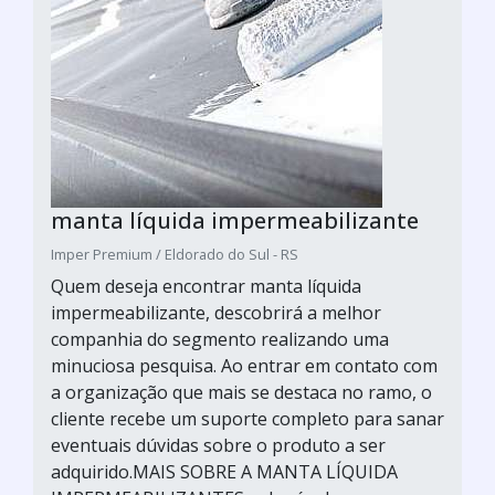
manta líquida impermeabilizante
Imper Premium / Eldorado do Sul - RS
Quem deseja encontrar manta líquida
impermeabilizante, descobrirá a melhor
companhia do segmento realizando uma
minuciosa pesquisa. Ao entrar em contato com
a organização que mais se destaca no ramo, o
cliente recebe um suporte completo para sanar
eventuais dúvidas sobre o produto a ser
adquirido.MAIS SOBRE A MANTA LÍQUIDA