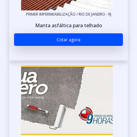
PRIMER IMPERMEABILIZAÇÃO / RIO DE JANEIRO - RJ
Manta asfáltica para telhado
Cotar agora