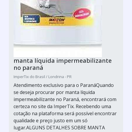
manta líquida impermeabilizante
no paraná
ImperTix do Brasil / Londrina - PR
Atendimento exclusivo para o ParanáQuando
se deseja procurar por manta líquida
impermeabilizante no Paraná, encontrará com
certeza no site da ImperTix. Recebendo uma
cotação na plataforma será possível encontrar
qualidade e preço justo em um só
lugar.ALGUNS DETALHES SOBRE MANTA