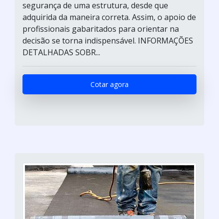
segurança de uma estrutura, desde que
adquirida da maneira correta. Assim, o apoio de
profissionais gabaritados para orientar na
decisão se torna indispensável. INFORMAÇÕES
DETALHADAS SOBR...
Cotar agora