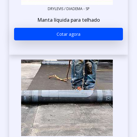
DRYLEVIS / DIADEMA - SP
Manta líquida para telhado
Cotar agora