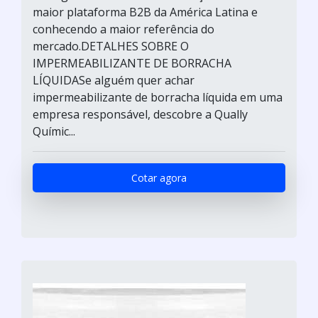
maior plataforma B2B da América Latina e
conhecendo a maior referência do
mercado.DETALHES SOBRE O
IMPERMEABILIZANTE DE BORRACHA
LÍQUIDASe alguém quer achar
impermeabilizante de borracha líquida em uma
empresa responsável, descobre a Qually
Químic...
Cotar agora