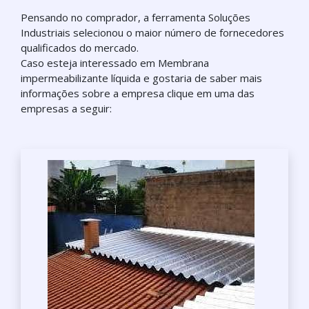
Pensando no comprador, a ferramenta Soluções
Industriais selecionou o maior número de fornecedores
qualificados do mercado.
Caso esteja interessado em Membrana
impermeabilizante líquida e gostaria de saber mais
informações sobre a empresa clique em uma das
empresas a seguir: