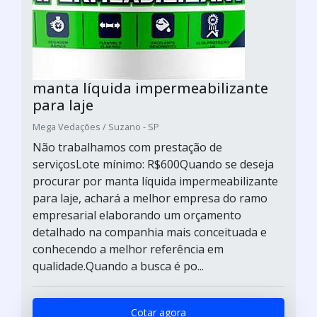
manta líquida impermeabilizante
para laje
Mega Vedações / Suzano - SP
Não trabalhamos com prestação de
serviçosLote mínimo: R$600Quando se deseja
procurar por manta líquida impermeabilizante
para laje, achará a melhor empresa do ramo
empresarial elaborando um orçamento
detalhado na companhia mais conceituada e
conhecendo a melhor referência em
qualidade.Quando a busca é po...
Cotar agora