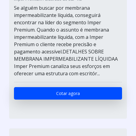
Se alguém buscar por membrana
impermeabilizante líquida, conseguirá
encontrar na líder do segmento Imper
Premium. Quando o assunto é membrana
impermeabilizante líquida, com a Imper
Premium o cliente recebe precisão e
pagamento acessível.DETALHES SOBRE
MEMBRANA IMPERMEABILIZANTE LÍQUIDAA
Imper Premium canaliza seus esforços em
oferecer uma estrutura com escritór...
Cotar agora