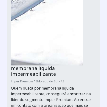
membrana líquida
impermeabilizante
Imper Premium / Eldorado do Sul - RS
Quem busca por membrana líquida
impermeabilizante, conseguirá encontrar na
líder do segmento Imper Premium. Ao entrar
em contato com a organização que mais se