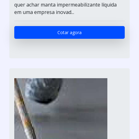
quer achar manta impermeabilizante líquida
em uma empresa inovad...
Cotar agora