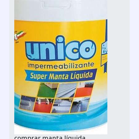
comprar manta líquida