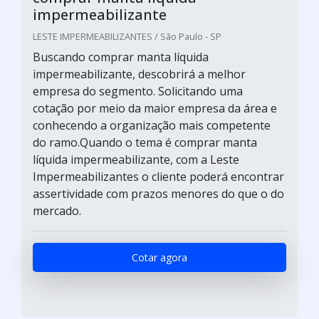
impermeabilizante
LESTE IMPERMEABILIZANTES / São Paulo - SP
Buscando comprar manta líquida
impermeabilizante, descobrirá a melhor
empresa do segmento. Solicitando uma
cotação por meio da maior empresa da área e
conhecendo a organização mais competente
do ramo.Quando o tema é comprar manta
líquida impermeabilizante, com a Leste
Impermeabilizantes o cliente poderá encontrar
assertividade com prazos menores do que o do
mercado.
Cotar agora