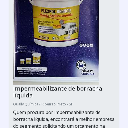
Impermeabilizante de borracha
líquida
Qually Química / Ribeirão Preto - SP
Quem procura por impermeabilizante de
borracha líquida, encontrará a melhor empresa
do segmento solicitando um orçamento na