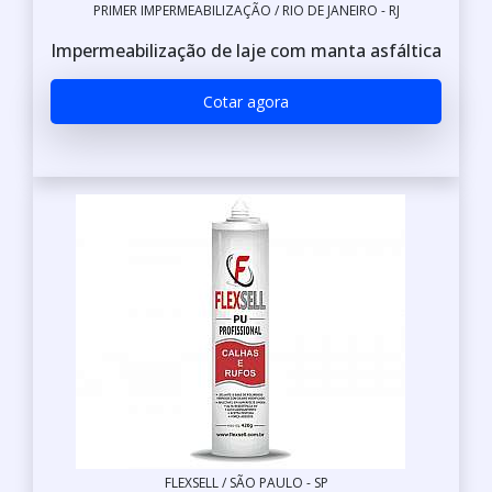
PRIMER IMPERMEABILIZAÇÃO / RIO DE JANEIRO - RJ
Impermeabilização de laje com manta asfáltica
Cotar agora
FLEXSELL / SÃO PAULO - SP