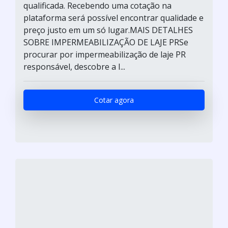
qualificada. Recebendo uma cotação na
plataforma será possível encontrar qualidade e
preço justo em um só lugar.MAIS DETALHES
SOBRE IMPERMEABILIZAÇÃO DE LAJE PRSe
procurar por impermeabilização de laje PR
responsável, descobre a I...
Cotar agora