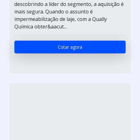
descobrindo a líder do segmento, a aquisição é
mais segura. Quando o assunto é
impermeabilização de laje, com a Qually
Química obter&aacut...
Cotar agora