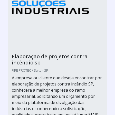
Elaboração de projetos contra
incêndio sp
FIRE PROTEC / Salto - SP
A empresa ou cliente que deseja encontrar por
elaboração de projetos contra incêndio SP,
conhecerá a melhor empresa do ramo
empresarial. Solicitando um orçamento por
meio da plataforma de divulgação das
indústrias e conhecendo a sofisticação,
qualidade e preço justo em um só lugar.MAIS