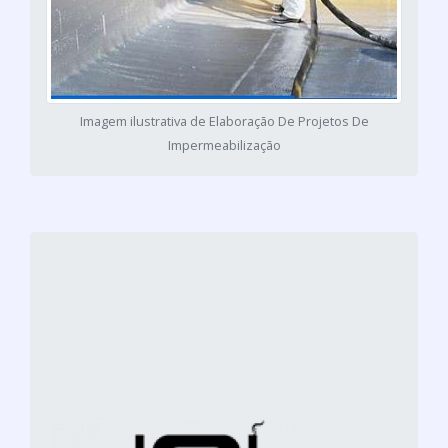
Imagem ilustrativa de Elaboração De Projetos De
Impermeabilização