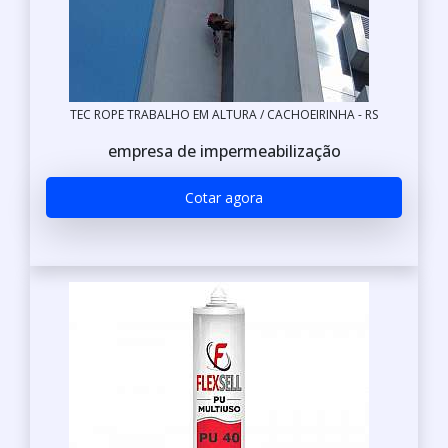
TEC ROPE TRABALHO EM ALTURA / CACHOEIRINHA - RS
empresa de impermeabilização
Cotar agora