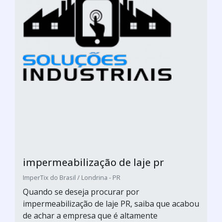
impermeabilização de laje pr
ImperTix do Brasil / Londrina - PR
Quando se deseja procurar por
impermeabilização de laje PR, saiba que acabou
de achar a empresa que é altamente