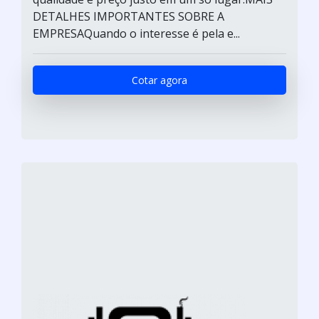
DETALHES IMPORTANTES SOBRE A
EMPRESAQuando o interesse é pela e...
Cotar agora