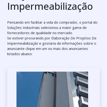
Impermeabilização
Pensando em facilitar a vida do comprador, o portal do
Soluções Industriais selecionou a maior gama de
fornecedores de qualidade no mercado.
Se estiver procurando por Elaboração De Projetos De
Impermeabilização e gostaria de informações sobre o
anunciante clique em um ou mais dos anunciantes
listados abaixo: