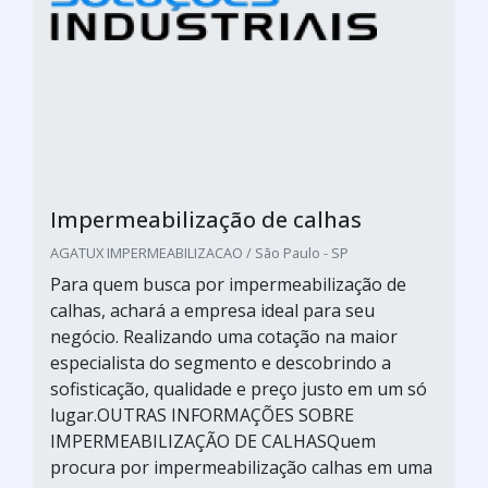
Impermeabilização de calhas
AGATUX IMPERMEABILIZACAO / São Paulo - SP
Para quem busca por impermeabilização de
calhas, achará a empresa ideal para seu
negócio. Realizando uma cotação na maior
especialista do segmento e descobrindo a
sofisticação, qualidade e preço justo em um só
lugar.OUTRAS INFORMAÇÕES SOBRE
IMPERMEABILIZAÇÃO DE CALHASQuem
procura por impermeabilização calhas em uma