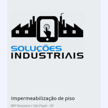
Impermeabilização de piso
BRT Brastane / São Paulo - SP