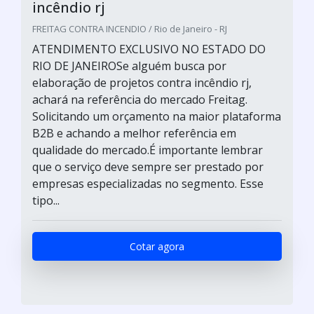
incêndio rj
FREITAG CONTRA INCENDIO / Rio de Janeiro - RJ
ATENDIMENTO EXCLUSIVO NO ESTADO DO
RIO DE JANEIROSe alguém busca por
elaboração de projetos contra incêndio rj,
achará na referência do mercado Freitag.
Solicitando um orçamento na maior plataforma
B2B e achando a melhor referência em
qualidade do mercado.É importante lembrar
que o serviço deve sempre ser prestado por
empresas especializadas no segmento. Esse
tipo...
Cotar agora