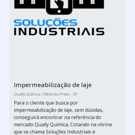
Impermeabilização de laje
Qually Química / Ribeirão Preto - SP
Para o cliente que busca por
impermeabilização de laje, sem dúvidas,
conseguirá encontrar na referência do
mercado Qually Química. Cotando na vitrine
que se chama Soluções Industriais e