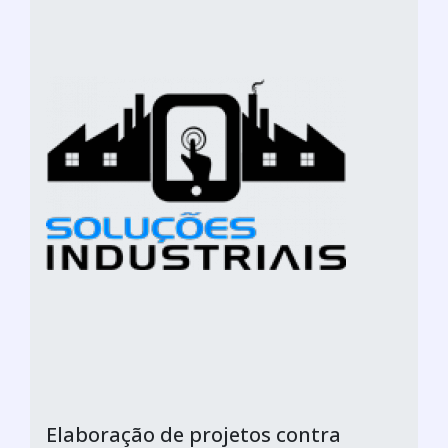
Elaboração de projetos contra