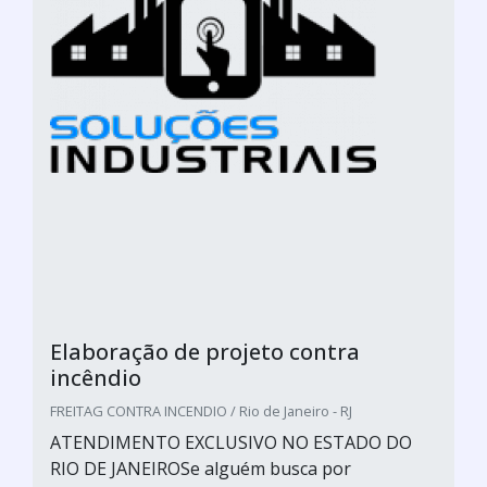
Elaboração de projeto contra
incêndio
FREITAG CONTRA INCENDIO / Rio de Janeiro - RJ
ATENDIMENTO EXCLUSIVO NO ESTADO DO
RIO DE JANEIROSe alguém busca por