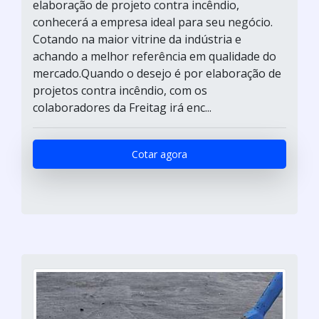
elaboração de projeto contra incêndio,
conhecerá a empresa ideal para seu negócio.
Cotando na maior vitrine da indústria e
achando a melhor referência em qualidade do
mercado.Quando o desejo é por elaboração de
projetos contra incêndio, com os
colaboradores da Freitag irá enc...
Cotar agora