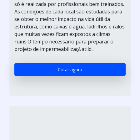
só é realizada por profissionais bem treinados.
As condições de cada local são estudadas para
se obter o melhor impacto na vida útil da
estrutura, como caixas d'água, ladrilhos e ralos
que muitas vezes ficam expostos a climas
ruins.O tempo necessário para preparar o
projeto de impermeabilizaç&atild...
Cotar agora