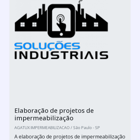
Elaboração de projetos de
impermeabilização
AGATUX IMPERMEABILIZACAO / São Paulo - SP
A elaboração de projetos de impermeabilização