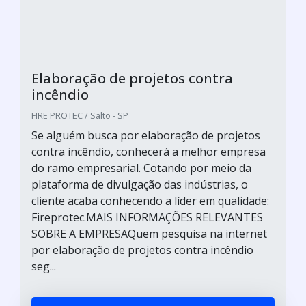
Elaboração de projetos contra
incêndio
FIRE PROTEC / Salto - SP
Se alguém busca por elaboração de projetos
contra incêndio, conhecerá a melhor empresa
do ramo empresarial. Cotando por meio da
plataforma de divulgação das indústrias, o
cliente acaba conhecendo a líder em qualidade:
Fireprotec.MAIS INFORMAÇÕES RELEVANTES
SOBRE A EMPRESAQuem pesquisa na internet
por elaboração de projetos contra incêndio
seg...