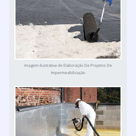
Imagem ilustrativa de Elaboração De Projetos De
Impermeabilização