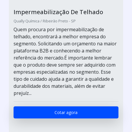
Impermeabilização De Telhado
Qually Química / Ribeirão Preto - SP
Quem procura por impermeabilização de
telhado, encontrará a melhor empresa do
segmento. Solicitando um orçamento na maior
plataforma B2B e conhecendo a melhor
referência do mercado.É importante lembrar
que o produto deve sempre ser adquirido com
empresas especializadas no segmento. Esse
tipo de cuidado ajuda a garantir a qualidade e
durabilidade dos materiais, além de evitar
prejuíz...
Cotar agora