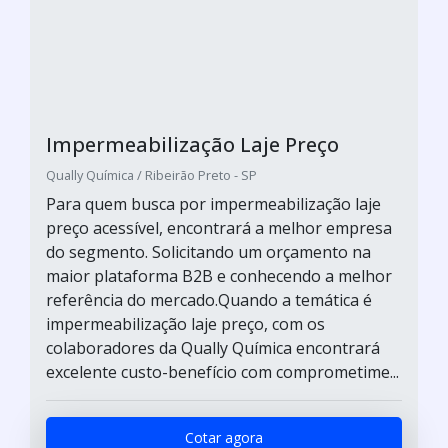
Impermeabilização Laje Preço
Qually Química / Ribeirão Preto - SP
Para quem busca por impermeabilização laje
preço acessível, encontrará a melhor empresa
do segmento. Solicitando um orçamento na
maior plataforma B2B e conhecendo a melhor
referência do mercado.Quando a temática é
impermeabilização laje preço, com os
colaboradores da Qually Química encontrará
excelente custo-benefício com comprometime...
Cotar agora