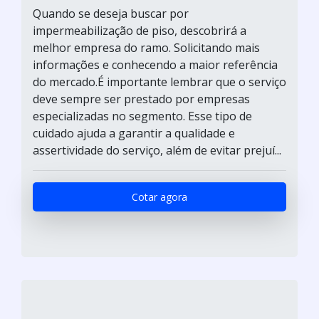
Quando se deseja buscar por
impermeabilização de piso, descobrirá a
melhor empresa do ramo. Solicitando mais
informações e conhecendo a maior referência
do mercado.É importante lembrar que o serviço
deve sempre ser prestado por empresas
especializadas no segmento. Esse tipo de
cuidado ajuda a garantir a qualidade e
assertividade do serviço, além de evitar prejuí...
Cotar agora