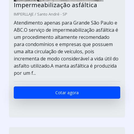
Impermeabilização asfáltica
IMPERLLAJE / Santo André - SP
Atendimento apenas para Grande São Paulo e
ABC.O serviço de impermeabilização asfáltica é
um procedimento altamente recomendado
para condomínios e empresas que possuem
uma alta circulação de veículos, pois
incrementa de modo considerável a vida útil do
asfalto utilizado.A manta asfáltica é produzida
por um f...
Cotar agora