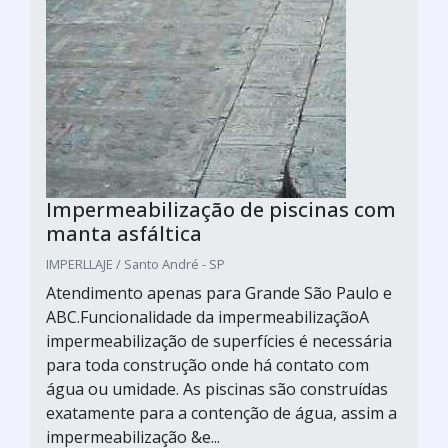
Impermeabilização de piscinas com
manta asfáltica
IMPERLLAJE / Santo André - SP
Atendimento apenas para Grande São Paulo e
ABC.Funcionalidade da impermeabilizaçãoA
impermeabilização de superfícies é necessária
para toda construção onde há contato com
água ou umidade. As piscinas são construídas
exatamente para a contenção de água, assim a
impermeabilização &e...