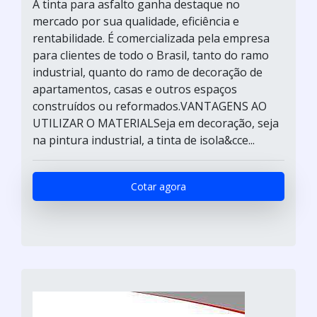
A tinta para asfalto ganha destaque no
mercado por sua qualidade, eficiência e
rentabilidade. É comercializada pela empresa
para clientes de todo o Brasil, tanto do ramo
industrial, quanto do ramo de decoração de
apartamentos, casas e outros espaços
construídos ou reformados.VANTAGENS AO
UTILIZAR O MATERIALSeja em decoração, seja
na pintura industrial, a tinta de isola&cce...
Cotar agora