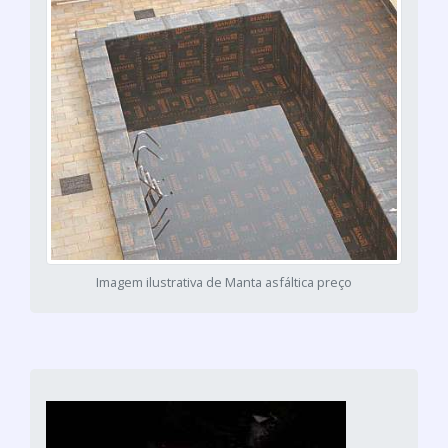
Imagem ilustrativa de Manta asfáltica preço