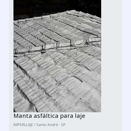
Manta asfáltica para laje
IMPERLLAJE / Santo André - SP