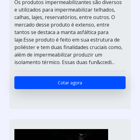
Os produtos impermeabilizantes são diversos
e utilizados para impermeabilizar telhados,
calhas, lajes, reservatórios, entre outros. O
mercado desse produto é extenso, entre
tantos se destaca a manta asfáltica para
laje.Esse produto é feito em sua estrutura de
poliéster e tem duas finalidades cruciais como,
além de impermeabilizar produzir um
isolamento térmico. Essas duas fun&ccedi...
Cotar agora