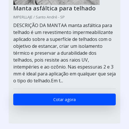
Manta asfáltica para telhado
IMPERLLAJE / Santo André - SP
DESCRIÇÃO DA MANTAA manta asfáltica para
telhado é um revestimento impermeabilizante
aplicado sobre a superfície de telhados com o
objetivo de estancar, criar um isolamento
térmico e preservar a durabilidade dos
telhados, pois resiste aos raios UV,
intempéries e ao ozônio. Nas espessuras 2 e 3
mm é ideal para aplicação em qualquer que seja
o tipo do telhado.Em t...
Cotar agora