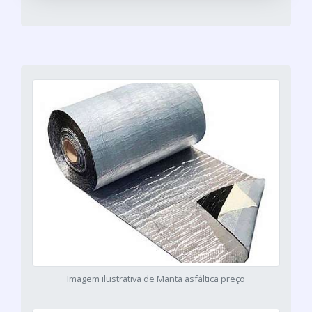
Imagem ilustrativa de Manta asfáltica preço