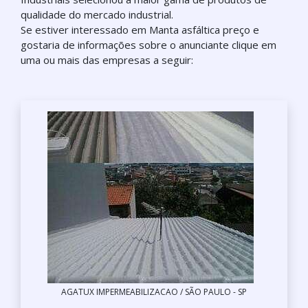
qualidade do mercado industrial.
Se estiver interessado em Manta asfáltica preço e
gostaria de informações sobre o anunciante clique em
uma ou mais das empresas a seguir:
AGATUX IMPERMEABILIZACAO / SÃO PAULO - SP