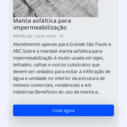
Manta asfáltica para
impermeabilização
IMPERLLAJE / Santo André - SP
Atendimento apenas para Grande São Paulo e
ABC.Sobre a mandaA manta asfáltica para
impermeabilização é muito usada em lajes,
telhados, calhas e outros substratos que
devem ser vedados para evitar a infiltração de
água e umidade no interior da estrutura de
imóveis comerciais, residenciais e em
indústrias.Benefícios do uso da manta a...
Cotar agora