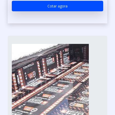
Cotar agora