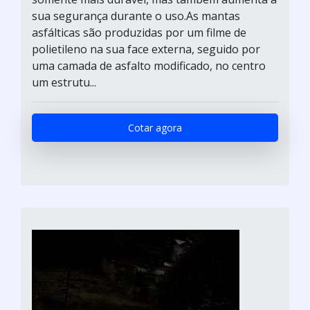
sua segurança durante o uso.As mantas
asfálticas são produzidas por um filme de
polietileno na sua face externa, seguido por
uma camada de asfalto modificado, no centro
um estrutu...
Cotar agora