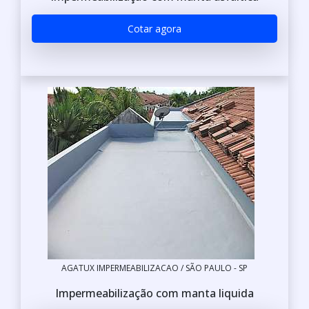
Cotar agora
AGATUX IMPERMEABILIZACAO / SÃO PAULO - SP
Impermeabilização com manta liquida