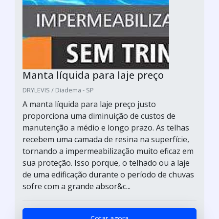
Manta líquida para laje preço
DRYLEVIS / Diadema - SP
A manta líquida para laje preço justo
proporciona uma diminuição de custos de
manutenção a médio e longo prazo. As telhas
recebem uma camada de resina na superfície,
tornando a impermeabilização muito eficaz em
sua proteção. Isso porque, o telhado ou a laje
de uma edificação durante o período de chuvas
sofre com a grande absor&c...
Cotar agora