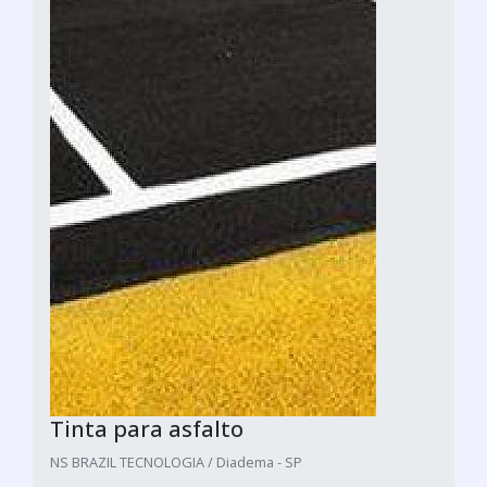
Tinta para asfalto
NS BRAZIL TECNOLOGIA / Diadema - SP