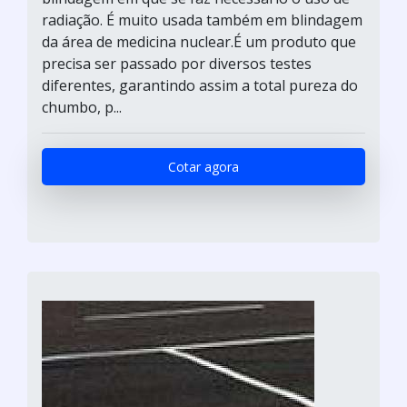
radiação. É muito usada também em blindagem
da área de medicina nuclear.É um produto que
precisa ser passado por diversos testes
diferentes, garantindo assim a total pureza do
chumbo, p...
Cotar agora