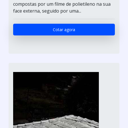
compostas por um filme de polietileno na sua
face externa, seguido por uma...
Cotar agora