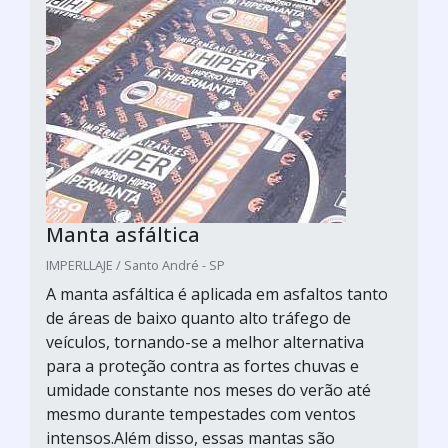
Manta asfáltica
IMPERLLAJE / Santo André - SP
A manta asfáltica é aplicada em asfaltos tanto
de áreas de baixo quanto alto tráfego de
veículos, tornando-se a melhor alternativa
para a proteção contra as fortes chuvas e
umidade constante nos meses do verão até
mesmo durante tempestades com ventos
intensos.Além disso, essas mantas são