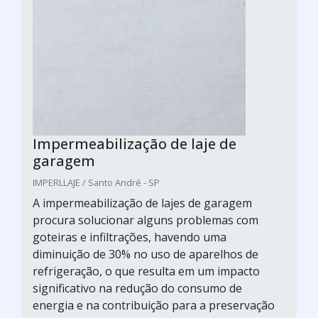
Impermeabilização de laje de
garagem
IMPERLLAJE / Santo André - SP
A impermeabilização de lajes de garagem
procura solucionar alguns problemas com
goteiras e infiltrações, havendo uma
diminuição de 30% no uso de aparelhos de
refrigeração, o que resulta em um impacto
significativo na redução do consumo de
energia e na contribuição para a preservação