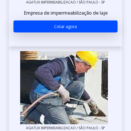
AGATUX IMPERMEABILIZACAO / SÃO PAULO - SP
Empresa de impermeabilização de laje
Cotar agora
AGATUX IMPERMEABILIZACAO / SÃO PAULO - SP