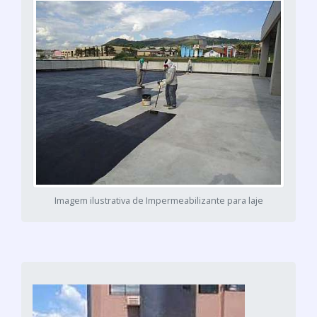
Imagem ilustrativa de Impermeabilizante para laje