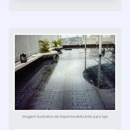
Imagem ilustrativa de Impermeabilizante para laje