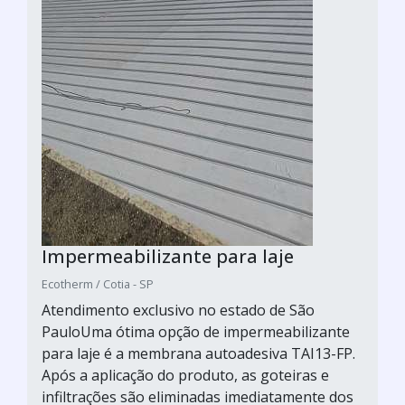
Impermeabilizante para laje
Ecotherm / Cotia - SP
Atendimento exclusivo no estado de São
PauloUma ótima opção de impermeabilizante
para laje é a membrana autoadesiva TAI13-FP.
Após a aplicação do produto, as goteiras e
infiltrações são eliminadas imediatamente dos