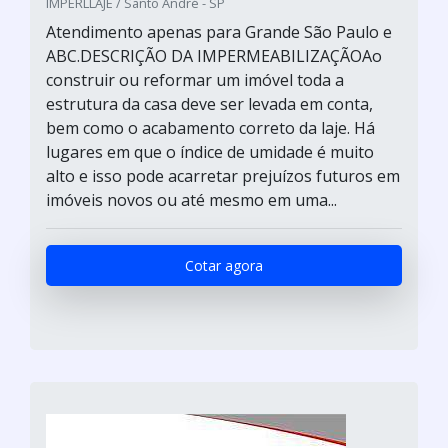
IMPERLLAJE / Santo André - SP
Atendimento apenas para Grande São Paulo e
ABC.DESCRIÇÃO DA IMPERMEABILIZAÇÃOAo
construir ou reformar um imóvel toda a
estrutura da casa deve ser levada em conta,
bem como o acabamento correto da laje. Há
lugares em que o índice de umidade é muito
alto e isso pode acarretar prejuízos futuros em
imóveis novos ou até mesmo em uma...
Cotar agora