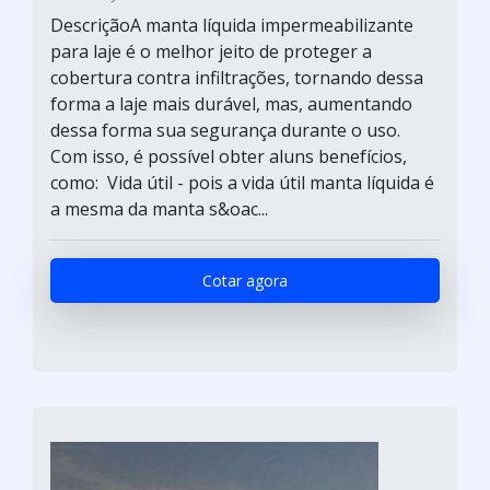
DescriçãoA manta líquida impermeabilizante
para laje é o melhor jeito de proteger a
cobertura contra infiltrações, tornando dessa
forma a laje mais durável, mas, aumentando
dessa forma sua segurança durante o uso.
Com isso, é possível obter aluns benefícios,
como: Vida útil - pois a vida útil manta líquida é
a mesma da manta s&oac...
Cotar agora