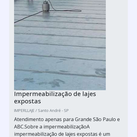
Impermeabilização de lajes
expostas
IMPERLLAJE / Santo André - SP
Atendimento apenas para Grande São Paulo e
ABC.Sobre a impermeabilizaçãoA
impermeabilização de lajes expostas é um