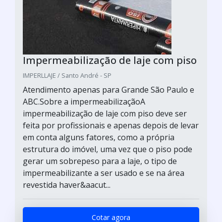
Impermeabilização de laje com piso
IMPERLLAJE / Santo André - SP
Atendimento apenas para Grande São Paulo e
ABC.Sobre a impermeabilizaçãoA
impermeabilização de laje com piso deve ser
feita por profissionais e apenas depois de levar
em conta alguns fatores, como a própria
estrutura do imóvel, uma vez que o piso pode
gerar um sobrepeso para a laje, o tipo de
impermeabilizante a ser usado e se na área
revestida haver&aacut...
Cotar agora