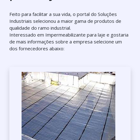
Feito para facilitar a sua vida, o portal do Soluções
Industriais selecionou a maior gama de produtos de
qualidade do ramo industrial.
Interessado em Impermeabilizante para laje e gostaria
de mais informações sobre a empresa selecione um
dos fornecedores abaixo: