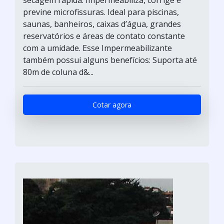
previne microfissuras. Ideal para piscinas,
saunas, banheiros, caixas d’água, grandes
reservatórios e áreas de contato constante
com a umidade. Esse Impermeabilizante
também possui alguns benefícios: Suporta até
80m de coluna d&...
Cotar agora