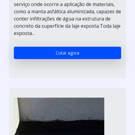
serviço onde ocorre a aplicação de materiais,
como a manta asfáltica aluminizada, capazes de
conter infiltrações de água na estrutura de
concreto da superfície da laje exposta.Toda laje
exposta...
Cotar agora