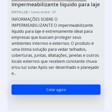
Impermeabilizante líquido para laje
IMPERLLAJE / Santo André - SP
INFORMAÇÕES SOBRE O
IMPERMEABILIZANTE O impermeabilizante
líquido para laje é extremamente ideal para
empresas que buscam proteger seus
ambientes internos e externos. O produto é
uma ótima solução para vedar telhados,
coberturas, juntas, dilatações, janelas e outros
locais externos que recebem constante chuva
e/ou luz solar.Após ser desenhado e planejado
e...
Cotar agora