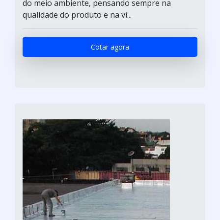
do meio ambiente, pensando sempre na
qualidade do produto e na vi...
Cotar agora