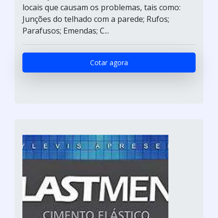
locais que causam os problemas, tais como:
Junções do telhado com a parede; Rufos;
Parafusos; Emendas; C...
Cotar agora