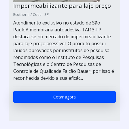
Impermeabilizante para laje preço
Ecotherm / Cotia - SP
Atendimento exclusivo no estado de São
PauloA membrana autoadesiva TAI13-FP
destaca-se no mercado de impermeabilizante
para laje preço acessível. O produto possui
laudos aprovados por institutos de pesquisa
renomados como o Instituto de Pesquisas
Tecnológicas e o Centro de Pesquisas de
Controle de Qualidade Falcão Bauer, por isso é
reconhecida devido a sua eficác...
Cotar agora