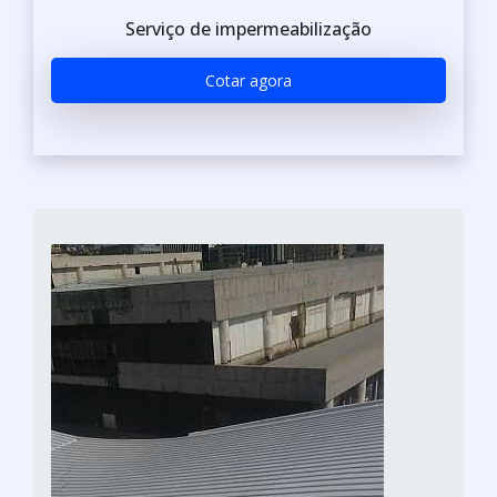
Serviço de impermeabilização
Cotar agora