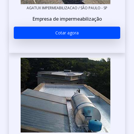
AGATUX IMPERMEABILIZACAO / SÃO PAULO - SP
Empresa de impermeabilização
Cotar agora