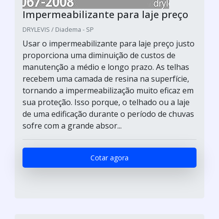
Impermeabilizante para laje preço
DRYLEVIS / Diadema - SP
Usar o impermeabilizante para laje preço justo
proporciona uma diminuição de custos de
manutenção a médio e longo prazo. As telhas
recebem uma camada de resina na superfície,
tornando a impermeabilização muito eficaz em
sua proteção. Isso porque, o telhado ou a laje
de uma edificação durante o período de chuvas
sofre com a grande absor...
Cotar agora