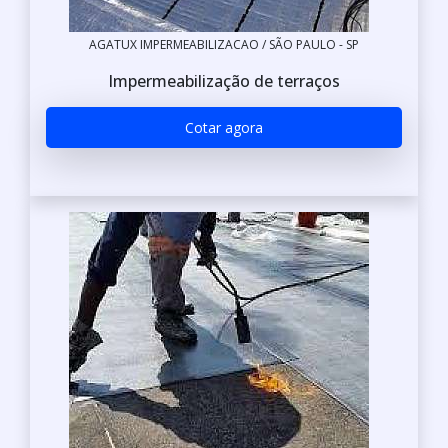
AGATUX IMPERMEABILIZACAO / SÃO PAULO - SP
Impermeabilização de terraços
Cotar agora