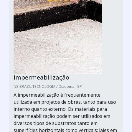
Impermeabilização
NS BRAZIL TECNOLOGIA / Diadema - SP
A impermeabilização é frequentemente
utilizada em projetos de obras, tanto para uso
interno quanto externo. Os materiais para
impermeabilização podem ser utilizados em
diversos tipos de substratos tanto em
superfícies horizontais como verticais: lajes em