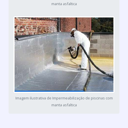
manta asfaltica
Imagem ilustrativa de Impermeabilização de piscinas com
manta asfaltica