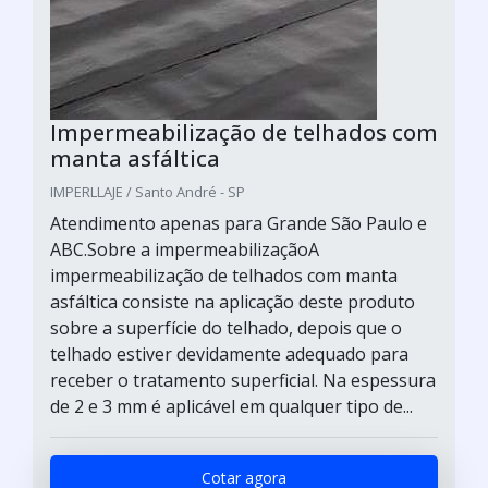
Impermeabilização de telhados com
manta asfáltica
IMPERLLAJE / Santo André - SP
Atendimento apenas para Grande São Paulo e
ABC.Sobre a impermeabilizaçãoA
impermeabilização de telhados com manta
asfáltica consiste na aplicação deste produto
sobre a superfície do telhado, depois que o
telhado estiver devidamente adequado para
receber o tratamento superficial. Na espessura
de 2 e 3 mm é aplicável em qualquer tipo de...
Cotar agora