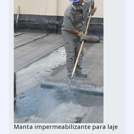
Manta impermeabilizante para laje