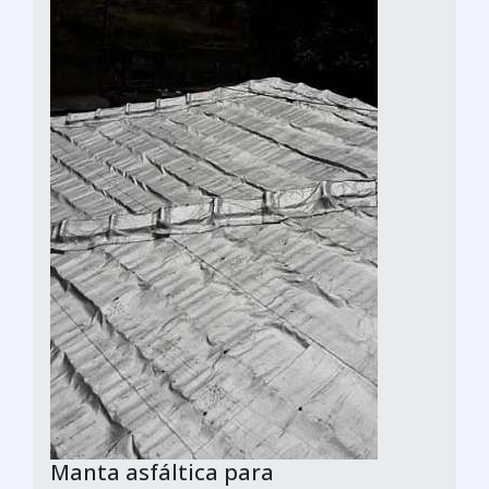
Manta asfáltica para