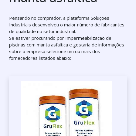
Pensando no comprador, a plataforma Soluções
Industriais desenvolveu o maior número de fabricantes
de qualidade no setor industrial.
Se estiver procurando por Impermeabilização de
piscinas com manta asfaltica e gostaria de informações
sobre a empresa selecione um ou mais dos
fornecedores listados abaixo: