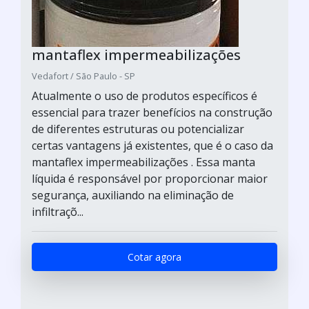
mantaflex impermeabilizações
Vedafort / São Paulo - SP
Atualmente o uso de produtos específicos é
essencial para trazer benefícios na construção
de diferentes estruturas ou potencializar
certas vantagens já existentes, que é o caso da
mantaflex impermeabilizações . Essa manta
líquida é responsável por proporcionar maior
segurança, auxiliando na eliminação de
infiltraçõ...
Cotar agora