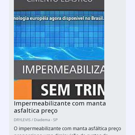
Impermeabilizante com manta
asfaltica preço
DRYLEVIS / Diadema - SP
O impermeabilizante com manta asfáltica preço