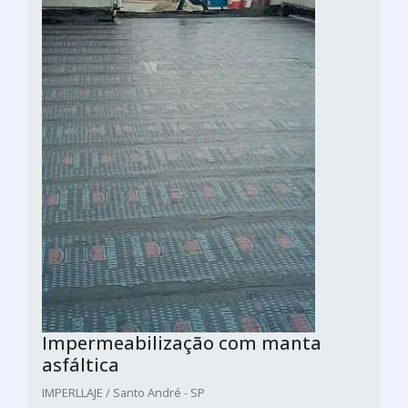
Impermeabilização com manta
asfáltica
IMPERLLAJE / Santo André - SP