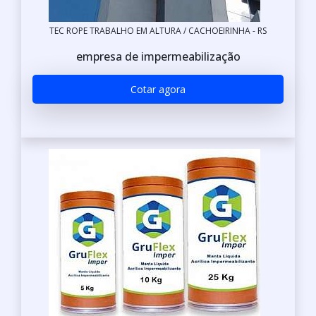
TEC ROPE TRABALHO EM ALTURA / CACHOEIRINHA - RS
empresa de impermeabilização
Cotar agora