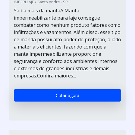
IMPERLLAJE / Santo André - SP
Saiba mais da mantaA Manta
impermeabilizante para laje consegue
combater como nenhum produto fatores como
infiltrações e vazamentos. Além disso, esse tipo
de manda possui alto poder de proteção, aliado
a materiais eficientes, fazendo com que a
manta impermeabilizante proporcione
segurança e conforto aos ambientes internos
e externos de grandes indústrias e demais
empresas.Confira maiores...
Cotar agora