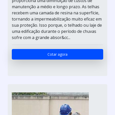
proporciona uma diminuição de custos de
manutenção a médio e longo prazo. As telhas
recebem uma camada de resina na superfície,
tornando a impermeabilização muito eficaz em
sua proteção. Isso porque, o telhado ou laje de
uma edificação durante o período de chuvas
sofre com a grande absor&cc...
Cotar agora