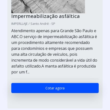
Impermeabilização asfáltica
IMPERLLAJE / Santo André - SP
Atendimento apenas para Grande São Paulo e
ABC.O serviço de impermeabilização asfáltica é
um procedimento altamente recomendado
para condomínios e empresas que possuem
uma alta circulação de veículos, pois
incrementa de modo considerável a vida útil do
asfalto utilizado.A manta asfáltica é produzida
por um f...
Cotar agora