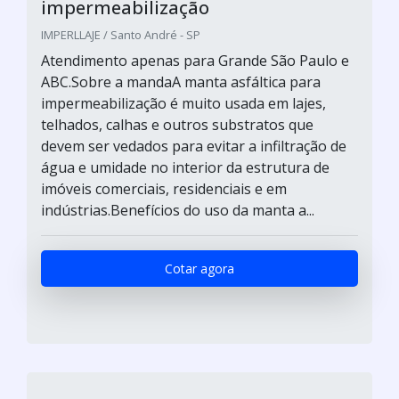
impermeabilização
IMPERLLAJE / Santo André - SP
Atendimento apenas para Grande São Paulo e
ABC.Sobre a mandaA manta asfáltica para
impermeabilização é muito usada em lajes,
telhados, calhas e outros substratos que
devem ser vedados para evitar a infiltração de
água e umidade no interior da estrutura de
imóveis comerciais, residenciais e em
indústrias.Benefícios do uso da manta a...
Cotar agora