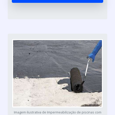
Imagem ilustrativa de Impermeabilização de piscinas com