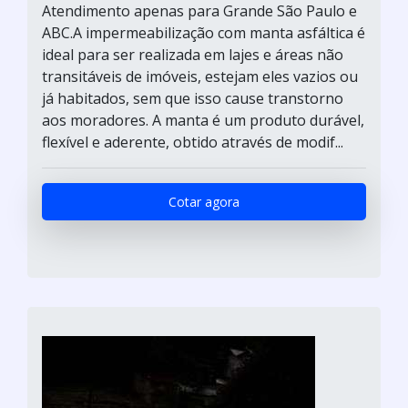
Atendimento apenas para Grande São Paulo e
ABC.A impermeabilização com manta asfáltica é
ideal para ser realizada em lajes e áreas não
transitáveis de imóveis, estejam eles vazios ou
já habitados, sem que isso cause transtorno
aos moradores. A manta é um produto durável,
flexível e aderente, obtido através de modif...
Cotar agora