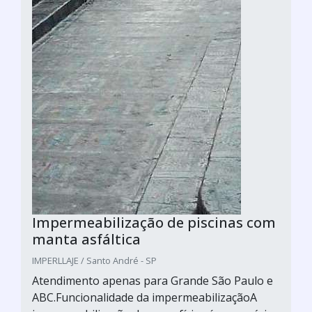
Impermeabilização de piscinas com
manta asfáltica
IMPERLLAJE / Santo André - SP
Atendimento apenas para Grande São Paulo e
ABC.Funcionalidade da impermeabilizaçãoA