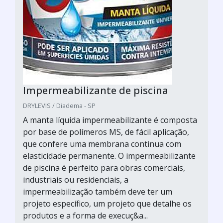
Impermeabilizante de piscina
DRYLEVIS / Diadema - SP
A manta líquida impermeabilizante é composta
por base de polímeros MS, de fácil aplicação,
que confere uma membrana continua com
elasticidade permanente. O impermeabilizante
de piscina é perfeito para obras comerciais,
industriais ou residenciais, a
impermeabilização também deve ter um
projeto específico, um projeto que detalhe os
produtos e a forma de execuç&a...