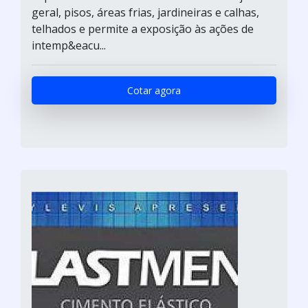
geral, pisos, áreas frias, jardineiras e calhas,
telhados e permite a exposição às ações de
intemp&eacu...
Cotar agora