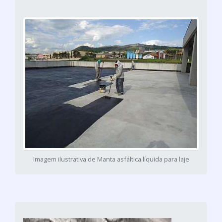
Imagem ilustrativa de Manta asfáltica líquida para laje