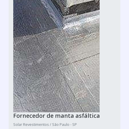
Fornecedor de manta asfáltica
Solar Revestimentos / São Paulo - SP