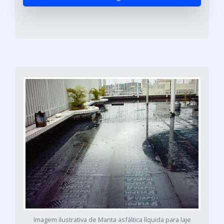
Imagem ilustrativa de Manta asfáltica líquida para laje