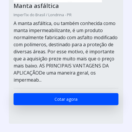
Manta asfáltica
ImperTix do Brasil / Londrina - PR
A manta asfáltica, ou também conhecida como
manta impermeabilizante, é um produto
normalmente fabricado com asfalto modificado
com polímeros, destinado para a proteção de
diversas áreas. Por esse motivo, é importante
que a aquisição preze muito mais que o preço
mais baixo. AS PRINCIPAIS VANTAGENS DA
APLICAÇÃODe uma maneira geral, os
impermeab...
Cotar agora