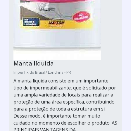
Manta líquida
ImperTix do Brasil / Londrina - PR
A manta líquida consiste em um importante
tipo de impermeabilizante, que é solicitado por
uma ampla variedade de locais para realizar a
proteção de uma área específica, contribuindo
para a proteção de toda a estrutura em si.
Desse modo, é importante tomar muito
cuidado no momento de escolher o produto. AS
PRINCIPAIS VANTAGENS DA