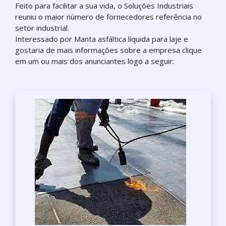
Feito para facilitar a sua vida, o Soluções Industriais
reuniu o maior número de fornecedores referência no
setor industrial.
Interessado por Manta asfáltica líquida para laje e
gostaria de mais informações sobre a empresa clique
em um ou mais dos anunciantes logo a seguir: