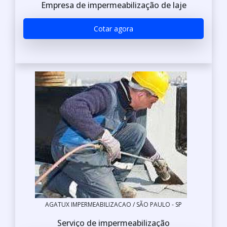
Empresa de impermeabilização de laje
Cotar agora
AGATUX IMPERMEABILIZACAO / SÃO PAULO - SP
Serviço de impermeabilização