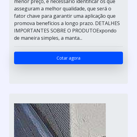
menor preço, é necessário identificar os que
asseguram a melhor qualidade, que será o
fator chave para garantir uma aplicação que
promova benefícios a longo prazo. DETALHES
IMPORTANTES SOBRE O PRODUTOExpondo
de maneira simples, a manta...
Cotar agora