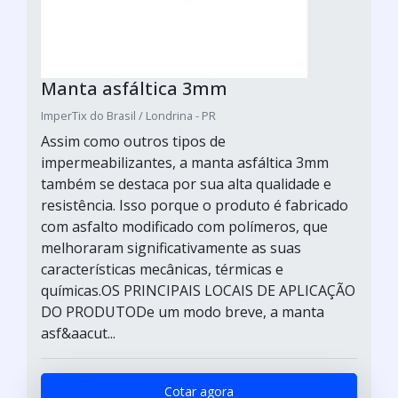
Manta asfáltica 3mm
ImperTix do Brasil / Londrina - PR
Assim como outros tipos de
impermeabilizantes, a manta asfáltica 3mm
também se destaca por sua alta qualidade e
resistência. Isso porque o produto é fabricado
com asfalto modificado com polímeros, que
melhoraram significativamente as suas
características mecânicas, térmicas e
químicas.OS PRINCIPAIS LOCAIS DE APLICAÇÃO
DO PRODUTODe um modo breve, a manta
asf&aacut...
Cotar agora