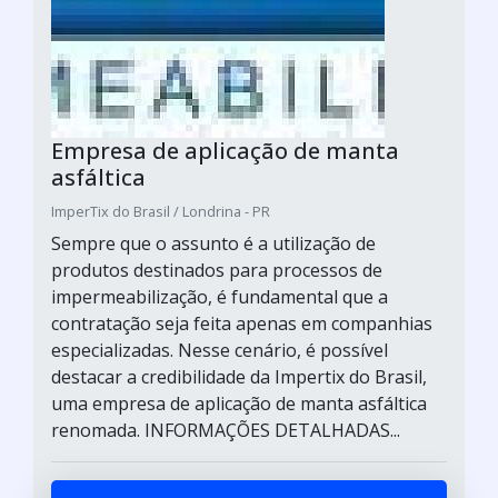
Empresa de aplicação de manta
asfáltica
ImperTix do Brasil / Londrina - PR
Sempre que o assunto é a utilização de
produtos destinados para processos de
impermeabilização, é fundamental que a
contratação seja feita apenas em companhias
especializadas. Nesse cenário, é possível
destacar a credibilidade da Impertix do Brasil,
uma empresa de aplicação de manta asfáltica
renomada. INFORMAÇÕES DETALHADAS...