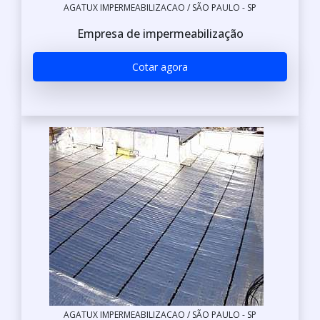
AGATUX IMPERMEABILIZACAO / SÃO PAULO - SP
Empresa de impermeabilização
Cotar agora
AGATUX IMPERMEABILIZACAO / SÃO PAULO - SP