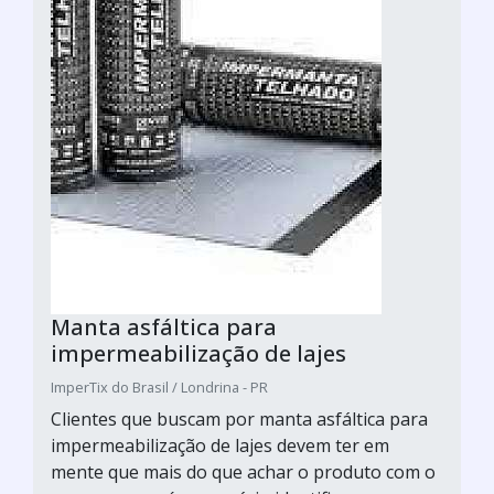
Manta asfáltica para
impermeabilização de lajes
ImperTix do Brasil / Londrina - PR
Clientes que buscam por manta asfáltica para
impermeabilização de lajes devem ter em
mente que mais do que achar o produto com o