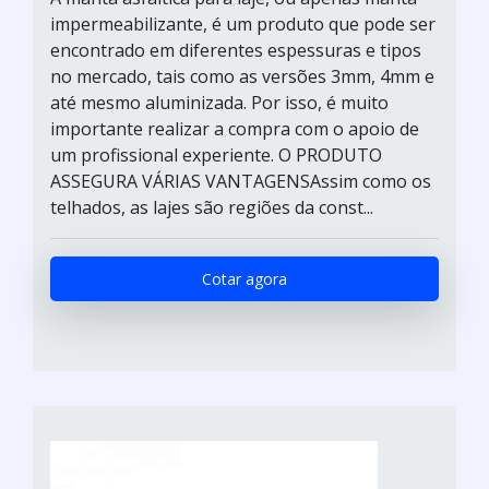
impermeabilizante, é um produto que pode ser
encontrado em diferentes espessuras e tipos
no mercado, tais como as versões 3mm, 4mm e
até mesmo aluminizada. Por isso, é muito
importante realizar a compra com o apoio de
um profissional experiente. O PRODUTO
ASSEGURA VÁRIAS VANTAGENSAssim como os
telhados, as lajes são regiões da const...
Cotar agora