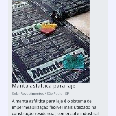
Manta asfáltica para laje
Solar Revestimentos / São Paulo - SP
A manta asfáltica para laje é o sistema de
impermeabilização flexível mais utilizado na
construção residencial, comercial e industrial