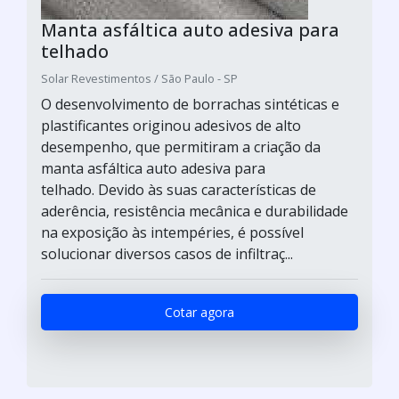
Manta asfáltica auto adesiva para
telhado
Solar Revestimentos / São Paulo - SP
O desenvolvimento de borrachas sintéticas e
plastificantes originou adesivos de alto
desempenho, que permitiram a criação da
manta asfáltica auto adesiva para
telhado. Devido às suas características de
aderência, resistência mecânica e durabilidade
na exposição às intempéries, é possível
solucionar diversos casos de infiltraç...
Cotar agora