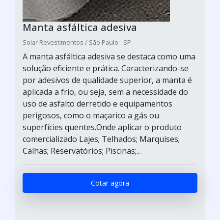
Manta asfáltica adesiva
Solar Revestimentos / São Paulo - SP
A manta asfáltica adesiva se destaca como uma
solução eficiente e prática. Caracterizando-se
por adesivos de qualidade superior, a manta é
aplicada a frio, ou seja, sem a necessidade do
uso de asfalto derretido e equipamentos
perigosos, como o maçarico a gás ou
superfícies quentes.Onde aplicar o produto
comercializado Lajes; Telhados; Marquises;
Calhas; Reservatórios; Piscinas;...
Cotar agora