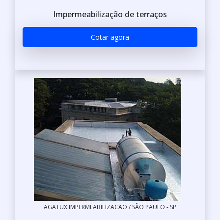
Impermeabilização de terraços
Cotar agora
AGATUX IMPERMEABILIZACAO / SÃO PAULO - SP