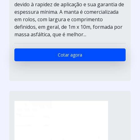
devido à rapidez de aplicação e sua garantia de
espessura mínima. A manta é comercializada
em rolos, com largura e comprimento
definidos, em geral, de 1m x 10m, formada por
massa asfáltica, que é melhor...
Cotar agora