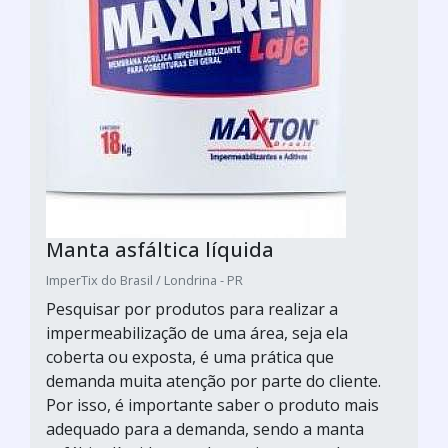
Manta asfáltica líquida
ImperTix do Brasil / Londrina - PR
Pesquisar por produtos para realizar a
impermeabilização de uma área, seja ela
coberta ou exposta, é uma prática que
demanda muita atenção por parte do cliente.
Por isso, é importante saber o produto mais
adequado para a demanda, sendo a manta