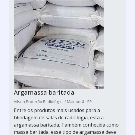
Argamassa baritada
Vilson Proteção Radiológica / Mairiporã - SP
Entre os produtos mais usados para a
blindagem de salas de radiologia, está a
argamassa baritada. Também conhecida como
massa baritada, esse tipo de argamassa deve