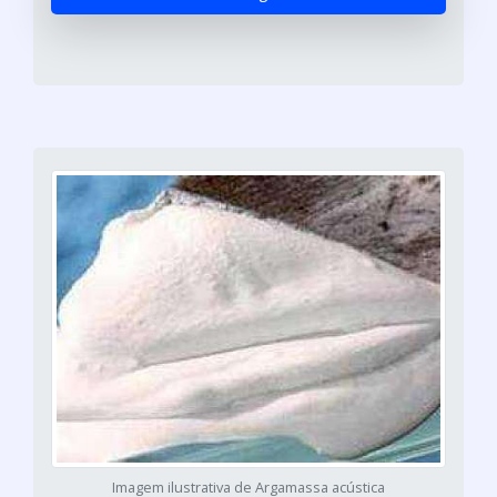
Imagem ilustrativa de Argamassa acústica