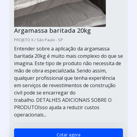
Argamassa baritada 20kg
PROJETO X / São Paulo - SP
Entender sobre a aplicação da argamassa
baritada 20kg é muito mais complexo do que se
imagina. Este tipo de produto não necessita de
mão de obra especializada. Sendo assim,
qualquer profissional que tenha experiência
em serviços de revestimentos de construção
civil pode se encarregar do
trabalho. DETALHES ADICIONAIS SOBRE O
PRODUTOIsso ajuda a reduzir custos
operacionais...
Cotar agora