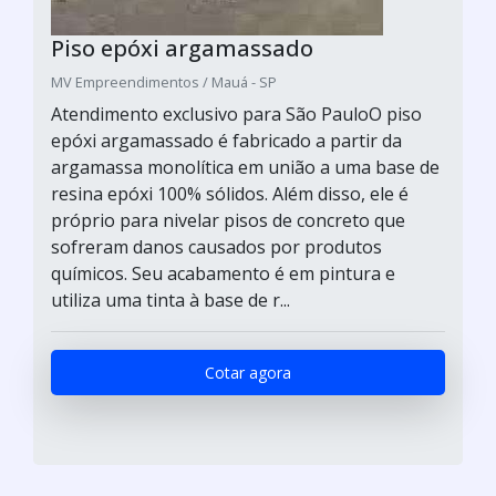
Piso epóxi argamassado
MV Empreendimentos / Mauá - SP
Atendimento exclusivo para São PauloO piso
epóxi argamassado é fabricado a partir da
argamassa monolítica em união a uma base de
resina epóxi 100% sólidos. Além disso, ele é
próprio para nivelar pisos de concreto que
sofreram danos causados por produtos
químicos. Seu acabamento é em pintura e
utiliza uma tinta à base de r...
Cotar agora