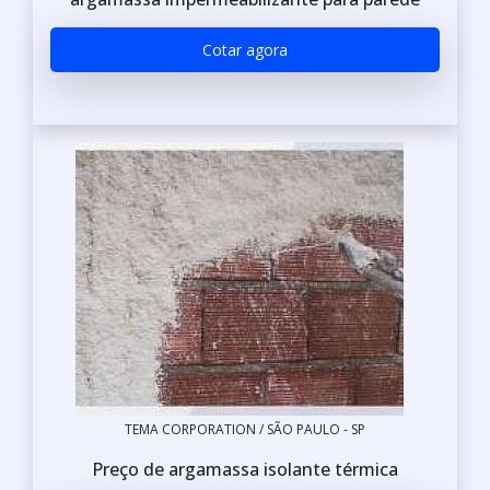
Cotar agora
TEMA CORPORATION / SÃO PAULO - SP
Preço de argamassa isolante térmica