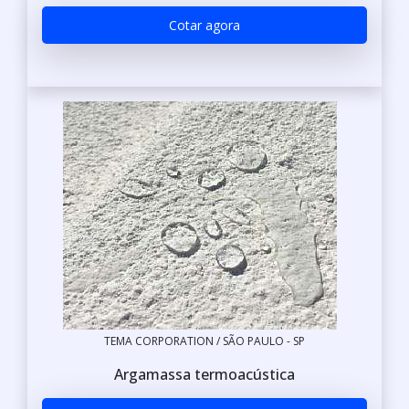
Cotar agora
TEMA CORPORATION / SÃO PAULO - SP
Argamassa termoacústica