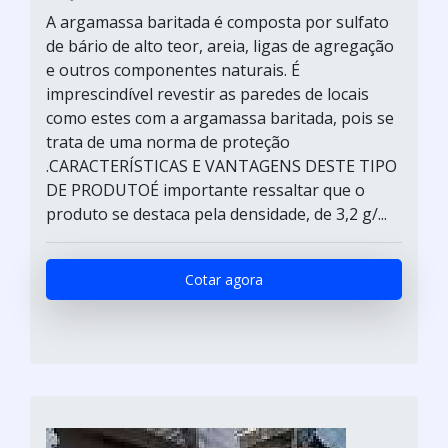
A argamassa baritada é composta por sulfato
de bário de alto teor, areia, ligas de agregação
e outros componentes naturais. É
imprescindível revestir as paredes de locais
como estes com a argamassa baritada, pois se
trata de uma norma de proteção
.CARACTERÍSTICAS E VANTAGENS DESTE TIPO
DE PRODUTOÉ importante ressaltar que o
produto se destaca pela densidade, de 3,2 g/...
Cotar agora