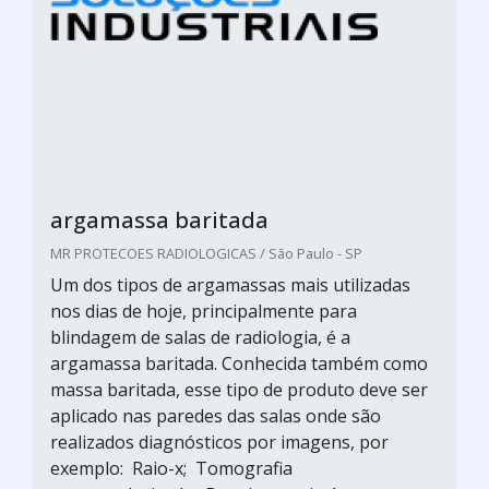
argamassa baritada
MR PROTECOES RADIOLOGICAS / São Paulo - SP
Um dos tipos de argamassas mais utilizadas
nos dias de hoje, principalmente para
blindagem de salas de radiologia, é a
argamassa baritada. Conhecida também como
massa baritada, esse tipo de produto deve ser
aplicado nas paredes das salas onde são
realizados diagnósticos por imagens, por
exemplo: Raio-x; Tomografia