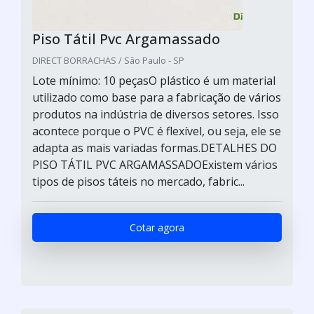
Piso Tátil Pvc Argamassado
DIRECT BORRACHAS / São Paulo - SP
Lote mínimo: 10 peçasO plástico é um material
utilizado como base para a fabricação de vários
produtos na indústria de diversos setores. Isso
acontece porque o PVC é flexível, ou seja, ele se
adapta as mais variadas formas.DETALHES DO
PISO TÁTIL PVC ARGAMASSADOExistem vários
tipos de pisos táteis no mercado, fabric...
Cotar agora