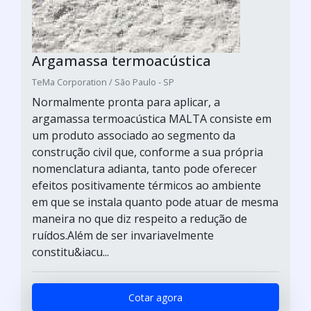
Argamassa termoacústica
TeMa Corporation / São Paulo - SP
Normalmente pronta para aplicar, a
argamassa termoacústica MALTA consiste em
um produto associado ao segmento da
construção civil que, conforme a sua própria
nomenclatura adianta, tanto pode oferecer
efeitos positivamente térmicos ao ambiente
em que se instala quanto pode atuar de mesma
maneira no que diz respeito a redução de
ruídos.Além de ser invariavelmente
constitu&iacu...
Cotar agora