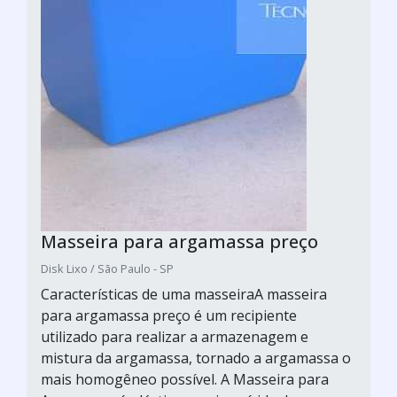
Masseira para argamassa preço
Disk Lixo / São Paulo - SP
Características de uma masseiraA masseira
para argamassa preço é um recipiente
utilizado para realizar a armazenagem e
mistura da argamassa, tornado a argamassa o
mais homogêneo possível. A Masseira para