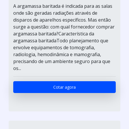
A argamassa baritada é indicada para as salas
onde são geradas radiações através de
disparos de aparelhos específicos. Mas então
surge a questão: com qual fornecedor comprar
argamassa baritada?Característica da
argamassa baritadaTodo planejamento que
envolve equipamentos de tomografia,
radiologia, hemodinâmica e mamografia,
precisando de um ambiente seguro para que
os...
Cotar agora