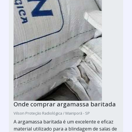
Onde comprar argamassa baritada
Vilson Proteção Radiológica / Mairiporã - SP
A argamassa baritada é um excelente e eficaz
material utilizado para a blindagem de salas de