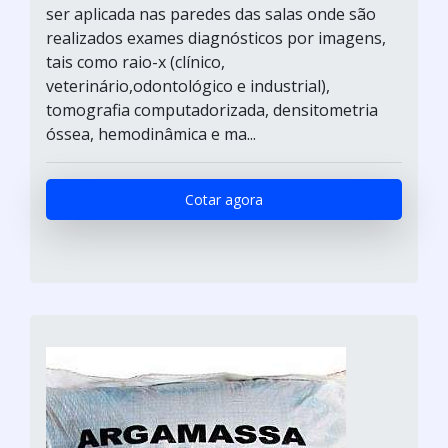
ser aplicada nas paredes das salas onde são
realizados exames diagnósticos por imagens,
tais como raio-x (clínico,
veterinário,odontológico e industrial),
tomografia computadorizada, densitometria
óssea, hemodinâmica e ma...
Cotar agora