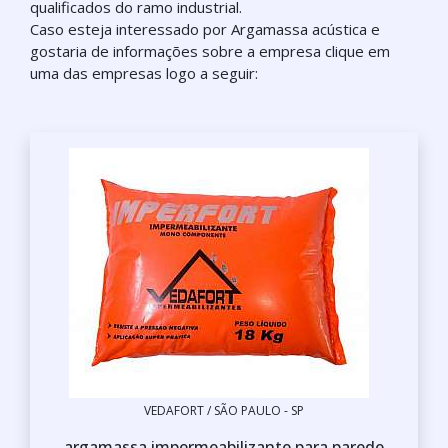
qualificados do ramo industrial.
Caso esteja interessado por Argamassa acústica e
gostaria de informações sobre a empresa clique em
uma das empresas logo a seguir:
VEDAFORT / SÃO PAULO - SP
argamassa impermeabilizante para parede