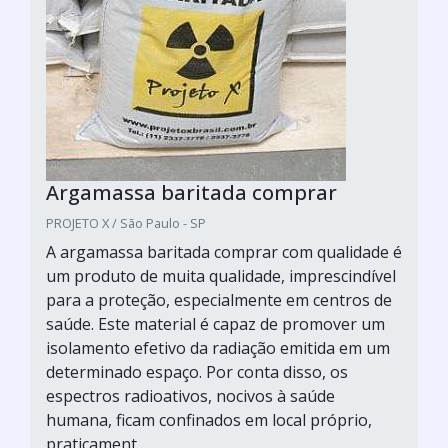
Argamassa baritada comprar
PROJETO X / São Paulo - SP
A argamassa baritada comprar com qualidade é
um produto de muita qualidade, imprescindível
para a proteção, especialmente em centros de
saúde. Este material é capaz de promover um
isolamento efetivo da radiação emitida em um
determinado espaço. Por conta disso, os
espectros radioativos, nocivos à saúde
humana, ficam confinados em local próprio,
praticament...