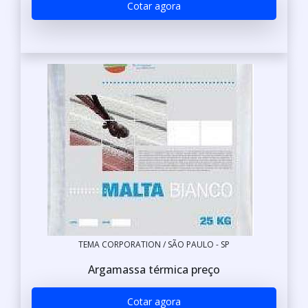
Cotar agora
TEMA CORPORATION / SÃO PAULO - SP
Argamassa térmica preço
Cotar agora