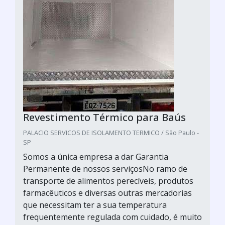
Revestimento Térmico para Baús
PALACIO SERVICOS DE ISOLAMENTO TERMICO / São Paulo -
SP
Somos a única empresa a dar Garantia
Permanente de nossos serviçosNo ramo de
transporte de alimentos perecíveis, produtos
farmacêuticos e diversas outras mercadorias
que necessitam ter a sua temperatura
frequentemente regulada com cuidado, é muito