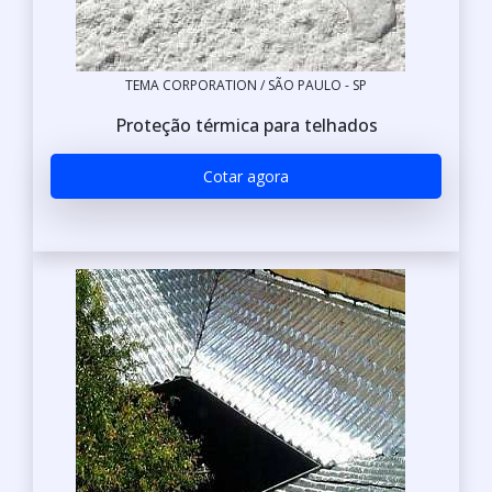
TEMA CORPORATION / SÃO PAULO - SP
Proteção térmica para telhados
Cotar agora