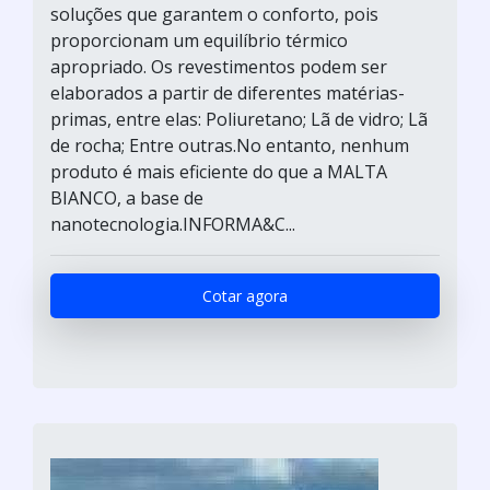
soluções que garantem o conforto, pois
proporcionam um equilíbrio térmico
apropriado. Os revestimentos podem ser
elaborados a partir de diferentes matérias-
primas, entre elas: Poliuretano; Lã de vidro; Lã
de rocha; Entre outras.No entanto, nenhum
produto é mais eficiente do que a MALTA
BIANCO, a base de
nanotecnologia.INFORMA&C...
Cotar agora