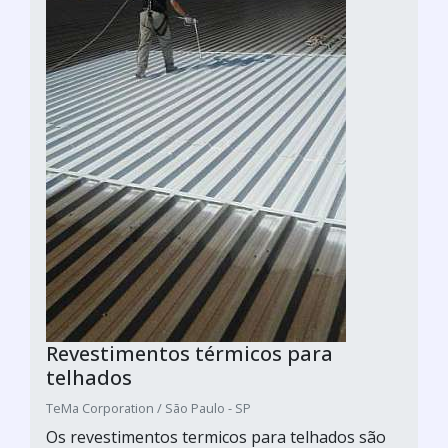
Revestimentos térmicos para
telhados
TeMa Corporation / São Paulo - SP
Os revestimentos termicos para telhados são