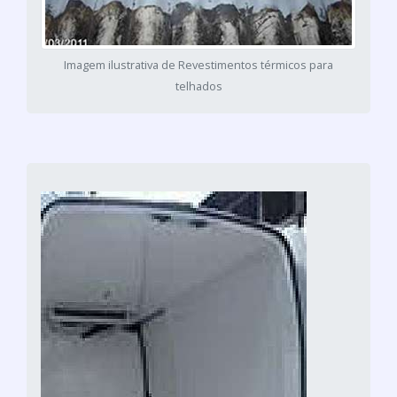
Imagem ilustrativa de Revestimentos térmicos para
telhados