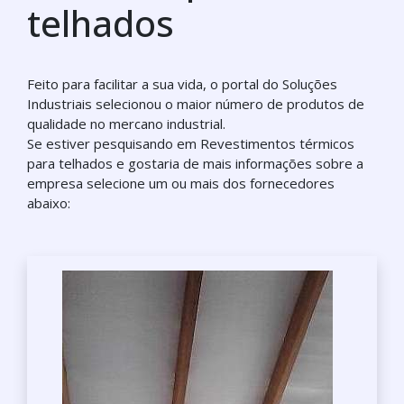
telhados
Feito para facilitar a sua vida, o portal do Soluções
Industriais selecionou o maior número de produtos de
qualidade no mercano industrial.
Se estiver pesquisando em Revestimentos térmicos
para telhados e gostaria de mais informações sobre a
empresa selecione um ou mais dos fornecedores
abaixo: