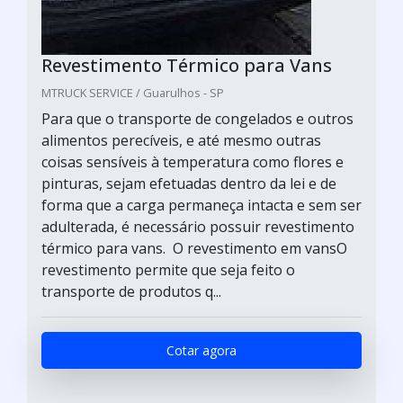
Revestimento Térmico para Vans
MTRUCK SERVICE / Guarulhos - SP
Para que o transporte de congelados e outros
alimentos perecíveis, e até mesmo outras
coisas sensíveis à temperatura como flores e
pinturas, sejam efetuadas dentro da lei e de
forma que a carga permaneça intacta e sem ser
adulterada, é necessário possuir revestimento
térmico para vans. O revestimento em vansO
revestimento permite que seja feito o
transporte de produtos q...
Cotar agora