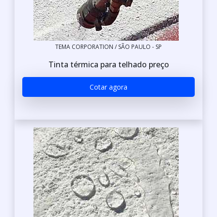
TEMA CORPORATION / SÃO PAULO - SP
Tinta térmica para telhado preço
Cotar agora