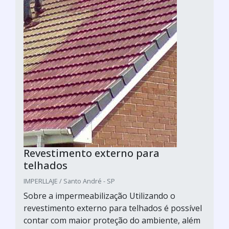
Revestimento externo para
telhados
IMPERLLAJE / Santo André - SP
Sobre a impermeabilização Utilizando o
revestimento externo para telhados é possível
contar com maior proteção do ambiente, além