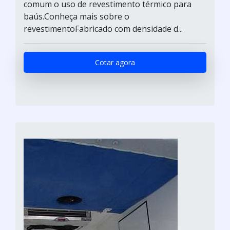
comum o uso de revestimento térmico para
baús.Conheça mais sobre o
revestimentoFabricado com densidade d...
Cotar agora