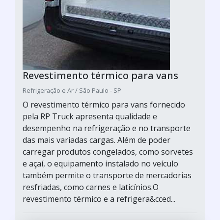
Revestimento térmico para vans
Refrigeração e Ar / São Paulo - SP
O revestimento térmico para vans fornecido
pela RP Truck apresenta qualidade e
desempenho na refrigeração e no transporte
das mais variadas cargas. Além de poder
carregar produtos congelados, como sorvetes
e açaí, o equipamento instalado no veículo
também permite o transporte de mercadorias
resfriadas, como carnes e laticínios.O
revestimento térmico e a refrigera&cced...