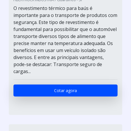
O revestimento térmico para baús é
importante para o transporte de produtos com
segurança. Este tipo de revestimento é
fundamental para possibilitar que o automóvel
transporte diversos tipos de alimento que
precise manter na temperatura adequada. Os
benefícios em usar um veículo isolado são
diversos. E entre as principais vantagens,
pode-se destacar: Transporte seguro de
cargas...
Cotar agora