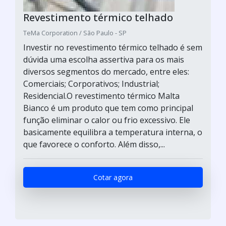
Revestimento térmico telhado
TeMa Corporation / São Paulo - SP
Investir no revestimento térmico telhado é sem
dúvida uma escolha assertiva para os mais
diversos segmentos do mercado, entre eles:
Comerciais; Corporativos; Industrial;
Residencial.O revestimento térmico Malta
Bianco é um produto que tem como principal
função eliminar o calor ou frio excessivo. Ele
basicamente equilibra a temperatura interna, o
que favorece o conforto. Além disso,...
Cotar agora