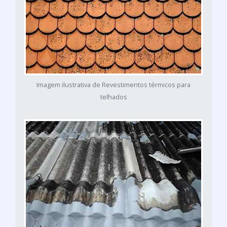
Imagem ilustrativa de Revestimentos térmicos para
telhados