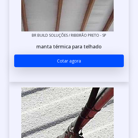
BR BUILD SOLUÇÕES / RIBEIRÃO PRETO - SP
manta térmica para telhado
Cotar agora