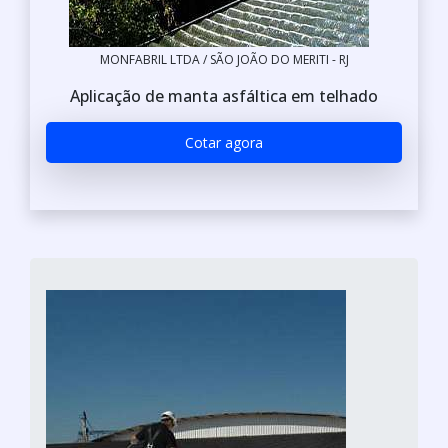
MONFABRIL LTDA / SÃO JOÃO DO MERITI - RJ
Aplicação de manta asfáltica em telhado
Cotar agora