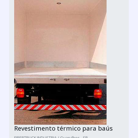
Revestimento térmico para baús
FIBERTRUCK INDUSTRIA / Guarulhos - SP