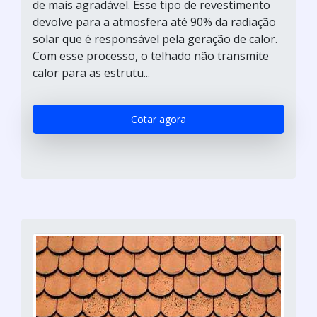
de mais agradável. Esse tipo de revestimento
devolve para a atmosfera até 90% da radiação
solar que é responsável pela geração de calor.
Com esse processo, o telhado não transmite
calor para as estrutu...
Cotar agora