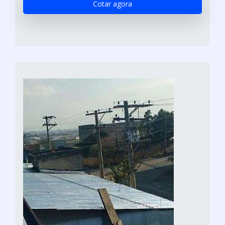
Cotar agora