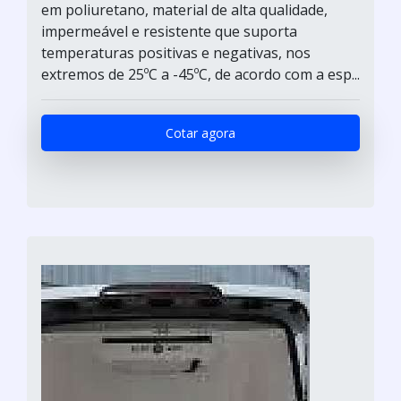
em poliuretano, material de alta qualidade,
impermeável e resistente que suporta
temperaturas positivas e negativas, nos
extremos de 25ºC a -45ºC, de acordo com a esp...
Cotar agora