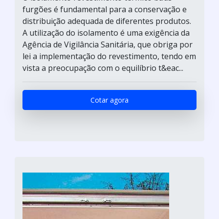
furgões é fundamental para a conservação e
distribuição adequada de diferentes produtos.
A utilização do isolamento é uma exigência da
Agência de Vigilância Sanitária, que obriga por
lei a implementação do revestimento, tendo em
vista a preocupação com o equilíbrio t&eac...
Cotar agora