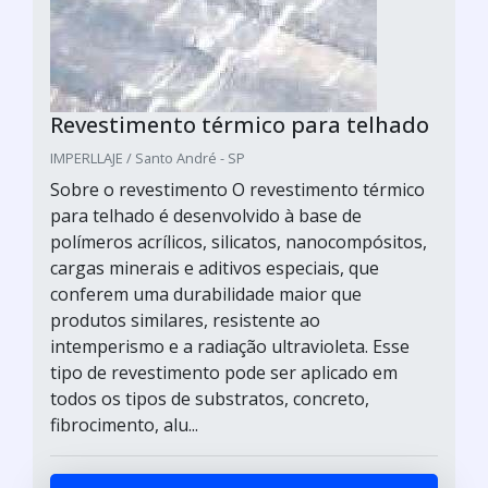
Revestimento térmico para telhado
IMPERLLAJE / Santo André - SP
Sobre o revestimento O revestimento térmico
para telhado é desenvolvido à base de
polímeros acrílicos, silicatos, nanocompósitos,
cargas minerais e aditivos especiais, que
conferem uma durabilidade maior que
produtos similares, resistente ao
intemperismo e a radiação ultravioleta. Esse
tipo de revestimento pode ser aplicado em
todos os tipos de substratos, concreto,
fibrocimento, alu...