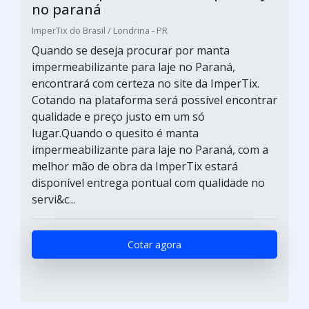
no paraná
ImperTix do Brasil / Londrina - PR
Quando se deseja procurar por manta
impermeabilizante para laje no Paraná,
encontrará com certeza no site da ImperTix.
Cotando na plataforma será possível encontrar
qualidade e preço justo em um só
lugar.Quando o quesito é manta
impermeabilizante para laje no Paraná, com a
melhor mão de obra da ImperTix estará
disponível entrega pontual com qualidade no
servi&c...
Cotar agora