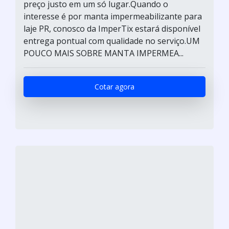
preço justo em um só lugar.Quando o
interesse é por manta impermeabilizante para
laje PR, conosco da ImperTix estará disponível
entrega pontual com qualidade no serviço.UM
POUCO MAIS SOBRE MANTA IMPERMEA...
Cotar agora