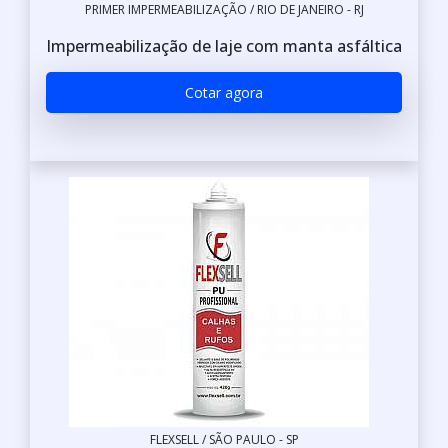
PRIMER IMPERMEABILIZAÇÃO / RIO DE JANEIRO - RJ
Impermeabilização de laje com manta asfáltica
Cotar agora
FLEXSELL / SÃO PAULO - SP