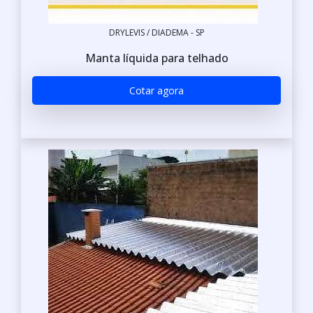
DRYLEVIS / DIADEMA - SP
Manta líquida para telhado
Cotar agora