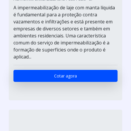
A impermeabilização de laje com manta líquida
é fundamental para a proteção contra
vazamentos e infiltrações e está presente em
empresas de diversos setores e também em
ambientes residenciais. Uma característica
comum do serviço de impermeabilização é a
formação de superfícies onde o produto é
aplicad...
Cotar agora