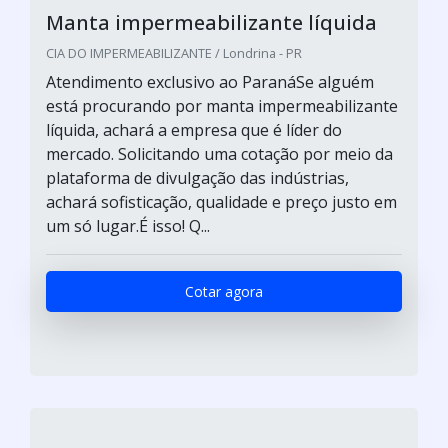
Manta impermeabilizante líquida
CIA DO IMPERMEABILIZANTE / Londrina - PR
Atendimento exclusivo ao ParanáSe alguém
está procurando por manta impermeabilizante
líquida, achará a empresa que é líder do
mercado. Solicitando uma cotação por meio da
plataforma de divulgação das indústrias,
achará sofisticação, qualidade e preço justo em
um só lugar.É isso! Q...
Cotar agora