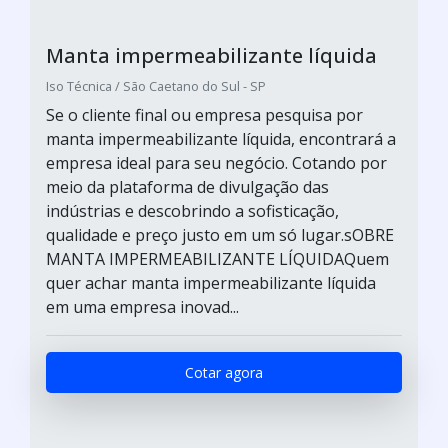
Manta impermeabilizante líquida
Iso Técnica / São Caetano do Sul - SP
Se o cliente final ou empresa pesquisa por
manta impermeabilizante líquida, encontrará a
empresa ideal para seu negócio. Cotando por
meio da plataforma de divulgação das
indústrias e descobrindo a sofisticação,
qualidade e preço justo em um só lugar.sOBRE
MANTA IMPERMEABILIZANTE LÍQUIDAQuem
quer achar manta impermeabilizante líquida
em uma empresa inovad...
Cotar agora