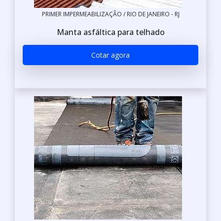
PRIMER IMPERMEABILIZAÇÃO / RIO DE JANEIRO - RJ
Manta asfáltica para telhado
Cotar agora