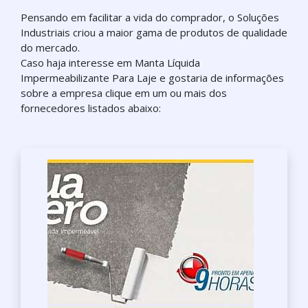
Pensando em facilitar a vida do comprador, o Soluções
Industriais criou a maior gama de produtos de qualidade
do mercado.
Caso haja interesse em Manta Líquida
Impermeabilizante Para Laje e gostaria de informações
sobre a empresa clique em um ou mais dos
fornecedores listados abaixo: