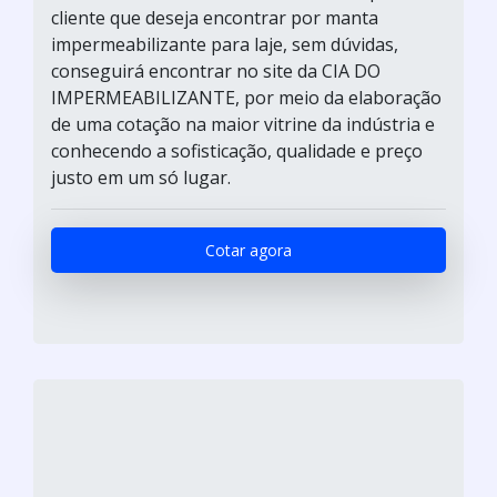
cliente que deseja encontrar por manta
impermeabilizante para laje, sem dúvidas,
conseguirá encontrar no site da CIA DO
IMPERMEABILIZANTE, por meio da elaboração
de uma cotação na maior vitrine da indústria e
conhecendo a sofisticação, qualidade e preço
justo em um só lugar.
Cotar agora