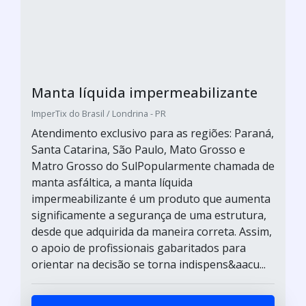
Manta líquida impermeabilizante
ImperTix do Brasil / Londrina - PR
Atendimento exclusivo para as regiões: Paraná,
Santa Catarina, São Paulo, Mato Grosso e
Matro Grosso do SulPopularmente chamada de
manta asfáltica, a manta líquida
impermeabilizante é um produto que aumenta
significamente a segurança de uma estrutura,
desde que adquirida da maneira correta. Assim,
o apoio de profissionais gabaritados para
orientar na decisão se torna indispens&aacu...