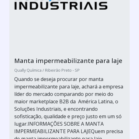
Manta impermeabilizante para laje
Qually Química / Ribeirão Preto - SP
Quando se deseja procurar por manta
impermeabilizante para laje, achará a empresa
líder do mercado comparando por meio do
maior marketplace B2B da América Latina, o
Soluções Industriais, e encontrando
sofisticação, qualidade e preço justo em um só
lugar.INFORMAÇÕES SOBRE A MANTA
IMPERMEABILIZANTE PARA LAJEQuem precisa
de manta impermeabilizante para laje...