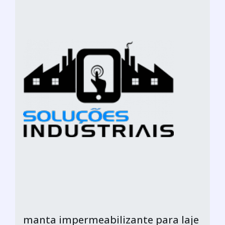
manta impermeabilizante para laje