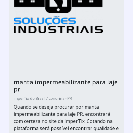
manta impermeabilizante para laje
pr
ImperTix do Brasil / Londrina - PR
Quando se deseja procurar por manta
impermeabilizante para laje PR, encontrará
com certeza no site da ImperTix. Cotando na
plataforma será possível encontrar qualidade e