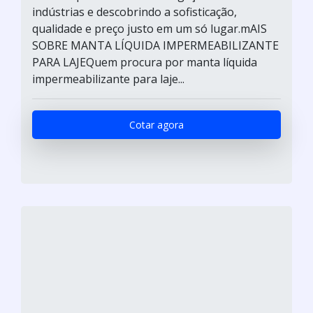
indústrias e descobrindo a sofisticação,
qualidade e preço justo em um só lugar.mAIS
SOBRE MANTA LÍQUIDA IMPERMEABILIZANTE
PARA LAJEQuem procura por manta líquida
impermeabilizante para laje...
Cotar agora