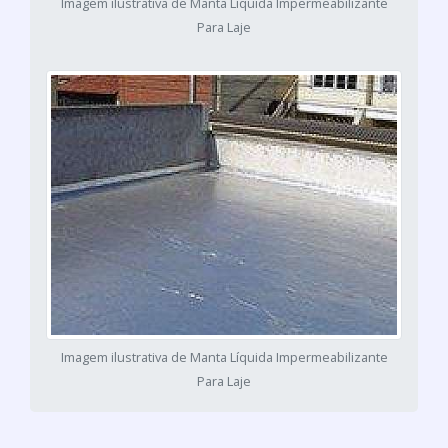
Imagem ilustrativa de Manta Líquida Impermeabilizante
Para Laje
Imagem ilustrativa de Manta Líquida Impermeabilizante
Para Laje