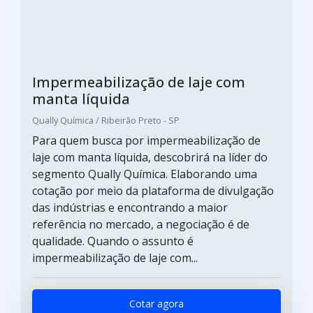
Impermeabilização de laje com
manta líquida
Qually Química / Ribeirão Preto - SP
Para quem busca por impermeabilização de
laje com manta líquida, descobrirá na líder do
segmento Qually Química. Elaborando uma
cotação por meio da plataforma de divulgação
das indústrias e encontrando a maior
referência no mercado, a negociação é de
qualidade. Quando o assunto é
impermeabilização de laje com...
Cotar agora