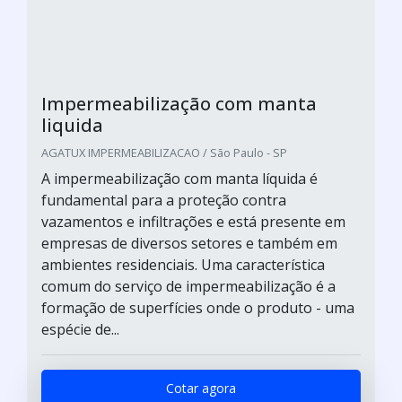
Impermeabilização com manta
liquida
AGATUX IMPERMEABILIZACAO / São Paulo - SP
A impermeabilização com manta líquida é
fundamental para a proteção contra
vazamentos e infiltrações e está presente em
empresas de diversos setores e também em
ambientes residenciais. Uma característica
comum do serviço de impermeabilização é a
formação de superfícies onde o produto - uma
espécie de...
Cotar agora