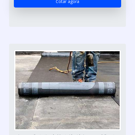
Cotar agora