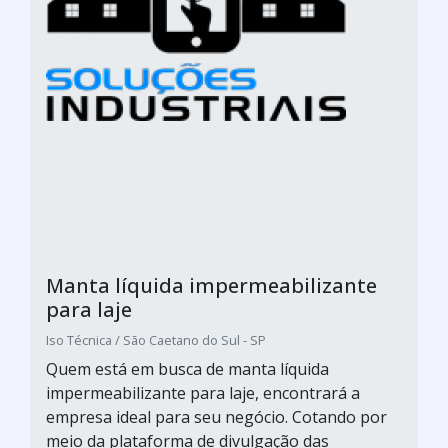
Manta líquida impermeabilizante
para laje
Iso Técnica / São Caetano do Sul - SP
Quem está em busca de manta líquida
impermeabilizante para laje, encontrará a
empresa ideal para seu negócio. Cotando por
meio da plataforma de divulgação das