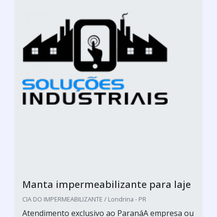
Manta impermeabilizante para laje
CIA DO IMPERMEABILIZANTE / Londrina - PR
Atendimento exclusivo ao ParanáA empresa ou