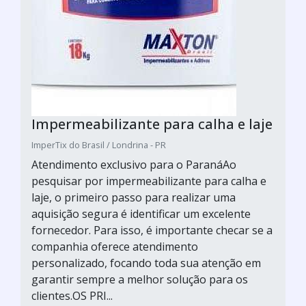
Impermeabilizante para calha e laje
ImperTix do Brasil / Londrina - PR
Atendimento exclusivo para o ParanáAo
pesquisar por impermeabilizante para calha e
laje, o primeiro passo para realizar uma
aquisição segura é identificar um excelente
fornecedor. Para isso, é importante checar se a
companhia oferece atendimento
personalizado, focando toda sua atenção em
garantir sempre a melhor solução para os
clientes.OS PRI...