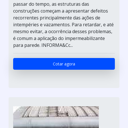
passar do tempo, as estruturas das
construções começam a apresentar defeitos
recorrentes principalmente das ações de
intempéries e vazamentos. Para retardar, e até
mesmo evitar, a ocorrência desses problemas,
é comum a aplicação do impermeabilizante
para parede. INFORMA&Cc...
Cotar agora