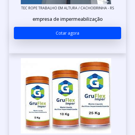
TEC ROPE TRABALHO EM ALTURA / CACHOEIRINHA - RS
empresa de impermeabilização
Cotar agora