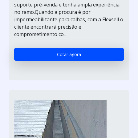
suporte pré-venda e tenha ampla experiência
no ramo.Quando a procura é por
impermeabilizante para calhas, com a Flexsell o
cliente encontrará precisão e
comprometimento co...
Cotar agora