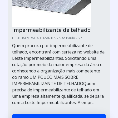
impermeabilizante de telhado
LESTE IMPERMEABILIZANTES / São Paulo - SP
Quem procura por impermeabilizante de
telhado, encontrará com certeza no website da
Leste Impermeabilizantes. Solicitando uma
cotação por meio da maior empresa da área e
conhecendo a organização mais competente
do ramo.UM POUCO MAIS SOBRE
IMPERMEABILIZANTE DE TELHADOQuem
precisa de impermeabilizante de telhado em
uma empresa altamente qualificada, se depara
com a Leste Impermeabilizantes. A empr...