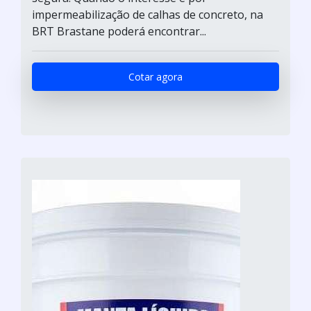
impermeabilização de calhas de concreto, na
BRT Brastane poderá encontrar...
Cotar agora