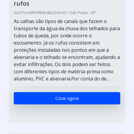
rufos
AGATUX IMPERMEABILIZACAO / São Paulo - SP
As calhas são tipos de canais que fazem o
transporte da água da chuva dos telhados para
tubos de queda, por onde ocorre o
escoamento. Já os rufos consistem em
proteções instaladas nos pontos em que a
alvenaria e o telhado se encontram, ajudando a
evitar infiltrações. Os dois podem ser feitos
com diferentes tipos de matéria-prima como
alumínio, PVC e alvenaria.Por conta do de...
Cotar agora