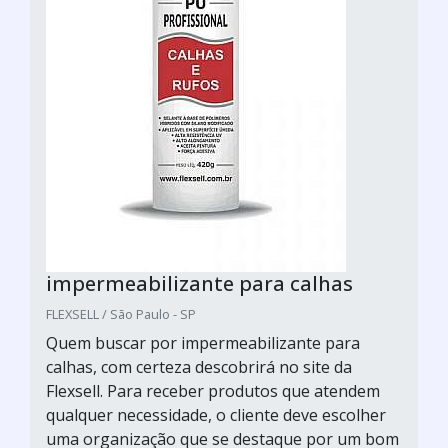
impermeabilizante para calhas
FLEXSELL / São Paulo - SP
Quem buscar por impermeabilizante para
calhas, com certeza descobrirá no site da
Flexsell. Para receber produtos que atendem
qualquer necessidade, o cliente deve escolher
uma organização que se destaque por um bom