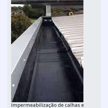
Impermeabilização de calhas e