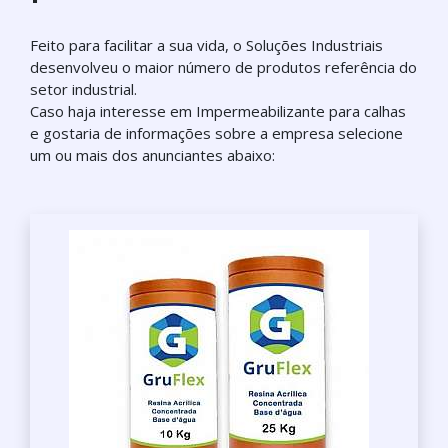
Feito para facilitar a sua vida, o Soluções Industriais
desenvolveu o maior número de produtos referência do
setor industrial.
Caso haja interesse em Impermeabilizante para calhas
e gostaria de informações sobre a empresa selecione
um ou mais dos anunciantes abaixo: