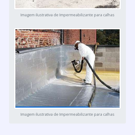
Imagem ilustrativa de Impermeabilizante para calhas
Imagem ilustrativa de Impermeabilizante para calhas