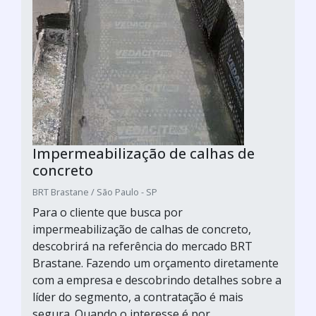
Impermeabilização de calhas de
concreto
BRT Brastane / São Paulo - SP
Para o cliente que busca por
impermeabilização de calhas de concreto,
descobrirá na referência do mercado BRT
Brastane. Fazendo um orçamento diretamente
com a empresa e descobrindo detalhes sobre a
líder do segmento, a contratação é mais
segura. Quando o interesse é por