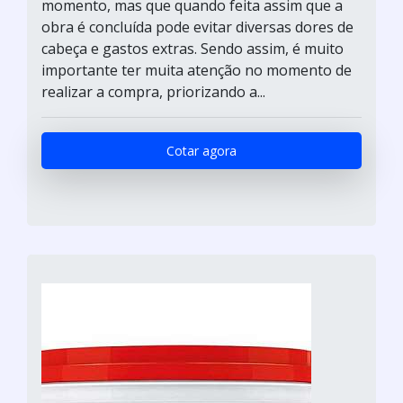
momento, mas que quando feita assim que a
obra é concluída pode evitar diversas dores de
cabeça e gastos extras. Sendo assim, é muito
importante ter muita atenção no momento de
realizar a compra, priorizando a...
Cotar agora