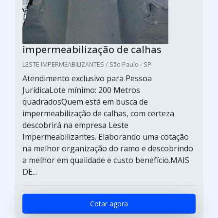
impermeabilização de calhas
LESTE IMPERMEABILIZANTES / São Paulo - SP
Atendimento exclusivo para Pessoa
JurídicaLote mínimo: 200 Metros
quadradosQuem está em busca de
impermeabilização de calhas, com certeza
descobrirá na empresa Leste
Impermeabilizantes. Elaborando uma cotação
na melhor organização do ramo e descobrindo
a melhor em qualidade e custo benefício.MAIS
DE...
Cotar agora