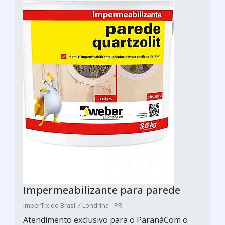
Impermeabilizante para parede
ImperTix do Brasil / Londrina - PR
Atendimento exclusivo para o ParanáCom o