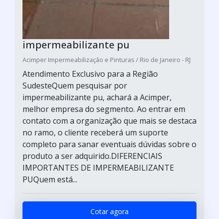
impermeabilizante pu
Acimper Impermeabilização e Pinturas / Rio de Janeiro - RJ
Atendimento Exclusivo para a Região
SudesteQuem pesquisar por
impermeabilizante pu, achará a Acimper,
melhor empresa do segmento. Ao entrar em
contato com a organização que mais se destaca
no ramo, o cliente receberá um suporte
completo para sanar eventuais dúvidas sobre o
produto a ser adquirido.DIFERENCIAIS
IMPORTANTES DE IMPERMEABILIZANTE
PUQuem está...
Cotar agora