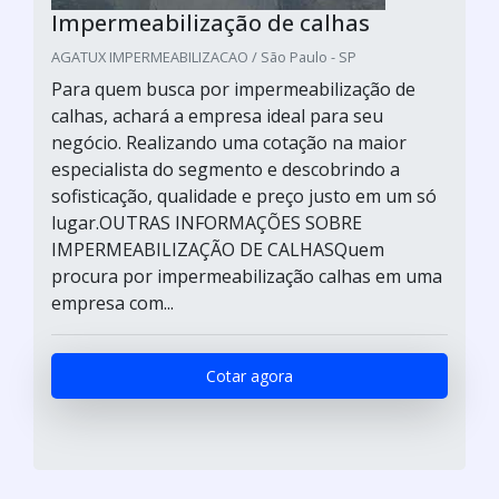
Impermeabilização de calhas
AGATUX IMPERMEABILIZACAO / São Paulo - SP
Para quem busca por impermeabilização de
calhas, achará a empresa ideal para seu
negócio. Realizando uma cotação na maior
especialista do segmento e descobrindo a
sofisticação, qualidade e preço justo em um só
lugar.OUTRAS INFORMAÇÕES SOBRE
IMPERMEABILIZAÇÃO DE CALHASQuem
procura por impermeabilização calhas em uma
empresa com...
Cotar agora