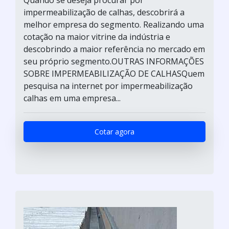
impermeabilização de calhas, descobrirá a
melhor empresa do segmento. Realizando uma
cotação na maior vitrine da indústria e
descobrindo a maior referência no mercado em
seu próprio segmento.OUTRAS INFORMAÇÕES
SOBRE IMPERMEABILIZAÇÃO DE CALHASQuem
pesquisa na internet por impermeabilização
calhas em uma empresa...
Cotar agora