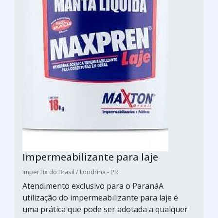
Impermeabilizante para laje
ImperTix do Brasil / Londrina - PR
Atendimento exclusivo para o ParanáA
utilização do impermeabilizante para laje é
uma prática que pode ser adotada a qualquer