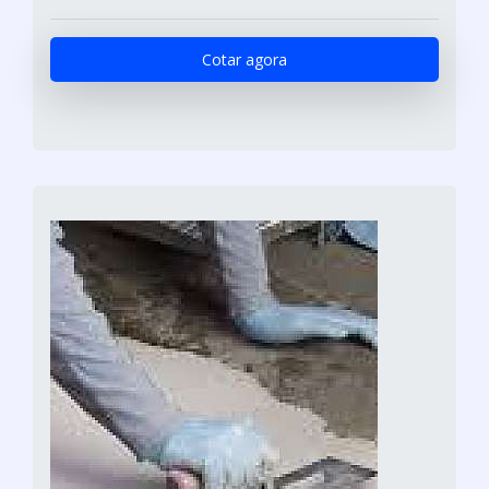
Cotar agora