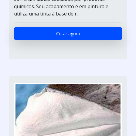
químicos. Seu acabamento é em pintura e
utiliza uma tinta à base de r...
Cotar agora