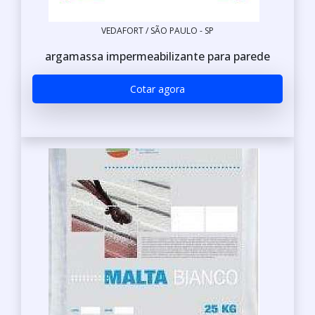
VEDAFORT / SÃO PAULO - SP
argamassa impermeabilizante para parede
Cotar agora