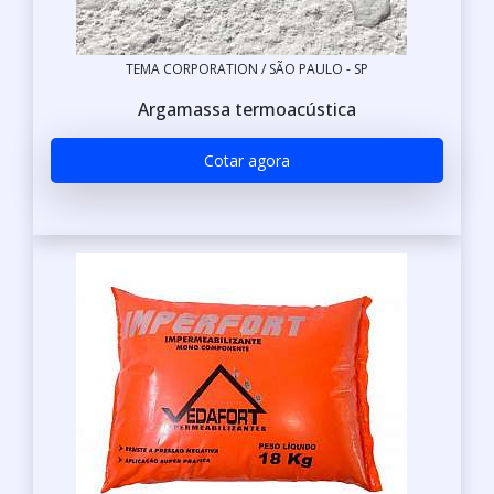
TEMA CORPORATION / SÃO PAULO - SP
Argamassa termoacústica
Cotar agora