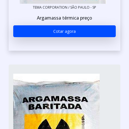
TEMA CORPORATION / SÃO PAULO - SP
Argamassa térmica preço
Cotar agora