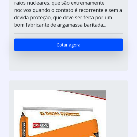
raios nucleares, que são extremamente
nocivos quando o contato é recorrente e sem a
devida proteção, que deve ser feita por um
bom fabricante de argamassa baritada...
Cotar agora