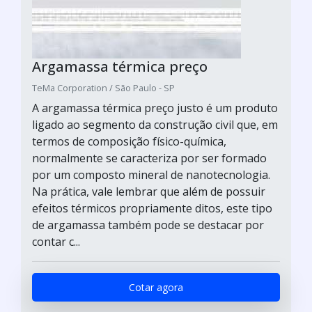
Argamassa térmica preço
TeMa Corporation / São Paulo - SP
A argamassa térmica preço justo é um produto
ligado ao segmento da construção civil que, em
termos de composição físico-química,
normalmente se caracteriza por ser formado
por um composto mineral de nanotecnologia.
Na prática, vale lembrar que além de possuir
efeitos térmicos propriamente ditos, este tipo
de argamassa também pode se destacar por
contar c...
Cotar agora