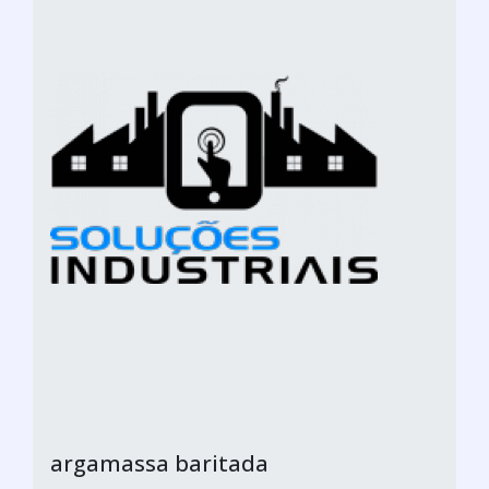
argamassa baritada