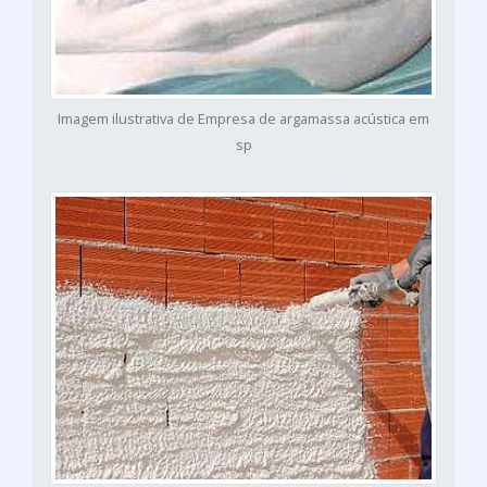
Imagem ilustrativa de Empresa de argamassa acústica em
sp