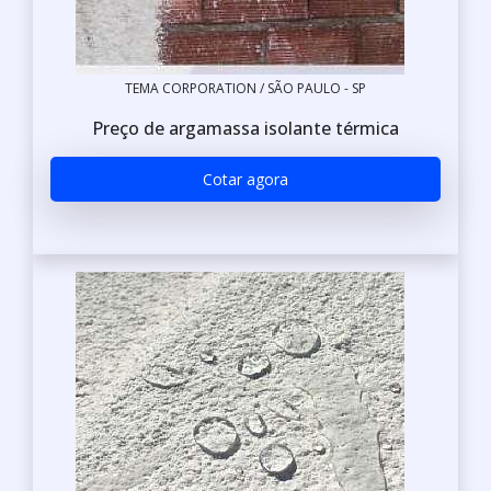
TEMA CORPORATION / SÃO PAULO - SP
Preço de argamassa isolante térmica
Cotar agora