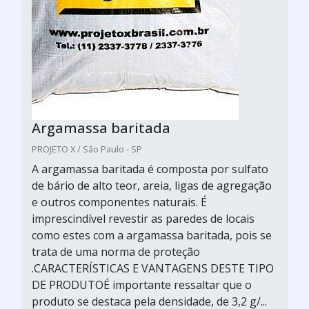
Argamassa baritada
PROJETO X / São Paulo - SP
A argamassa baritada é composta por sulfato
de bário de alto teor, areia, ligas de agregação
e outros componentes naturais. É
imprescindível revestir as paredes de locais
como estes com a argamassa baritada, pois se
trata de uma norma de proteção
.CARACTERÍSTICAS E VANTAGENS DESTE TIPO
DE PRODUTOÉ importante ressaltar que o
produto se destaca pela densidade, de 3,2 g/...