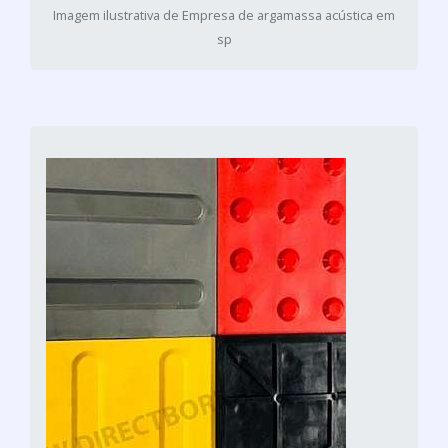
Imagem ilustrativa de Empresa de argamassa acústica em
sp