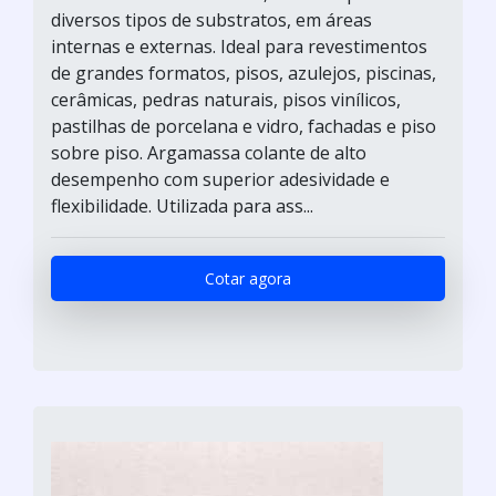
diversos tipos de substratos, em áreas
internas e externas. Ideal para revestimentos
de grandes formatos, pisos, azulejos, piscinas,
cerâmicas, pedras naturais, pisos vinílicos,
pastilhas de porcelana e vidro, fachadas e piso
sobre piso. Argamassa colante de alto
desempenho com superior adesividade e
flexibilidade. Utilizada para ass...
Cotar agora