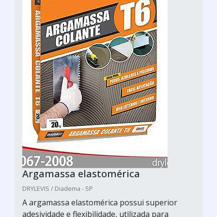
Argamassa elastomérica
DRYLEVIS / Diadema - SP
A argamassa elastomérica possui superior
adesividade e flexibilidade, utilizada para