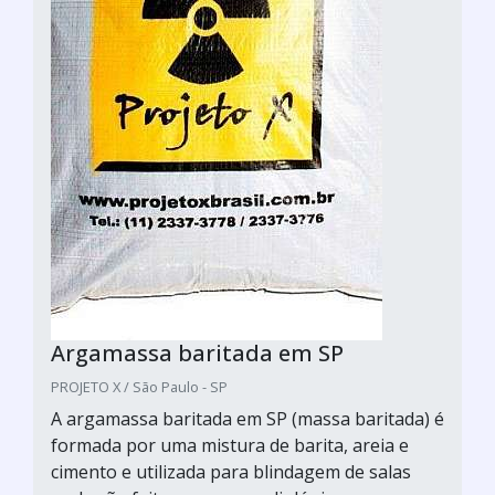
Argamassa baritada em SP
PROJETO X / São Paulo - SP
A argamassa baritada em SP (massa baritada) é
formada por uma mistura de barita, areia e
cimento e utilizada para blindagem de salas