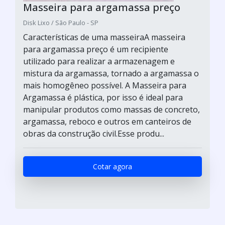
Masseira para argamassa preço
Disk Lixo / São Paulo - SP
Características de uma masseiraA masseira
para argamassa preço é um recipiente
utilizado para realizar a armazenagem e
mistura da argamassa, tornado a argamassa o
mais homogêneo possível. A Masseira para
Argamassa é plástica, por isso é ideal para
manipular produtos como massas de concreto,
argamassa, reboco e outros em canteiros de
obras da construção civil.Esse produ...
Cotar agora