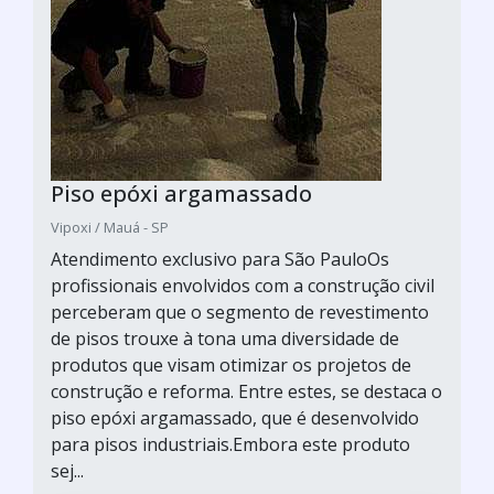
Piso epóxi argamassado
Vipoxi / Mauá - SP
Atendimento exclusivo para São PauloOs
profissionais envolvidos com a construção civil
perceberam que o segmento de revestimento
de pisos trouxe à tona uma diversidade de
produtos que visam otimizar os projetos de
construção e reforma. Entre estes, se destaca o
piso epóxi argamassado, que é desenvolvido
para pisos industriais.Embora este produto
sej...