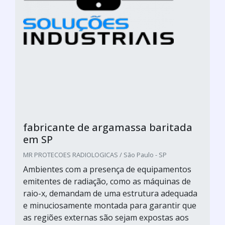
fabricante de argamassa baritada
em SP
MR PROTECOES RADIOLOGICAS / São Paulo - SP
Ambientes com a presença de equipamentos
emitentes de radiação, como as máquinas de
raio-x, demandam de uma estrutura adequada
e minuciosamente montada para garantir que
as regiões externas são sejam expostas aos