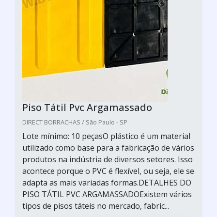
Piso Tátil Pvc Argamassado
DIRECT BORRACHAS / São Paulo - SP
Lote mínimo: 10 peçasO plástico é um material
utilizado como base para a fabricação de vários
produtos na indústria de diversos setores. Isso
acontece porque o PVC é flexível, ou seja, ele se
adapta as mais variadas formas.DETALHES DO
PISO TÁTIL PVC ARGAMASSADOExistem vários
tipos de pisos táteis no mercado, fabric...