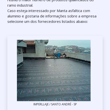
ramo industrial.
Caso esteja interessado por Manta asfaltica com
aluminio e gostaria de informações sobre a empresa
selecione um dos fornecedores listados abaixo:
IMPERLLAJE / SANTO ANDRÉ - SP