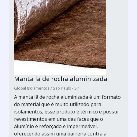
Manta lã de rocha aluminizada
Global Isolamentos / São Paulo - SP
A manta lã de rocha aluminizada é um formato
do material que é muito utilizado para
isolamentos, esse produto é térmico e possui
revestimentos em uma das faces que o
alumínio é reforçado e impermeável,
oferecendo assim uma barreira contra a