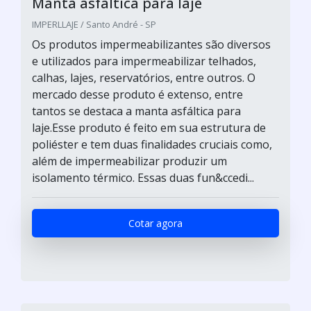
Manta asfáltica para laje
IMPERLLAJE / Santo André - SP
Os produtos impermeabilizantes são diversos
e utilizados para impermeabilizar telhados,
calhas, lajes, reservatórios, entre outros. O
mercado desse produto é extenso, entre
tantos se destaca a manta asfáltica para
laje.Esse produto é feito em sua estrutura de
poliéster e tem duas finalidades cruciais como,
além de impermeabilizar produzir um
isolamento térmico. Essas duas fun&ccedi...
Cotar agora