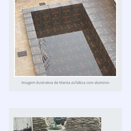
Imagem ilustrativa de Manta asfaltica com aluminio