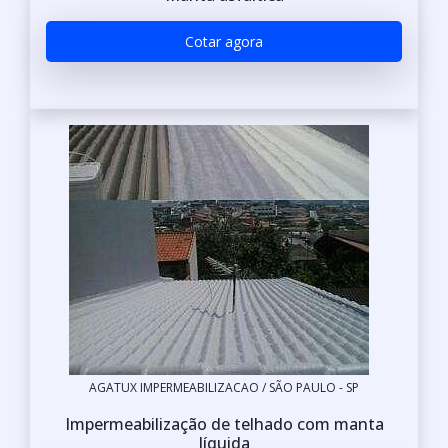
Cotar agora
AGATUX IMPERMEABILIZACAO / SÃO PAULO - SP
Impermeabilização de telhado com manta
líquida