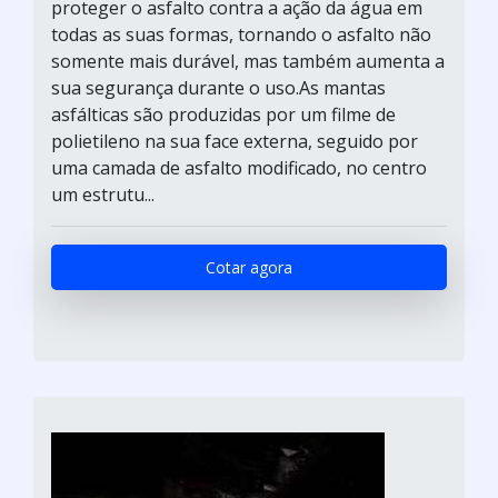
proteger o asfalto contra a ação da água em
todas as suas formas, tornando o asfalto não
somente mais durável, mas também aumenta a
sua segurança durante o uso.As mantas
asfálticas são produzidas por um filme de
polietileno na sua face externa, seguido por
uma camada de asfalto modificado, no centro
um estrutu...
Cotar agora