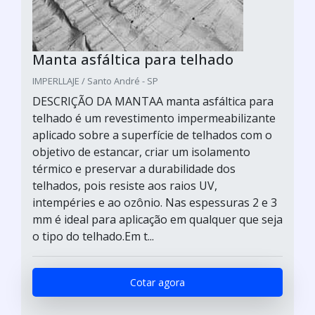
Manta asfáltica para telhado
IMPERLLAJE / Santo André - SP
DESCRIÇÃO DA MANTAA manta asfáltica para
telhado é um revestimento impermeabilizante
aplicado sobre a superfície de telhados com o
objetivo de estancar, criar um isolamento
térmico e preservar a durabilidade dos
telhados, pois resiste aos raios UV,
intempéries e ao ozônio. Nas espessuras 2 e 3
mm é ideal para aplicação em qualquer que seja
o tipo do telhado.Em t...
Cotar agora