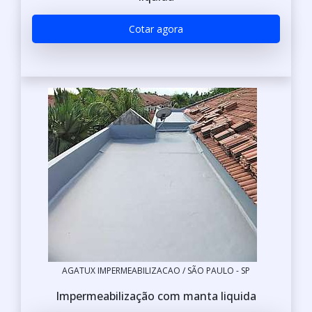
Cotar agora
AGATUX IMPERMEABILIZACAO / SÃO PAULO - SP
Impermeabilização com manta liquida