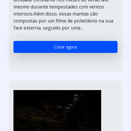
mesmo durante tempestades com ventos
intensos.Além disso, essas mantas são
compostas por um filme de polietileno na sua
face externa, seguido por uma...
Cotar agora