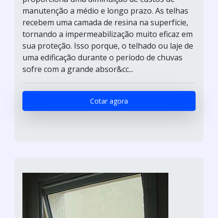
manutenção a médio e longo prazo. As telhas
recebem uma camada de resina na superfície,
tornando a impermeabilização muito eficaz em
sua proteção. Isso porque, o telhado ou laje de
uma edificação durante o período de chuvas
sofre com a grande absor&cc...
Cotar agora