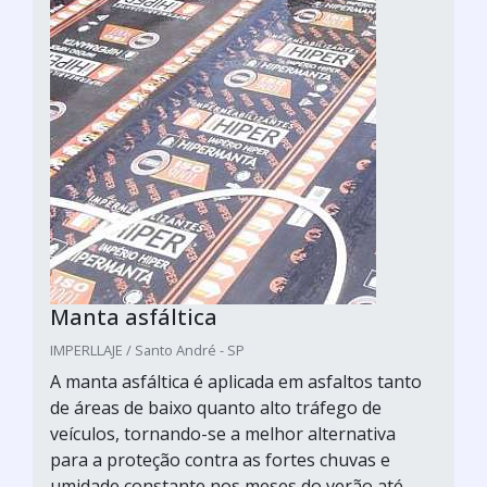
Manta asfáltica
IMPERLLAJE / Santo André - SP
A manta asfáltica é aplicada em asfaltos tanto
de áreas de baixo quanto alto tráfego de
veículos, tornando-se a melhor alternativa
para a proteção contra as fortes chuvas e
umidade constante nos meses do verão até