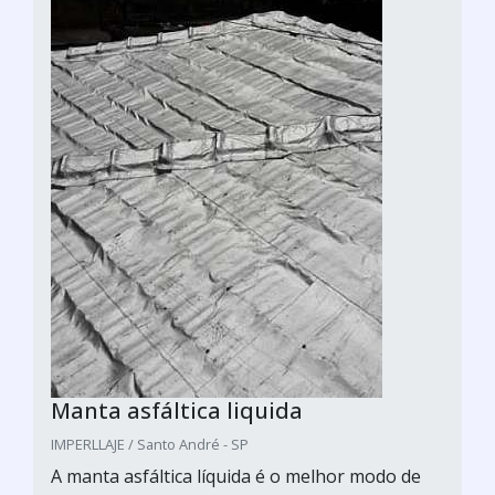
Manta asfáltica liquida
IMPERLLAJE / Santo André - SP
A manta asfáltica líquida é o melhor modo de