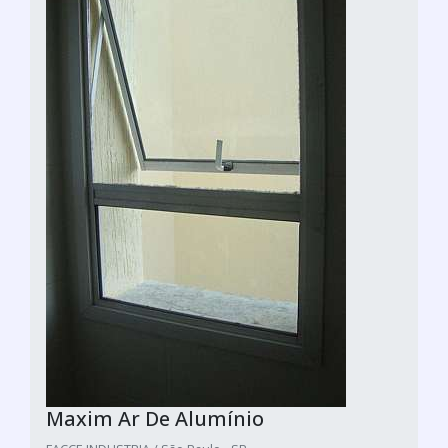
Maxim Ar De Alumínio