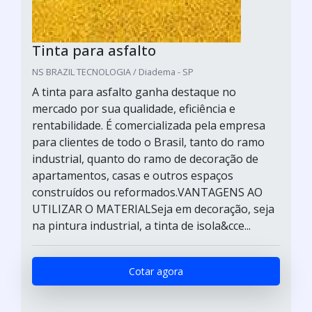
Tinta para asfalto
NS BRAZIL TECNOLOGIA / Diadema - SP
A tinta para asfalto ganha destaque no
mercado por sua qualidade, eficiência e
rentabilidade. É comercializada pela empresa
para clientes de todo o Brasil, tanto do ramo
industrial, quanto do ramo de decoração de
apartamentos, casas e outros espaços
construídos ou reformados.VANTAGENS AO
UTILIZAR O MATERIALSeja em decoração, seja
na pintura industrial, a tinta de isola&cce...
Cotar agora