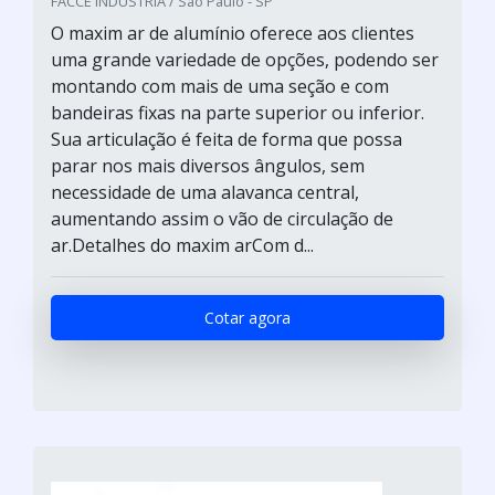
FACCE INDUSTRIA / São Paulo - SP
O maxim ar de alumínio oferece aos clientes
uma grande variedade de opções, podendo ser
montando com mais de uma seção e com
bandeiras fixas na parte superior ou inferior.
Sua articulação é feita de forma que possa
parar nos mais diversos ângulos, sem
necessidade de uma alavanca central,
aumentando assim o vão de circulação de
ar.Detalhes do maxim arCom d...
Cotar agora