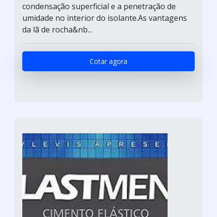
condensação superficial e a penetração de
umidade no interior do isolante.As vantagens
da lã de rocha&nb...
Cotar agora