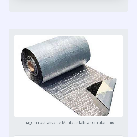
Imagem ilustrativa de Manta asfaltica com aluminio