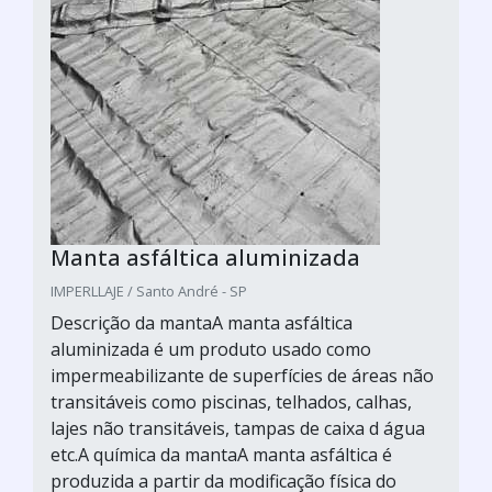
Manta asfáltica aluminizada
IMPERLLAJE / Santo André - SP
Descrição da mantaA manta asfáltica
aluminizada é um produto usado como
impermeabilizante de superfícies de áreas não
transitáveis como piscinas, telhados, calhas,
lajes não transitáveis, tampas de caixa d água
etc.A química da mantaA manta asfáltica é
produzida a partir da modificação física do