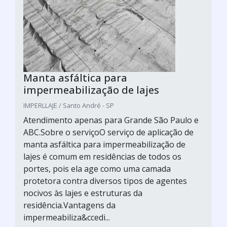
Manta asfáltica para
impermeabilização de lajes
IMPERLLAJE / Santo André - SP
Atendimento apenas para Grande São Paulo e
ABC.Sobre o serviçoO serviço de aplicação de
manta asfáltica para impermeabilização de
lajes é comum em residências de todos os
portes, pois ela age como uma camada
protetora contra diversos tipos de agentes
nocivos às lajes e estruturas da
residência.Vantagens da
impermeabiliza&ccedi...