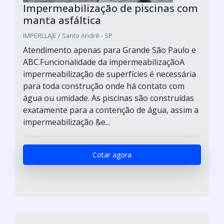
Impermeabilização de piscinas com
manta asfáltica
IMPERLLAJE / Santo André - SP
Atendimento apenas para Grande São Paulo e
ABC.Funcionalidade da impermeabilizaçãoA
impermeabilização de superfícies é necessária
para toda construção onde há contato com
água ou umidade. As piscinas são construídas
exatamente para a contenção de água, assim a
impermeabilização &e...
Cotar agora