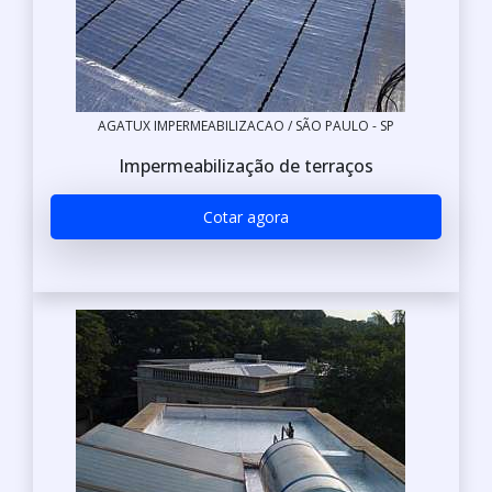
AGATUX IMPERMEABILIZACAO / SÃO PAULO - SP
Impermeabilização de terraços
Cotar agora