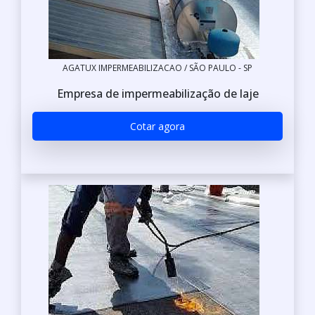
AGATUX IMPERMEABILIZACAO / SÃO PAULO - SP
Empresa de impermeabilização de laje
Cotar agora