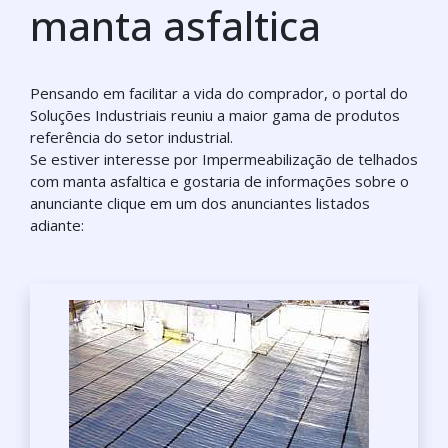
manta asfaltica
Pensando em facilitar a vida do comprador, o portal do
Soluções Industriais reuniu a maior gama de produtos
referência do setor industrial.
Se estiver interesse por Impermeabilização de telhados
com manta asfaltica e gostaria de informações sobre o
anunciante clique em um dos anunciantes listados
adiante: