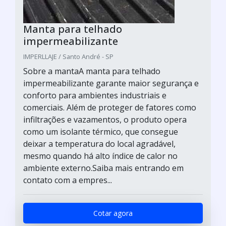
Manta para telhado
impermeabilizante
IMPERLLAJE / Santo André - SP
Sobre a mantaA manta para telhado
impermeabilizante garante maior segurança e
conforto para ambientes industriais e
comerciais. Além de proteger de fatores como
infiltrações e vazamentos, o produto opera
como um isolante térmico, que consegue
deixar a temperatura do local agradável,
mesmo quando há alto índice de calor no
ambiente externo.Saiba mais entrando em
contato com a empres...
Cotar agora