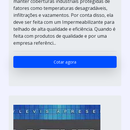
manter coberturas industriais protegidas de
fatores como temperaturas desagradáveis,
infiltrações e vazamentos. Por conta disso, ela
deve ser feita com um Impermeabilizante para
telhado de alta qualidade e eficiência. Quando é
feita com produtos de qualidade e por uma
empresa referênci...
Cotar agora