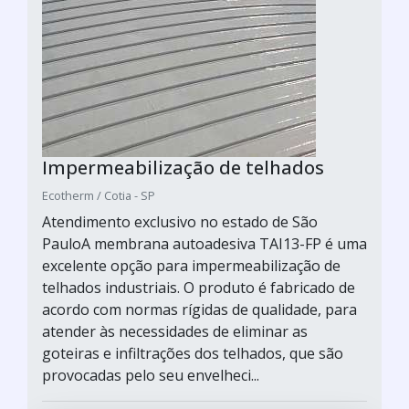
Impermeabilização de telhados
Ecotherm / Cotia - SP
Atendimento exclusivo no estado de São
PauloA membrana autoadesiva TAI13-FP é uma
excelente opção para impermeabilização de
telhados industriais. O produto é fabricado de
acordo com normas rígidas de qualidade, para
atender às necessidades de eliminar as
goteiras e infiltrações dos telhados, que são
provocadas pelo seu envelheci...