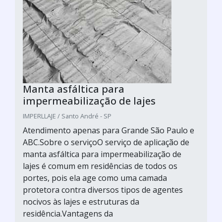
Manta asfáltica para
impermeabilização de lajes
IMPERLLAJE / Santo André - SP
Atendimento apenas para Grande São Paulo e
ABC.Sobre o serviçoO serviço de aplicação de
manta asfáltica para impermeabilização de
lajes é comum em residências de todos os
portes, pois ela age como uma camada
protetora contra diversos tipos de agentes
nocivos às lajes e estruturas da
residência.Vantagens da