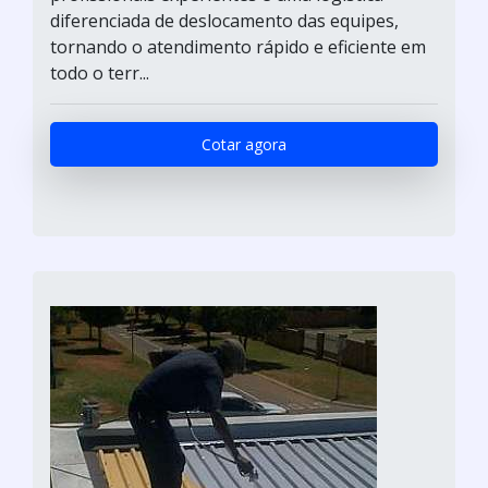
diferenciada de deslocamento das equipes,
tornando o atendimento rápido e eficiente em
todo o terr...
Cotar agora