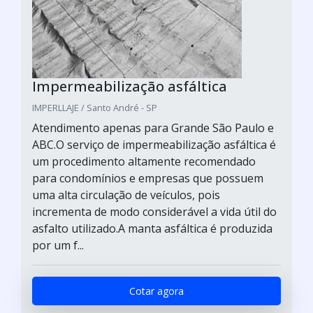
Impermeabilização asfáltica
IMPERLLAJE / Santo André - SP
Atendimento apenas para Grande São Paulo e
ABC.O serviço de impermeabilização asfáltica é
um procedimento altamente recomendado
para condomínios e empresas que possuem
uma alta circulação de veículos, pois
incrementa de modo considerável a vida útil do
asfalto utilizado.A manta asfáltica é produzida
por um f...
Cotar agora