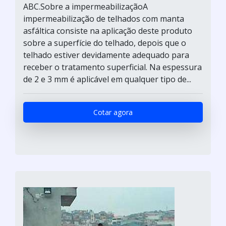
ABC.Sobre a impermeabilizaçãoA
impermeabilização de telhados com manta
asfáltica consiste na aplicação deste produto
sobre a superfície do telhado, depois que o
telhado estiver devidamente adequado para
receber o tratamento superficial. Na espessura
de 2 e 3 mm é aplicável em qualquer tipo de...
Cotar agora