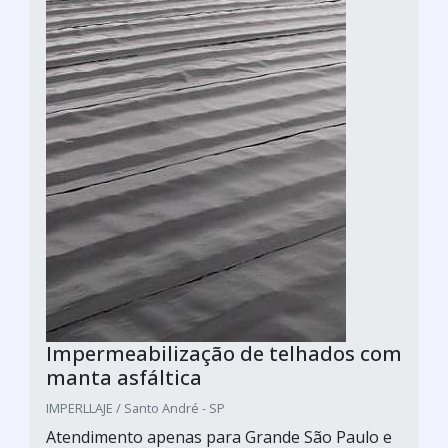
Impermeabilização de telhados com
manta asfáltica
IMPERLLAJE / Santo André - SP
Atendimento apenas para Grande São Paulo e