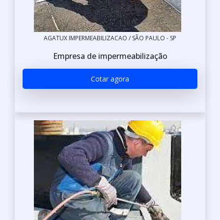
AGATUX IMPERMEABILIZACAO / SÃO PAULO - SP
Empresa de impermeabilização
Cotar agora