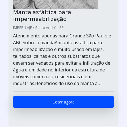
Manta asfáltica para
impermeabilização
IMPERLLAJE / Santo André - SP
Atendimento apenas para Grande São Paulo e
ABC.Sobre a mandaA manta asfáltica para
impermeabilização é muito usada em lajes,
telhados, calhas e outros substratos que
devem ser vedados para evitar a infiltração de
água e umidade no interior da estrutura de
imóveis comerciais, residenciais e em
indústrias.Benefícios do uso da manta a...
Cotar agora