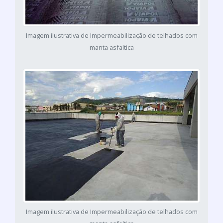
Imagem ilustrativa de Impermeabilização de telhados com
manta asfaltica
Imagem ilustrativa de Impermeabilização de telhados com