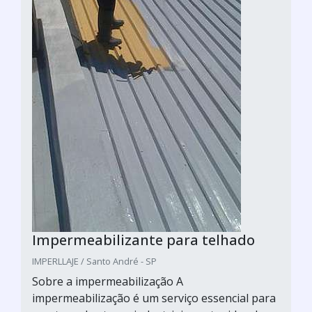
Impermeabilizante para telhado
IMPERLLAJE / Santo André - SP
Sobre a impermeabilização A
impermeabilização é um serviço essencial para