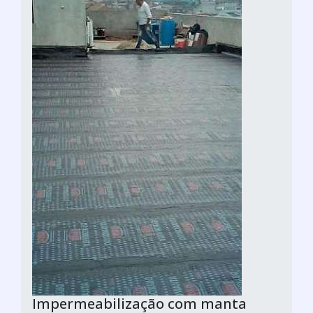
Impermeabilização com manta