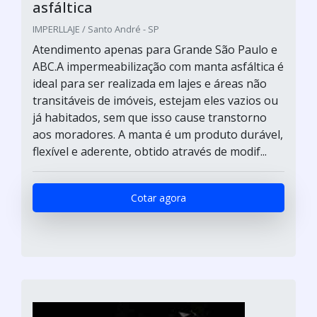
asfáltica
IMPERLLAJE / Santo André - SP
Atendimento apenas para Grande São Paulo e
ABC.A impermeabilização com manta asfáltica é
ideal para ser realizada em lajes e áreas não
transitáveis de imóveis, estejam eles vazios ou
já habitados, sem que isso cause transtorno
aos moradores. A manta é um produto durável,
flexível e aderente, obtido através de modif...
Cotar agora