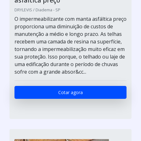
asfaltica preço
DRYLEVIS / Diadema - SP
O impermeabilizante com manta asfáltica preço
proporciona uma diminuição de custos de
manutenção a médio e longo prazo. As telhas
recebem uma camada de resina na superfície,
tornando a impermeabilização muito eficaz em
sua proteção. Isso porque, o telhado ou laje de
uma edificação durante o período de chuvas
sofre com a grande absor&cc...
Cotar agora