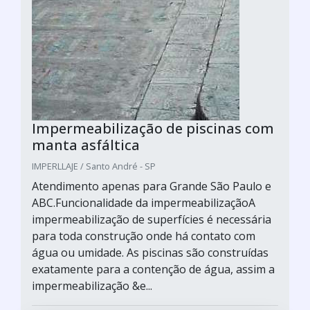
Impermeabilização de piscinas com
manta asfáltica
IMPERLLAJE / Santo André - SP
Atendimento apenas para Grande São Paulo e
ABC.Funcionalidade da impermeabilizaçãoA
impermeabilização de superfícies é necessária
para toda construção onde há contato com
água ou umidade. As piscinas são construídas
exatamente para a contenção de água, assim a
impermeabilização &e...