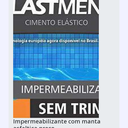
Impermeabilizante com manta