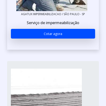
AGATUX IMPERMEABILIZACAO / SÃO PAULO - SP
Serviço de impermeabilização
Cotar agora