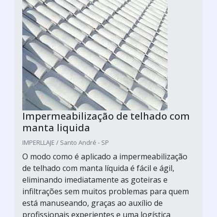
Impermeabilização de telhado com
manta liquida
IMPERLLAJE / Santo André - SP
O modo como é aplicado a impermeabilização
de telhado com manta líquida é fácil e ágil,
eliminando imediatamente as goteiras e
infiltrações sem muitos problemas para quem
está manuseando, graças ao auxílio de
profissionais experientes e uma logística