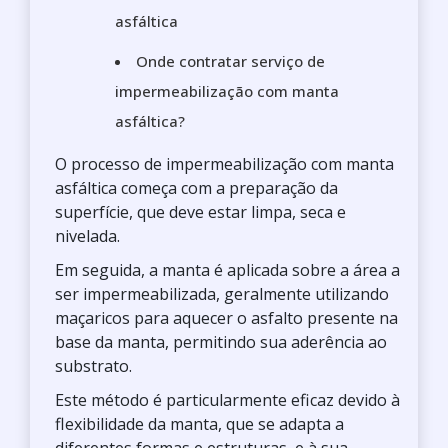
asfáltica
Onde contratar serviço de
impermeabilização com manta
asfáltica?
O processo de impermeabilização com manta
asfáltica começa com a preparação da
superfície, que deve estar limpa, seca e
nivelada.
Em seguida, a manta é aplicada sobre a área a
ser impermeabilizada, geralmente utilizando
maçaricos para aquecer o asfalto presente na
base da manta, permitindo sua aderência ao
substrato.
Este método é particularmente eficaz devido à
flexibilidade da manta, que se adapta a