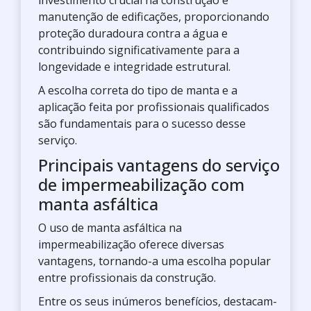
investimento crucial na construção e
manutenção de edificações, proporcionando
proteção duradoura contra a água e
contribuindo significativamente para a
longevidade e integridade estrutural.
A escolha correta do tipo de manta e a
aplicação feita por profissionais qualificados
são fundamentais para o sucesso desse
serviço.
Principais vantagens do serviço
de impermeabilização com
manta asfáltica
O uso de manta asfáltica na
impermeabilização oferece diversas
vantagens, tornando-a uma escolha popular
entre profissionais da construção.
Entre os seus inúmeros benefícios, destacam-