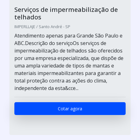
Serviços de impermeabilização de
telhados
IMPERLLAJE / Santo André - SP
Atendimento apenas para Grande São Paulo e
ABC.Descrição do serviçoOs serviços de
impermeabilização de telhados são oferecidos
por uma empresa especializada, que dispõe de
uma ampla variedade de tipos de mantas e
materiais impermeabilizantes para garantir a
total proteção contra as ações do clima,
independente da esta&cce...
Cotar agora