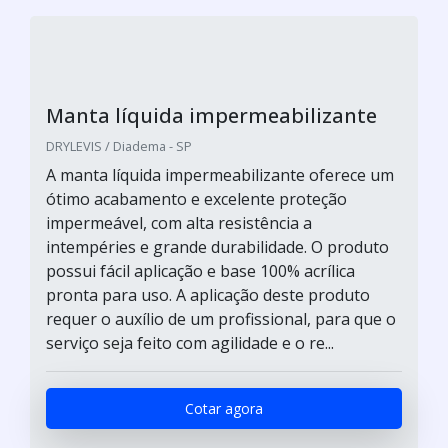
Manta líquida impermeabilizante
DRYLEVIS / Diadema - SP
A manta líquida impermeabilizante oferece um
ótimo acabamento e excelente proteção
impermeável, com alta resistência a
intempéries e grande durabilidade. O produto
possui fácil aplicação e base 100% acrílica
pronta para uso. A aplicação deste produto
requer o auxílio de um profissional, para que o
serviço seja feito com agilidade e o re...
Cotar agora