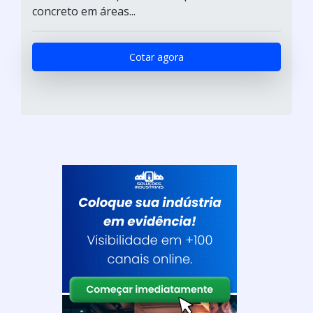
concreto em áreas...
Cotar agora