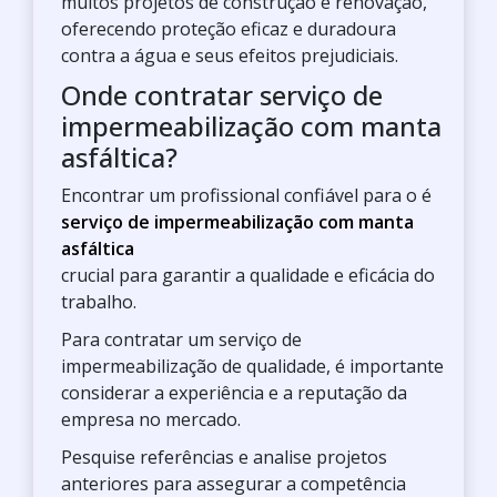
muitos projetos de construção e renovação,
oferecendo proteção eficaz e duradoura
contra a água e seus efeitos prejudiciais.
Onde contratar serviço de
impermeabilização com manta
asfáltica?
Encontrar um profissional confiável para o
é
serviço de impermeabilização com manta
asfáltica
crucial para garantir a qualidade e eficácia do
trabalho.
Para contratar um serviço de
impermeabilização de qualidade, é importante
considerar a experiência e a reputação da
empresa no mercado.
Pesquise referências e analise projetos
anteriores para assegurar a competência