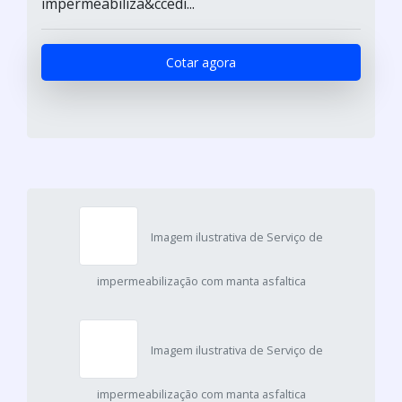
impermeabiliza&ccedi...
Cotar agora
Imagem ilustrativa de Serviço de
impermeabilização com manta asfaltica
Imagem ilustrativa de Serviço de
impermeabilização com manta asfaltica