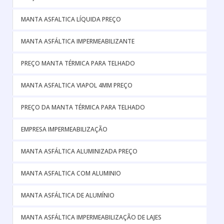
MANTA ASFALTICA LÍQUIDA PREÇO
MANTA ASFÁLTICA IMPERMEABILIZANTE
PREÇO MANTA TÉRMICA PARA TELHADO
MANTA ASFALTICA VIAPOL 4MM PREÇO
PREÇO DA MANTA TÉRMICA PARA TELHADO
EMPRESA IMPERMEABILIZAÇÃO
MANTA ASFÁLTICA ALUMINIZADA PREÇO
MANTA ASFALTICA COM ALUMINIO
MANTA ASFÁLTICA DE ALUMÍNIO
MANTA ASFÁLTICA IMPERMEABILIZAÇÃO DE LAJES