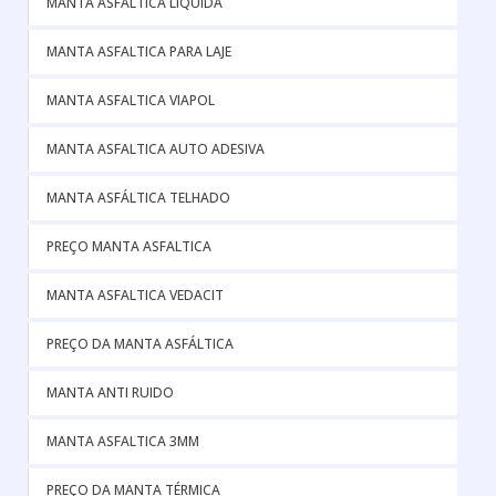
MANTA ASFALTICA LÍQUIDA
MANTA ASFALTICA PARA LAJE
MANTA ASFALTICA VIAPOL
MANTA ASFALTICA AUTO ADESIVA
MANTA ASFÁLTICA TELHADO
PREÇO MANTA ASFALTICA
MANTA ASFALTICA VEDACIT
PREÇO DA MANTA ASFÁLTICA
MANTA ANTI RUIDO
MANTA ASFALTICA 3MM
PREÇO DA MANTA TÉRMICA