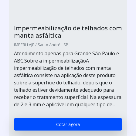
Impermeabilização de telhados com
manta asfáltica
IMPERLLAJE / Santo André - SP
Atendimento apenas para Grande São Paulo e
ABC.Sobre a impermeabilizaçãoA
impermeabilização de telhados com manta
asfáltica consiste na aplicação deste produto
sobre a superfície do telhado, depois que o
telhado estiver devidamente adequado para
receber o tratamento superficial. Na espessura
de 2 e 3 mm é aplicável em qualquer tipo de...
Cotar agora