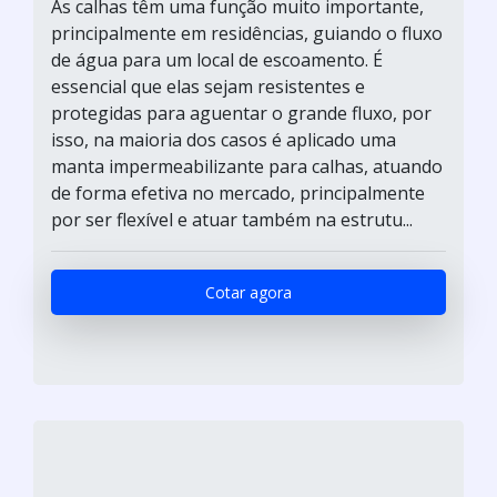
As calhas têm uma função muito importante,
principalmente em residências, guiando o fluxo
de água para um local de escoamento. É
essencial que elas sejam resistentes e
protegidas para aguentar o grande fluxo, por
isso, na maioria dos casos é aplicado uma
manta impermeabilizante para calhas, atuando
de forma efetiva no mercado, principalmente
por ser flexível e atuar também na estrutu...
Cotar agora