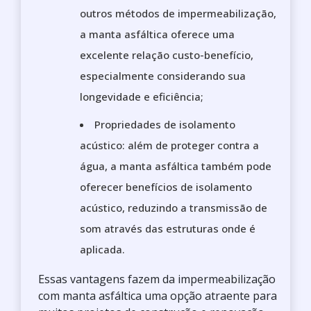
outros métodos de impermeabilização,
a manta asfáltica oferece uma
excelente relação custo-benefício,
especialmente considerando sua
longevidade e eficiência;
Propriedades de isolamento
acústico: além de proteger contra a
água, a manta asfáltica também pode
oferecer benefícios de isolamento
acústico, reduzindo a transmissão de
som através das estruturas onde é
aplicada.
Essas vantagens fazem da impermeabilização
com manta asfáltica uma opção atraente para