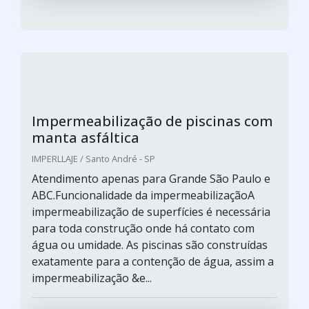
Impermeabilização de piscinas com
manta asfáltica
IMPERLLAJE / Santo André - SP
Atendimento apenas para Grande São Paulo e
ABC.Funcionalidade da impermeabilizaçãoA
impermeabilização de superfícies é necessária
para toda construção onde há contato com
água ou umidade. As piscinas são construídas
exatamente para a contenção de água, assim a
impermeabilização &e...