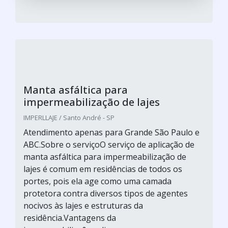
Manta asfáltica para
impermeabilização de lajes
IMPERLLAJE / Santo André - SP
Atendimento apenas para Grande São Paulo e
ABC.Sobre o serviçoO serviço de aplicação de
manta asfáltica para impermeabilização de
lajes é comum em residências de todos os
portes, pois ela age como uma camada
protetora contra diversos tipos de agentes
nocivos às lajes e estruturas da
residência.Vantagens da