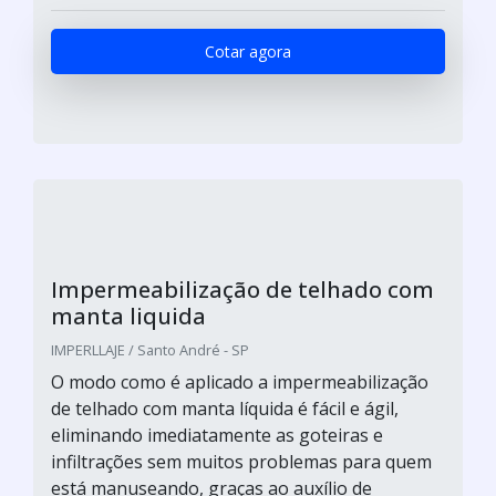
Cotar agora
Impermeabilização de telhado com
manta liquida
IMPERLLAJE / Santo André - SP
O modo como é aplicado a impermeabilização
de telhado com manta líquida é fácil e ágil,
eliminando imediatamente as goteiras e
infiltrações sem muitos problemas para quem
está manuseando, graças ao auxílio de