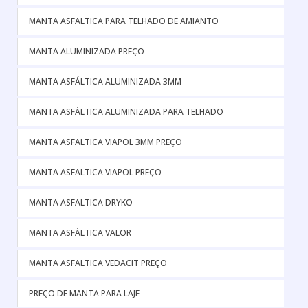
MANTA ASFALTICA PARA TELHADO DE AMIANTO
MANTA ALUMINIZADA PREÇO
MANTA ASFÁLTICA ALUMINIZADA 3MM
MANTA ASFÁLTICA ALUMINIZADA PARA TELHADO
MANTA ASFALTICA VIAPOL 3MM PREÇO
MANTA ASFALTICA VIAPOL PREÇO
MANTA ASFALTICA DRYKO
MANTA ASFÁLTICA VALOR
MANTA ASFALTICA VEDACIT PREÇO
PREÇO DE MANTA PARA LAJE