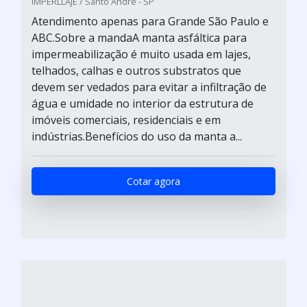
IMPERLLAJE / Santo André - SP
Atendimento apenas para Grande São Paulo e
ABC.Sobre a mandaA manta asfáltica para
impermeabilização é muito usada em lajes,
telhados, calhas e outros substratos que
devem ser vedados para evitar a infiltração de
água e umidade no interior da estrutura de
imóveis comerciais, residenciais e em
indústrias.Benefícios do uso da manta a...
Cotar agora