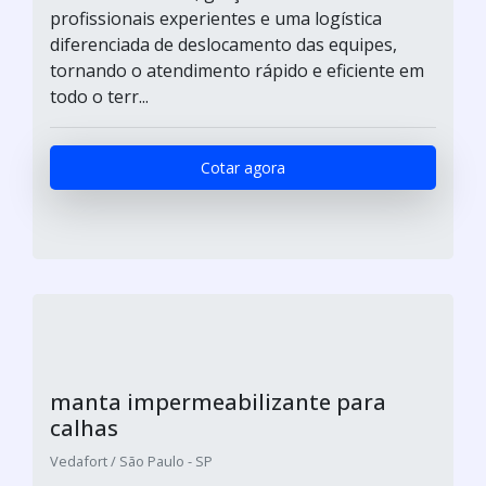
profissionais experientes e uma logística
diferenciada de deslocamento das equipes,
tornando o atendimento rápido e eficiente em
todo o terr...
Cotar agora
manta impermeabilizante para
calhas
Vedafort / São Paulo - SP