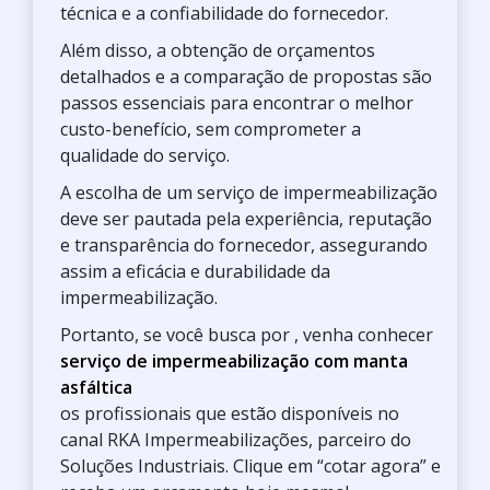
técnica e a confiabilidade do fornecedor.
Além disso, a obtenção de orçamentos
detalhados e a comparação de propostas são
passos essenciais para encontrar o melhor
custo-benefício, sem comprometer a
qualidade do serviço.
A escolha de um serviço de impermeabilização
deve ser pautada pela experiência, reputação
e transparência do fornecedor, assegurando
assim a eficácia e durabilidade da
impermeabilização.
Portanto, se você busca por
, venha conhecer
serviço de impermeabilização com manta
asfáltica
os profissionais que estão disponíveis no
canal RKA Impermeabilizações, parceiro do
Soluções Industriais. Clique em “cotar agora” e