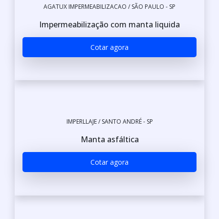
AGATUX IMPERMEABILIZACAO / SÃO PAULO - SP
Impermeabilização com manta liquida
Cotar agora
IMPERLLAJE / SANTO ANDRÉ - SP
Manta asfáltica
Cotar agora