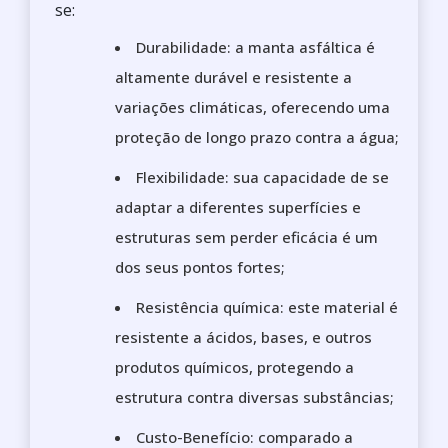
se:
Durabilidade: a manta asfáltica é
altamente durável e resistente a
variações climáticas, oferecendo uma
proteção de longo prazo contra a água;
Flexibilidade: sua capacidade de se
adaptar a diferentes superfícies e
estruturas sem perder eficácia é um
dos seus pontos fortes;
Resistência química: este material é
resistente a ácidos, bases, e outros
produtos químicos, protegendo a
estrutura contra diversas substâncias;
Custo-Benefício: comparado a