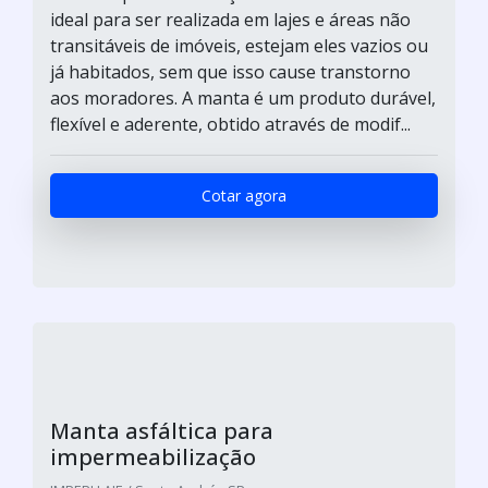
ideal para ser realizada em lajes e áreas não
transitáveis de imóveis, estejam eles vazios ou
já habitados, sem que isso cause transtorno
aos moradores. A manta é um produto durável,
flexível e aderente, obtido através de modif...
Cotar agora
Manta asfáltica para
impermeabilização