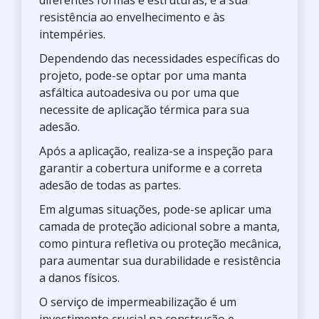
diferentes formas e estruturas, e à sua
resistência ao envelhecimento e às
intempéries.
Dependendo das necessidades específicas do
projeto, pode-se optar por uma manta
asfáltica autoadesiva ou por uma que
necessite de aplicação térmica para sua
adesão.
Após a aplicação, realiza-se a inspeção para
garantir a cobertura uniforme e a correta
adesão de todas as partes.
Em algumas situações, pode-se aplicar uma
camada de proteção adicional sobre a manta,
como pintura refletiva ou proteção mecânica,
para aumentar sua durabilidade e resistência
a danos físicos.
O serviço de impermeabilização é um