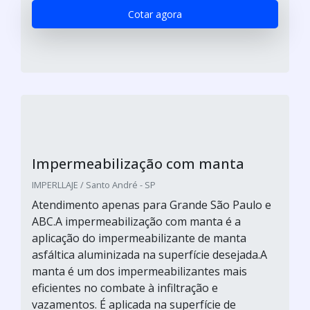
Cotar agora
Impermeabilização com manta
IMPERLLAJE / Santo André - SP
Atendimento apenas para Grande São Paulo e
ABC.A impermeabilização com manta é a
aplicação do impermeabilizante de manta
asfáltica aluminizada na superfície desejada.A
manta é um dos impermeabilizantes mais
eficientes no combate à infiltração e
vazamentos. É aplicada na superfície de