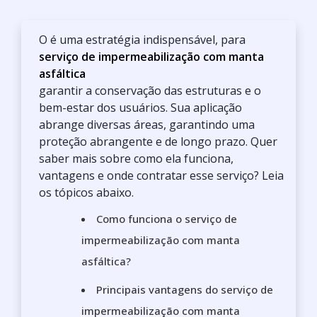
O
é uma estratégia indispensável, para
serviço de impermeabilização com manta
asfáltica
garantir a conservação das estruturas e o
bem-estar dos usuários. Sua aplicação
abrange diversas áreas, garantindo uma
proteção abrangente e de longo prazo. Quer
saber mais sobre como ela funciona,
vantagens e onde contratar esse serviço? Leia
os tópicos abaixo.
Como funciona o serviço de
impermeabilização com manta
asfáltica?
Principais vantagens do serviço de
impermeabilização com manta