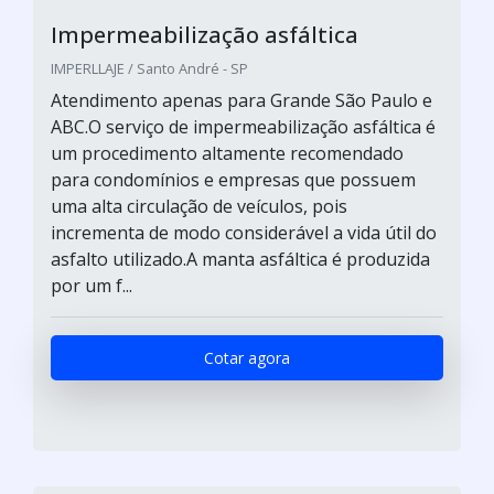
Impermeabilização asfáltica
IMPERLLAJE / Santo André - SP
Atendimento apenas para Grande São Paulo e
ABC.O serviço de impermeabilização asfáltica é
um procedimento altamente recomendado
para condomínios e empresas que possuem
uma alta circulação de veículos, pois
incrementa de modo considerável a vida útil do
asfalto utilizado.A manta asfáltica é produzida
por um f...
Cotar agora