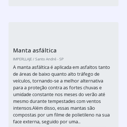
Manta asfáltica
IMPERLLAJE / Santo André - SP
A manta asfáltica é aplicada em asfaltos tanto
de áreas de baixo quanto alto tráfego de
veículos, tornando-se a melhor alternativa
para a proteção contra as fortes chuvas e
umidade constante nos meses do verão até
mesmo durante tempestades com ventos
intensos.Além disso, essas mantas são
compostas por um filme de polietileno na sua
face externa, seguido por uma...