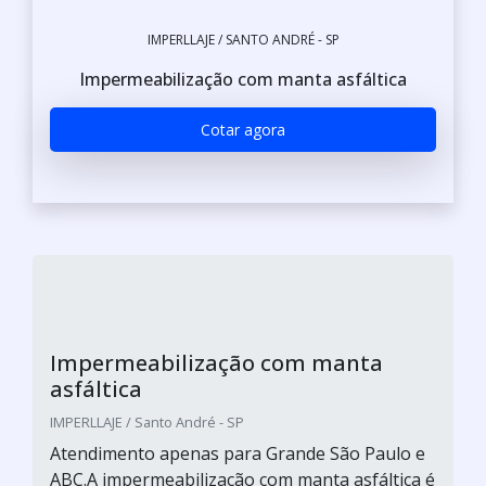
IMPERLLAJE / SANTO ANDRÉ - SP
Impermeabilização com manta asfáltica
Cotar agora
Impermeabilização com manta
asfáltica
IMPERLLAJE / Santo André - SP
Atendimento apenas para Grande São Paulo e
ABC.A impermeabilização com manta asfáltica é