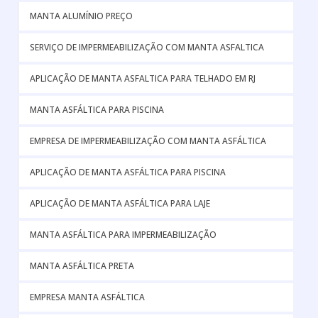
MANTA ALUMÍNIO PREÇO
SERVIÇO DE IMPERMEABILIZAÇÃO COM MANTA ASFALTICA
APLICAÇÃO DE MANTA ASFALTICA PARA TELHADO EM RJ
MANTA ASFÁLTICA PARA PISCINA
EMPRESA DE IMPERMEABILIZAÇÃO COM MANTA ASFÁLTICA
APLICAÇÃO DE MANTA ASFÁLTICA PARA PISCINA
APLICAÇÃO DE MANTA ASFÁLTICA PARA LAJE
MANTA ASFÁLTICA PARA IMPERMEABILIZAÇÃO
MANTA ASFÁLTICA PRETA
EMPRESA MANTA ASFÁLTICA