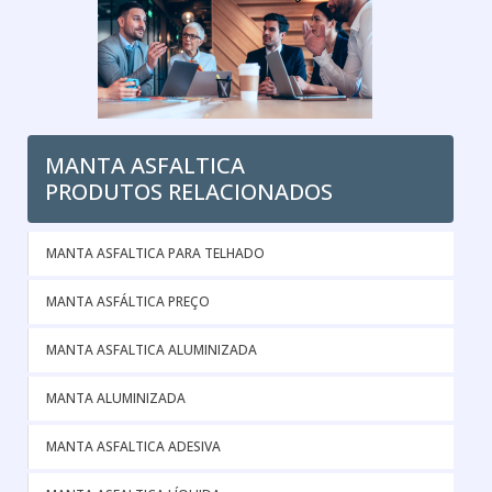
MANTA ASFALTICA
PRODUTOS RELACIONADOS
MANTA ASFALTICA PARA TELHADO
MANTA ASFÁLTICA PREÇO
MANTA ASFALTICA ALUMINIZADA
MANTA ALUMINIZADA
MANTA ASFALTICA ADESIVA