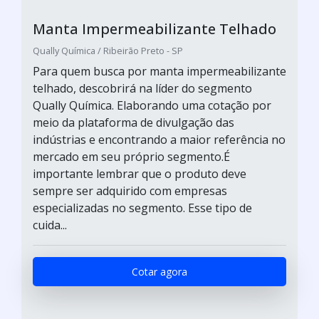
Manta Impermeabilizante Telhado
Qually Química / Ribeirão Preto - SP
Para quem busca por manta impermeabilizante
telhado, descobrirá na líder do segmento
Qually Química. Elaborando uma cotação por
meio da plataforma de divulgação das
indústrias e encontrando a maior referência no
mercado em seu próprio segmento.É
importante lembrar que o produto deve
sempre ser adquirido com empresas
especializadas no segmento. Esse tipo de
cuida...
Cotar agora