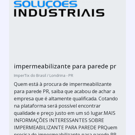
impermeabilizante para parede pr
ImperTix do Brasil / Londrina - PR
Quem está à procura de impermeabilizante
para parede PR, saiba que acabou de achar a
empresa que é altamente qualificada. Cotando
na plataforma será possível encontrar
qualidade e preço justo em um só lugar.MAIS
INFORMAÇÕES INTERESSANTES SOBRE
IMPERMEABILIZANTE PARA PAREDE PRQuem
precisa de impermeabilizante para parede PR