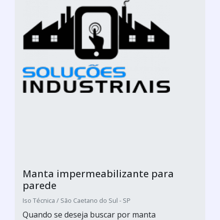
Manta impermeabilizante para
parede
Iso Técnica / São Caetano do Sul - SP
Quando se deseja buscar por manta