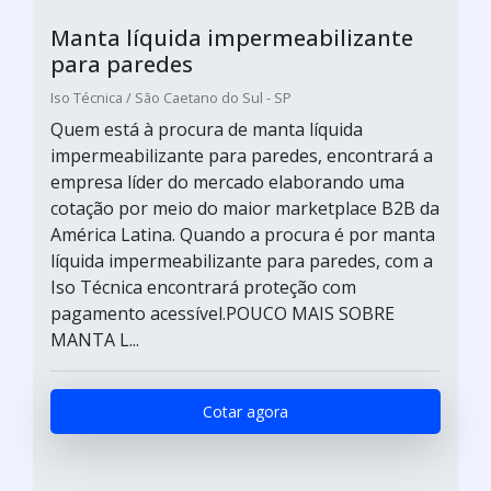
Manta líquida impermeabilizante
para paredes
Iso Técnica / São Caetano do Sul - SP
Quem está à procura de manta líquida
impermeabilizante para paredes, encontrará a
empresa líder do mercado elaborando uma
cotação por meio do maior marketplace B2B da
América Latina. Quando a procura é por manta
líquida impermeabilizante para paredes, com a
Iso Técnica encontrará proteção com
pagamento acessível.POUCO MAIS SOBRE
MANTA L...
Cotar agora