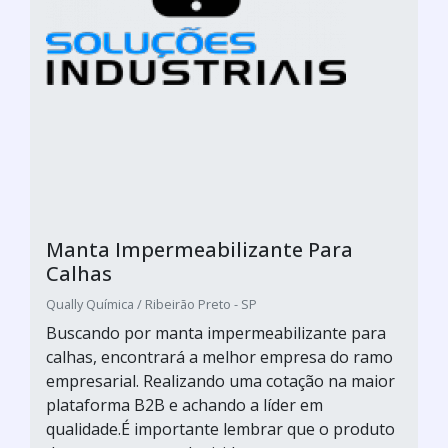
Manta Impermeabilizante Para
Calhas
Qually Química / Ribeirão Preto - SP
Buscando por manta impermeabilizante para
calhas, encontrará a melhor empresa do ramo
empresarial. Realizando uma cotação na maior
plataforma B2B e achando a líder em
qualidade.É importante lembrar que o produto