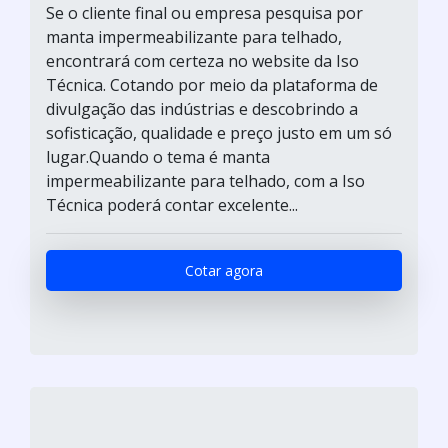
Se o cliente final ou empresa pesquisa por
manta impermeabilizante para telhado,
encontrará com certeza no website da Iso
Técnica. Cotando por meio da plataforma de
divulgação das indústrias e descobrindo a
sofisticação, qualidade e preço justo em um só
lugar.Quando o tema é manta
impermeabilizante para telhado, com a Iso
Técnica poderá contar excelente...
Cotar agora