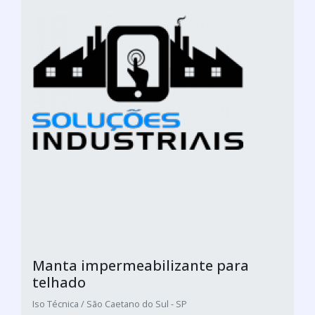
Manta impermeabilizante para
telhado
Iso Técnica / São Caetano do Sul - SP