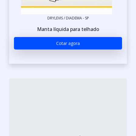
DRYLEVIS / DIADEMA - SP
Manta líquida para telhado
Cotar agora