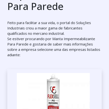
Para Parede
Feito para facilitar a sua vida, o portal do Soluções
Industriais criou a maior gama de fabricantes
qualificados no mercano industrial.
Se estiver procurando por Manta Impermeabilizante
Para Parede e gostaria de saber mais informações
sobre a empresa selecione uma das empresas listados
adiante: