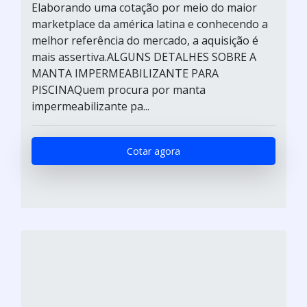
Elaborando uma cotação por meio do maior
marketplace da américa latina e conhecendo a
melhor referência do mercado, a aquisição é
mais assertiva.ALGUNS DETALHES SOBRE A
MANTA IMPERMEABILIZANTE PARA
PISCINAQuem procura por manta
impermeabilizante pa...
Cotar agora