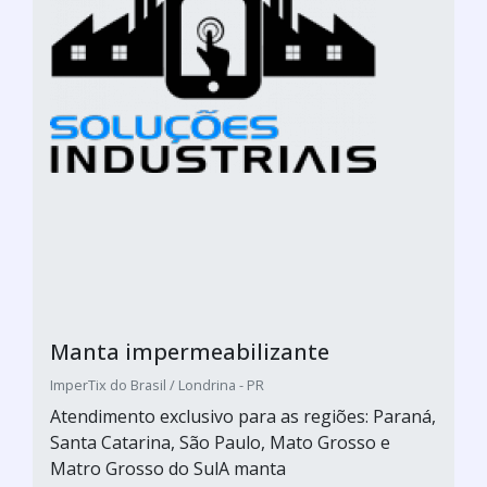
Manta impermeabilizante
ImperTix do Brasil / Londrina - PR
Atendimento exclusivo para as regiões: Paraná,
Santa Catarina, São Paulo, Mato Grosso e
Matro Grosso do SulA manta