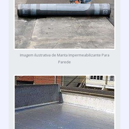
Imagem ilustrativa de Manta Impermeabilizante Para
Parede