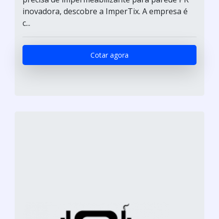
inovadora, descobre a ImperTix. A empresa é
c...
Cotar agora