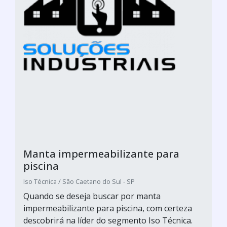
Manta impermeabilizante para
piscina
Iso Técnica / São Caetano do Sul - SP
Quando se deseja buscar por manta
impermeabilizante para piscina, com certeza
descobrirá na líder do segmento Iso Técnica.