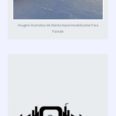
Imagem ilustrativa de Manta Impermeabilizante Para
Parede