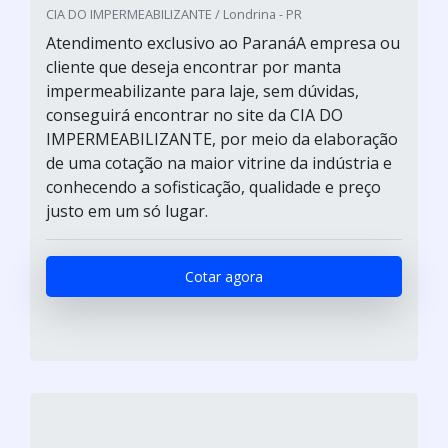
CIA DO IMPERMEABILIZANTE / Londrina - PR
Atendimento exclusivo ao ParanáA empresa ou
cliente que deseja encontrar por manta
impermeabilizante para laje, sem dúvidas,
conseguirá encontrar no site da CIA DO
IMPERMEABILIZANTE, por meio da elaboração
de uma cotação na maior vitrine da indústria e
conhecendo a sofisticação, qualidade e preço
justo em um só lugar.
Cotar agora