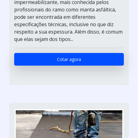
impermeabilizante, mais conhecida pelos
profissionais do ramo como manta asfáltica,
pode ser encontrada em diferentes
especificações técnicas, inclusive no que diz
respeito a sua espessura. Além disso, é comum
que elas sejam dos tipos...
Cotar agora