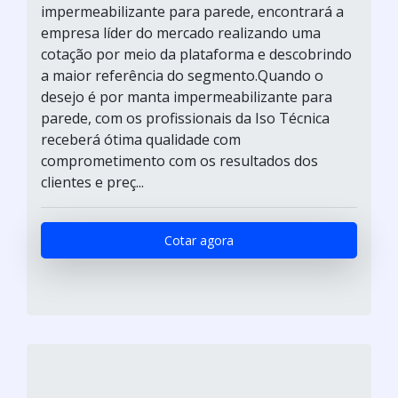
impermeabilizante para parede, encontrará a
empresa líder do mercado realizando uma
cotação por meio da plataforma e descobrindo
a maior referência do segmento.Quando o
desejo é por manta impermeabilizante para
parede, com os profissionais da Iso Técnica
receberá ótima qualidade com
comprometimento com os resultados dos
clientes e preç...
Cotar agora