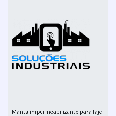
Manta impermeabilizante para laje