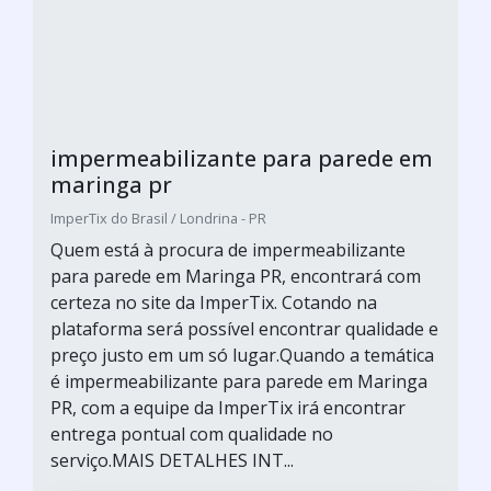
impermeabilizante para parede em
maringa pr
ImperTix do Brasil / Londrina - PR
Quem está à procura de impermeabilizante
para parede em Maringa PR, encontrará com
certeza no site da ImperTix. Cotando na
plataforma será possível encontrar qualidade e
preço justo em um só lugar.Quando a temática
é impermeabilizante para parede em Maringa
PR, com a equipe da ImperTix irá encontrar
entrega pontual com qualidade no
serviço.MAIS DETALHES INT...