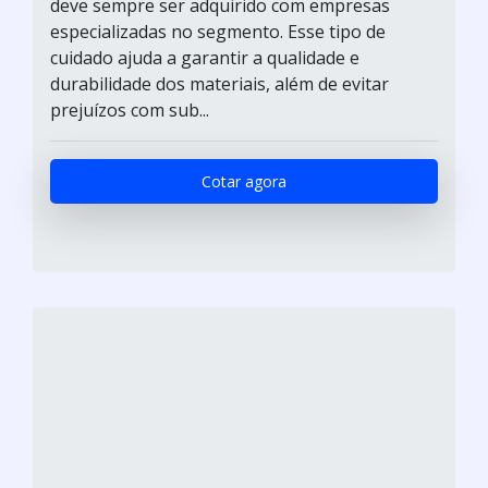
deve sempre ser adquirido com empresas
especializadas no segmento. Esse tipo de
cuidado ajuda a garantir a qualidade e
durabilidade dos materiais, além de evitar
prejuízos com sub...
Cotar agora