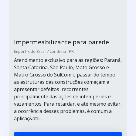
Impermeabilizante para parede
ImperTix do Brasil / Londrina - PR
Atendimento exclusivo para as regiões: Paraná,
Santa Catarina, São Paulo, Mato Grosso e
Matro Grosso do SulCom o passar do tempo,
as estruturas das construções começam a
apresentar defeitos recorrentes
principalmente das ações de intempéries e
vazamentos. Para retardar, e até mesmo evitar,
a ocorrência desses problemas, é comum a
aplicaç&atil...