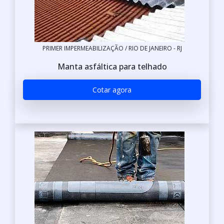
PRIMER IMPERMEABILIZAÇÃO / RIO DE JANEIRO - RJ
Manta asfáltica para telhado
Cotar agora