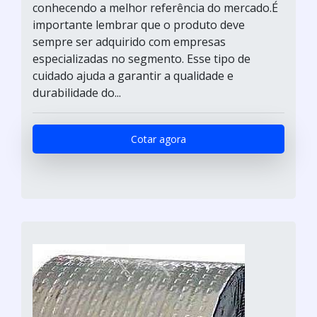
conhecendo a melhor referência do mercado.É
importante lembrar que o produto deve
sempre ser adquirido com empresas
especializadas no segmento. Esse tipo de
cuidado ajuda a garantir a qualidade e
durabilidade do...
Cotar agora