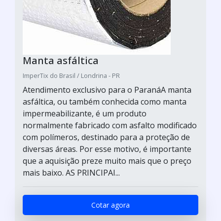
Manta asfáltica
ImperTix do Brasil / Londrina - PR
Atendimento exclusivo para o ParanáA manta
asfáltica, ou também conhecida como manta
impermeabilizante, é um produto
normalmente fabricado com asfalto modificado
com polímeros, destinado para a proteção de
diversas áreas. Por esse motivo, é importante
que a aquisição preze muito mais que o preço
mais baixo. AS PRINCIPAI...
Cotar agora