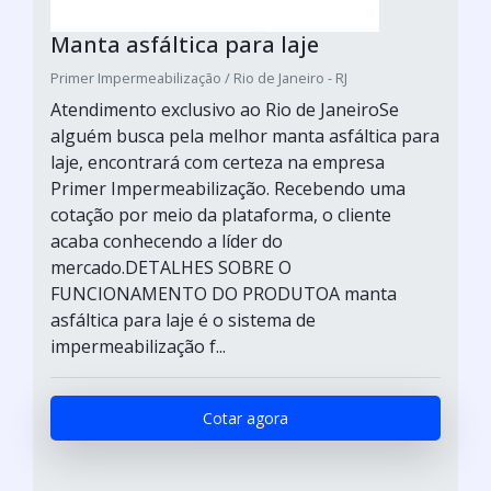
Manta asfáltica para laje
Primer Impermeabilização / Rio de Janeiro - RJ
Atendimento exclusivo ao Rio de JaneiroSe
alguém busca pela melhor manta asfáltica para
laje, encontrará com certeza na empresa
Primer Impermeabilização. Recebendo uma
cotação por meio da plataforma, o cliente
acaba conhecendo a líder do
mercado.DETALHES SOBRE O
FUNCIONAMENTO DO PRODUTOA manta
asfáltica para laje é o sistema de
impermeabilização f...
Cotar agora