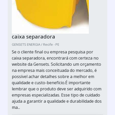
caixa separadora
GENSETS ENERGIA / Recife - PE
Se o cliente final ou empresa pesquisa por
caixa separadora, encontrará com certeza no
website da Gensets. Solicitando um orçamento
na empresa mais conceituada do mercado, é
possível achar detalhes sobre a melhor em
qualidade e custo-benefício.É importante
lembrar que o produto deve ser adquirido com
empresas especializadas. Esse tipo de cuidado
ajuda a garantir a qualidade e durabilidade dos
ma...