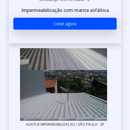
Impermeabilização com manta asfáltica
Cotar agora
AGATUX IMPERMEABILIZACAO / SÃO PAULO - SP