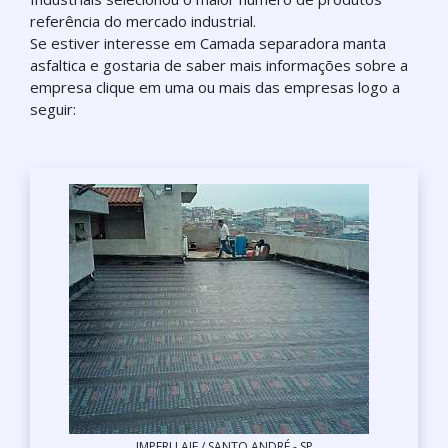
referência do mercado industrial.
Se estiver interesse em Camada separadora manta
asfaltica e gostaria de saber mais informações sobre a
empresa clique em uma ou mais das empresas logo a
seguir:
IMPERLLAJE / SANTO ANDRÉ - SP