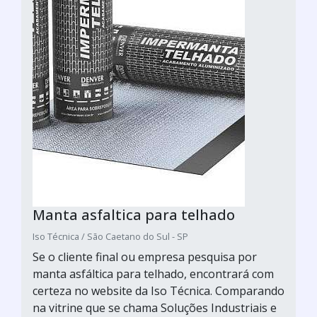
Manta asfaltica para telhado
Iso Técnica / São Caetano do Sul - SP
Se o cliente final ou empresa pesquisa por
manta asfáltica para telhado, encontrará com
certeza no website da Iso Técnica. Comparando
na vitrine que se chama Soluções Industriais e