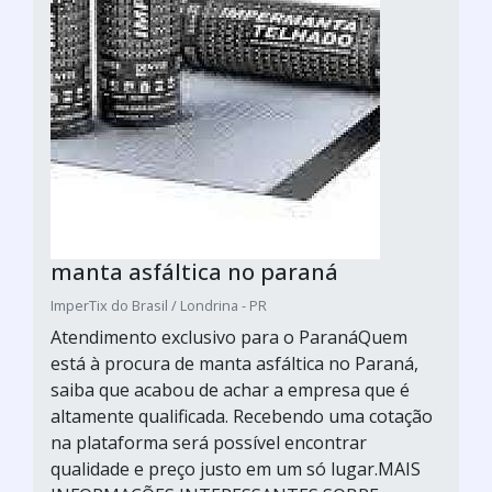
manta asfáltica no paraná
ImperTix do Brasil / Londrina - PR
Atendimento exclusivo para o ParanáQuem
está à procura de manta asfáltica no Paraná,
saiba que acabou de achar a empresa que é
altamente qualificada. Recebendo uma cotação
na plataforma será possível encontrar
qualidade e preço justo em um só lugar.MAIS