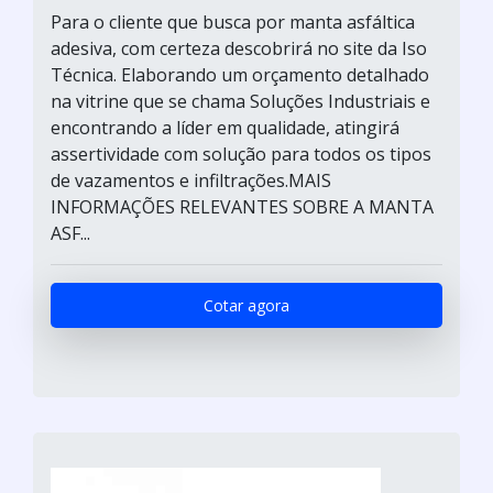
Para o cliente que busca por manta asfáltica
adesiva, com certeza descobrirá no site da Iso
Técnica. Elaborando um orçamento detalhado
na vitrine que se chama Soluções Industriais e
encontrando a líder em qualidade, atingirá
assertividade com solução para todos os tipos
de vazamentos e infiltrações.MAIS
INFORMAÇÕES RELEVANTES SOBRE A MANTA
ASF...
Cotar agora