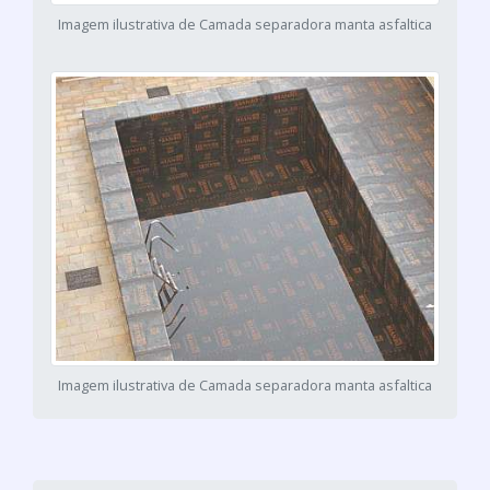
Imagem ilustrativa de Camada separadora manta asfaltica
Imagem ilustrativa de Camada separadora manta asfaltica