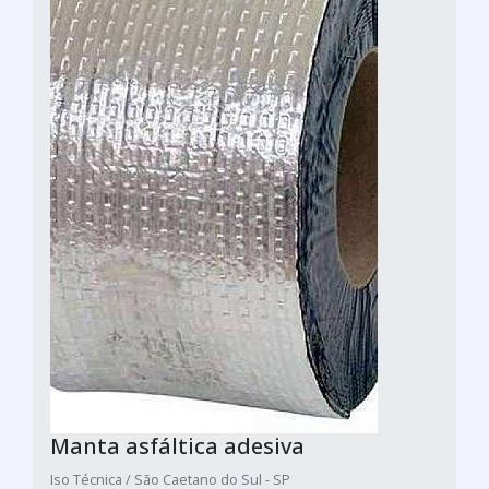
Manta asfáltica adesiva
Iso Técnica / São Caetano do Sul - SP