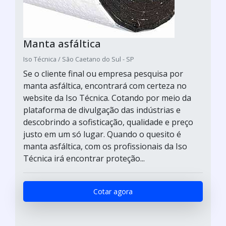
Manta asfáltica
Iso Técnica / São Caetano do Sul - SP
Se o cliente final ou empresa pesquisa por
manta asfáltica, encontrará com certeza no
website da Iso Técnica. Cotando por meio da
plataforma de divulgação das indústrias e
descobrindo a sofisticação, qualidade e preço
justo em um só lugar. Quando o quesito é
manta asfáltica, com os profissionais da Iso
Técnica irá encontrar proteção...
Cotar agora