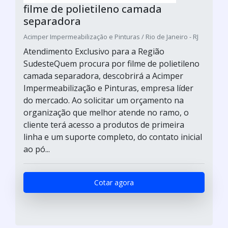
filme de polietileno camada
separadora
Acimper Impermeabilização e Pinturas / Rio de Janeiro - RJ
Atendimento Exclusivo para a Região
SudesteQuem procura por filme de polietileno
camada separadora, descobrirá a Acimper
Impermeabilização e Pinturas, empresa líder
do mercado. Ao solicitar um orçamento na
organização que melhor atende no ramo, o
cliente terá acesso a produtos de primeira
linha e um suporte completo, do contato inicial
ao pó...
Cotar agora