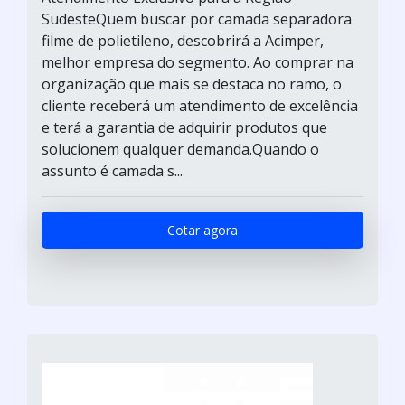
SudesteQuem buscar por camada separadora
filme de polietileno, descobrirá a Acimper,
melhor empresa do segmento. Ao comprar na
organização que mais se destaca no ramo, o
cliente receberá um atendimento de excelência
e terá a garantia de adquirir produtos que
solucionem qualquer demanda.Quando o
assunto é camada s...
Cotar agora