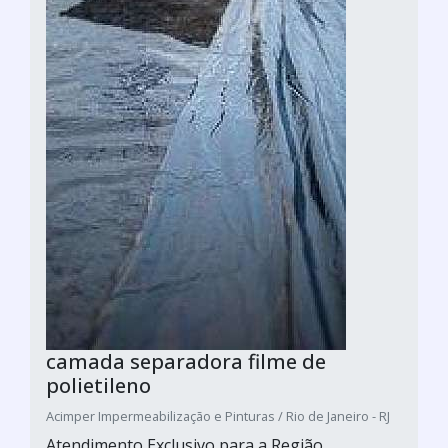
camada separadora filme de
polietileno
Acimper Impermeabilização e Pinturas / Rio de Janeiro - RJ
Atendimento Exclusivo para a Região