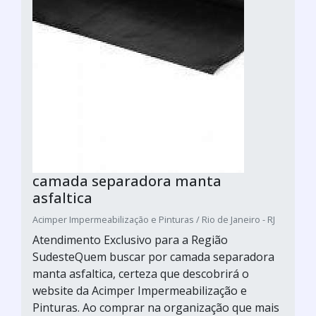
camada separadora manta
asfaltica
Acimper Impermeabilização e Pinturas / Rio de Janeiro - RJ
Atendimento Exclusivo para a Região
SudesteQuem buscar por camada separadora
manta asfaltica, certeza que descobrirá o
website da Acimper Impermeabilização e
Pinturas. Ao comprar na organização que mais