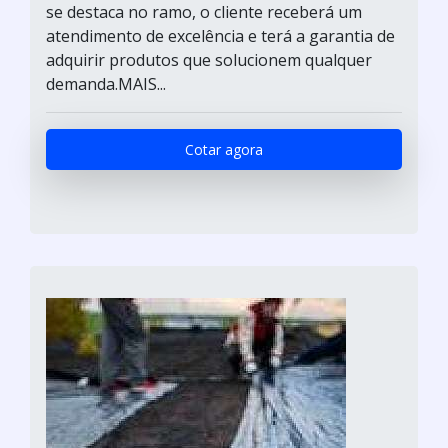
se destaca no ramo, o cliente receberá um
atendimento de excelência e terá a garantia de
adquirir produtos que solucionem qualquer
demanda.MAIS...
Cotar agora