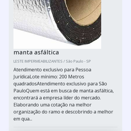
manta asfáltica
LESTE IMPERMEABILIZANTES / São Paulo - SP
Atendimento exclusivo para Pessoa
JurídicaLote mínimo: 200 Metros
quadradosAtendimento exclusivo para São
PauloQuem está em busca de manta asfáltica,
encontrará a empresa líder do mercado.
Elaborando uma cotação na melhor
organização do ramo e descobrindo a melhor
em qua...