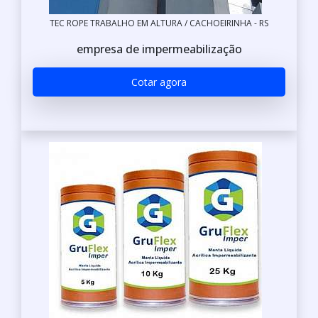
TEC ROPE TRABALHO EM ALTURA / CACHOEIRINHA - RS
empresa de impermeabilização
Cotar agora