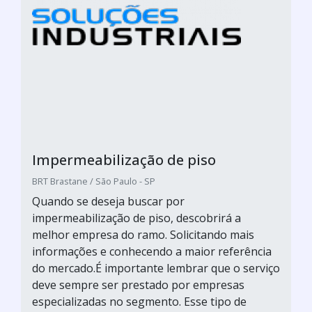
Impermeabilização de piso
BRT Brastane / São Paulo - SP
Quando se deseja buscar por
impermeabilização de piso, descobrirá a
melhor empresa do ramo. Solicitando mais
informações e conhecendo a maior referência
do mercado.É importante lembrar que o serviço
deve sempre ser prestado por empresas
especializadas no segmento. Esse tipo de