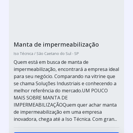
Manta de impermeabilização
Iso Técnica / São Caetano do Sul - SP
Quem está em busca de manta de
impermeabilização, encontrará a empresa ideal
para seu negócio. Comparando na vitrine que
se chama Soluções Industriais e conhecendo a
melhor referência do mercado.UM POUCO
MAIS SOBRE MANTA DE
IMPERMEABILIZAÇÃOQuem quer achar manta
de impermeabilização em uma empresa
inovadora, chega até a Iso Técnica. Com gran...