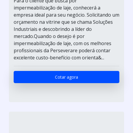
Para o cliente que busca por
impermeabilização de laje, conhecerá a
empresa ideal para seu negócio. Solicitando um
orçamento na vitrine que se chama Soluções
Industriais e descobrindo a líder do
mercado.Quando o desejo é por
impermeabilização de laje, com os melhores
profissionais da Perseverare poderá contar
excelente custo-benefício com orienta&...
Cotar agora