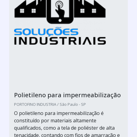
Polietileno para impermeabilização
PORTOFINO INDUSTRIA / São Paulo - SP
O polietileno para impermeabilização é
constituído por materiais altamente
qualificados, como a tela de poliéster de alta
tenacidade, contando com fios de amarração e