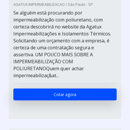
AGATUX IMPERMEABILIZACAO / São Paulo - SP
Se alguém está procurando por
impermeabilização com poliuretano, com
certeza descobrirá no website da Agatux
Impermeabilizações e Isolamentos Térmicos.
Solicitando um orçamento com a empresa, é
certeza de uma contratação segura e
assertiva. UM POUCO MAIS SOBRE A
IMPERMEABILIZAÇÃO COM
POLIURETANOQuem quer achar
impermeabilizaç&at...
Cotar agora