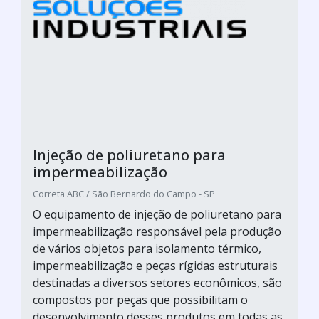
Injeção de poliuretano para
impermeabilização
Correta ABC / São Bernardo do Campo - SP
O equipamento de injeção de poliuretano para
impermeabilização responsável pela produção
de vários objetos para isolamento térmico,
impermeabilização e peças rígidas estruturais
destinadas a diversos setores econômicos, são
compostos por peças que possibilitam o
desenvolvimento desses produtos em todas as