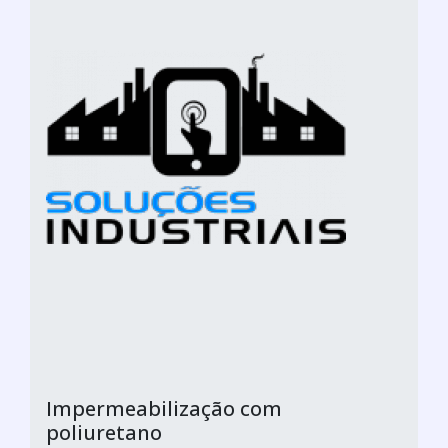
Impermeabilização com
poliuretano