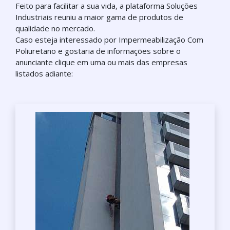
Feito para facilitar a sua vida, a plataforma Soluções
Industriais reuniu a maior gama de produtos de
qualidade no mercado.
Caso esteja interessado por Impermeabilização Com
Poliuretano e gostaria de informações sobre o
anunciante clique em uma ou mais das empresas
listados adiante: