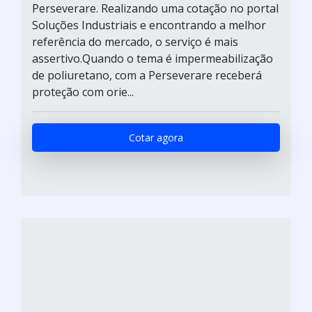
Perseverare. Realizando uma cotação no portal
Soluções Industriais e encontrando a melhor
referência do mercado, o serviço é mais
assertivo.Quando o tema é impermeabilização
de poliuretano, com a Perseverare receberá
proteção com orie...
Cotar agora