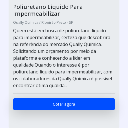
Poliuretano Líquido Para
Impermeabilizar
Qually Química / Ribeirão Preto - SP
Quem está em busca de poliuretano líquido
para impermeabilizar, certeza que descobrirá
na referência do mercado Qually Química.
Solicitando um orçamento por meio da
plataforma e conhecendo a líder em
qualidade.Quando o interesse é por
poliuretano líquido para impermeabilizar, com
os colaboradores da Qually Química é possível
encontrar ótima qualida...
Cotar agora