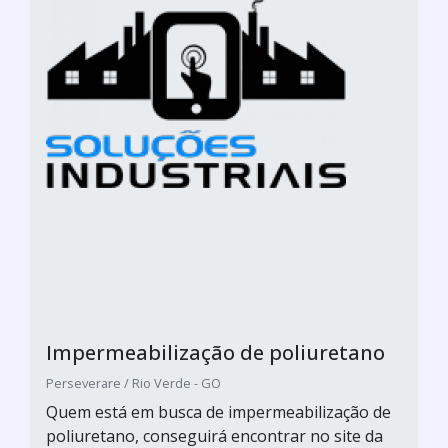
Impermeabilização de poliuretano
Perseverare / Rio Verde - GO
Quem está em busca de impermeabilização de
poliuretano, conseguirá encontrar no site da