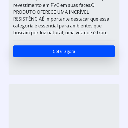
revestimento em PVC em suas faces.O
PRODUTO OFERECE UMA INCRÍVEL
RESISTÊNCIAÉ importante destacar que essa
categoria é essencial para ambientes que
buscam por luz natural, uma vez que é tran...
Cotar agora