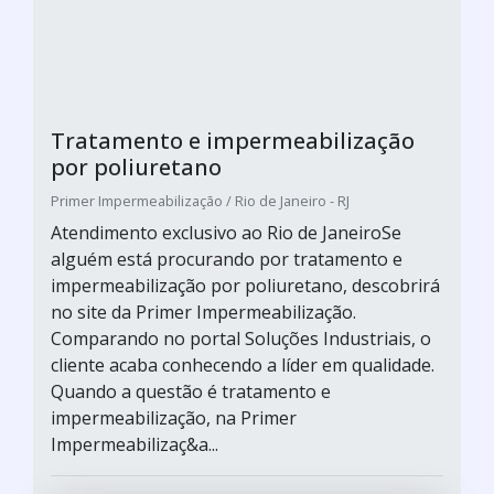
Tratamento e impermeabilização
por poliuretano
Primer Impermeabilização / Rio de Janeiro - RJ
Atendimento exclusivo ao Rio de JaneiroSe
alguém está procurando por tratamento e
impermeabilização por poliuretano, descobrirá
no site da Primer Impermeabilização.
Comparando no portal Soluções Industriais, o
cliente acaba conhecendo a líder em qualidade.
Quando a questão é tratamento e
impermeabilização, na Primer
Impermeabilizaç&a...