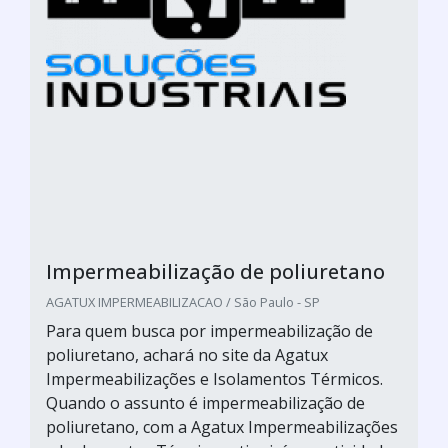
Impermeabilização de poliuretano
AGATUX IMPERMEABILIZACAO / São Paulo - SP
Para quem busca por impermeabilização de
poliuretano, achará no site da Agatux
Impermeabilizações e Isolamentos Térmicos.
Quando o assunto é impermeabilização de
poliuretano, com a Agatux Impermeabilizações