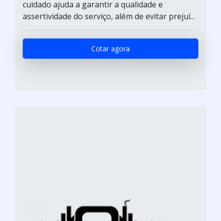
cuidado ajuda a garantir a qualidade e
assertividade do serviço, além de evitar prejuí...
Cotar agora