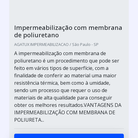
Impermeabilização com membrana
de poliuretano
AGATUX IMPERMEABILIZACAO / São Paulo - SP
A impermeabilização com membrana de
poliuretano é um procedimento que pode ser
feito em vários tipos de superfície, com a
finalidade de conferir ao material uma maior
resistência térmica, bem como à umidade,
sendo um processo que requer o uso de
materiais de alta qualidade para conseguir
obter os melhores resultados.VANTAGENS DA
IMPERMEABILIZAÇÃO COM MEMBRANA DE
POLIURETA...