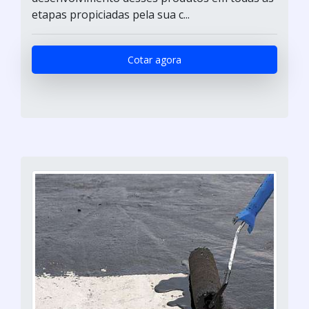
etapas propiciadas pela sua c...
Cotar agora