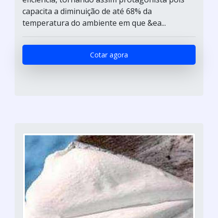
capacita a diminuição de até 68% da
temperatura do ambiente em que &ea...
Cotar agora