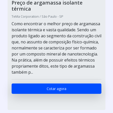
Preço de argamassa isolante
térmica
TeMa Corporation / São Paulo - SP
Como encontrar o melhor preço de argamassa
isolante térmica e vasta qualidade. Sendo um
produto ligado ao segmento da construção civil
que, no assunto de composição físico-química,
normalmente se caracteriza por ser formado
por um composto mineral de nanotecnologia.
Na prática, além de possuir efeitos térmicos
propriamente ditos, este tipo de argamassa
também p...
Cotar agora