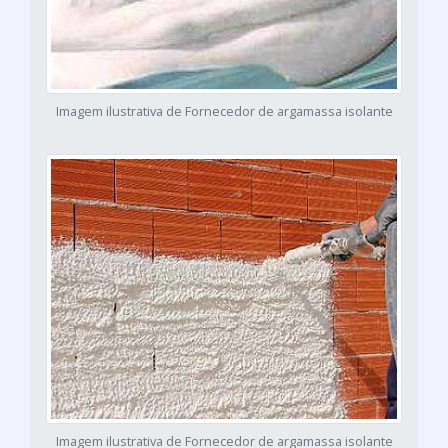
Imagem ilustrativa de Fornecedor de argamassa isolante
Imagem ilustrativa de Fornecedor de argamassa isolante