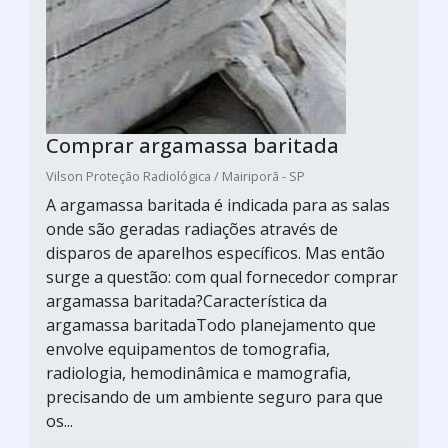
Comprar argamassa baritada
Vilson Proteção Radiológica / Mairiporã - SP
A argamassa baritada é indicada para as salas
onde são geradas radiações através de
disparos de aparelhos específicos. Mas então
surge a questão: com qual fornecedor comprar
argamassa baritada?Característica da
argamassa baritadaTodo planejamento que
envolve equipamentos de tomografia,
radiologia, hemodinâmica e mamografia,
precisando de um ambiente seguro para que
os...