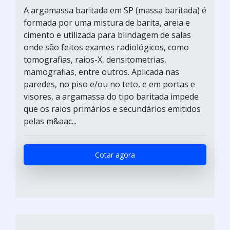
A argamassa baritada em SP (massa baritada) é
formada por uma mistura de barita, areia e
cimento e utilizada para blindagem de salas
onde são feitos exames radiológicos, como
tomografias, raios-X, densitometrias,
mamografias, entre outros. Aplicada nas
paredes, no piso e/ou no teto, e em portas e
visores, a argamassa do tipo baritada impede
que os raios primários e secundários emitidos
pelas m&aac...
Cotar agora