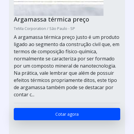
Argamassa térmica preço
TeMa Corporation / São Paulo - SP
A argamassa térmica preço justo é um produto
ligado ao segmento da construção civil que, em
termos de composição físico-química,
normalmente se caracteriza por ser formado
por um composto mineral de nanotecnologia.
Na prática, vale lembrar que além de possuir
efeitos térmicos propriamente ditos, este tipo
de argamassa também pode se destacar por
contar c...
Cotar agora