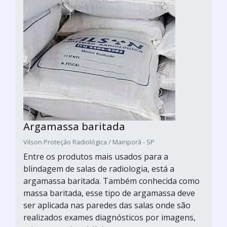
Argamassa baritada
Vilson Proteção Radiológica / Mairiporã - SP
Entre os produtos mais usados para a
blindagem de salas de radiologia, está a
argamassa baritada. Também conhecida como
massa baritada, esse tipo de argamassa deve
ser aplicada nas paredes das salas onde são
realizados exames diagnósticos por imagens,