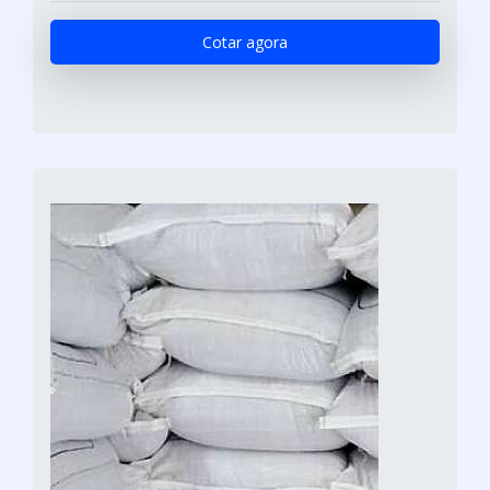
Cotar agora