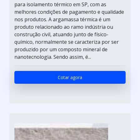
para isolamento térmico em SP, com as
melhores condições de pagamento e qualidade
nos produtos. A argamassa térmica é um
produto relacionado ao ramo indústria ou
construção civil, atuando junto de físico-
químico, normalmente se caracteriza por ser
produzido por um composto mineral de
nanotecnologia. Sendo assim, é...
Cotar agora