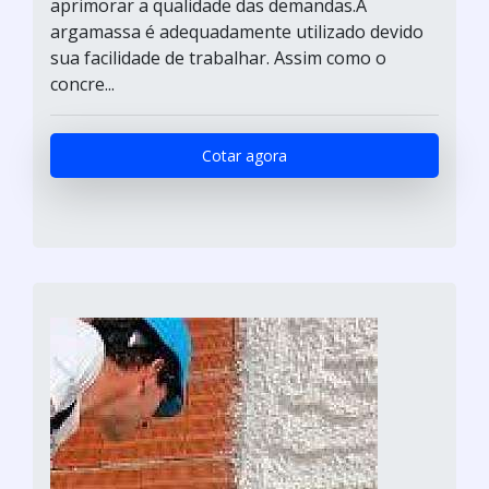
aprimorar a qualidade das demandas.A
argamassa é adequadamente utilizado devido
sua facilidade de trabalhar. Assim como o
concre...
Cotar agora