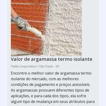
Valor de argamassa termo isolante
TeMa Corporation / São Paulo - SP
Encontre o melhor valor de argamassa termo
isolante do mercado, com as melhores
condições de pagamento e preços acessíveis.
As argamassas possuem diferentes tipos de
aplicações, e para cada dos tipos, ela sofre
algum tipo de mudança em seus atributos para