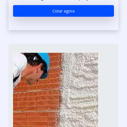
Cotar agora