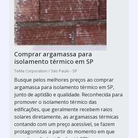
Comprar argamassa para
isolamento térmico em SP
TeMa Corporation / São Paulo - SP
Busque pelos melhores preços ao comprar
argamassa para isolamento térmico em SP,
junto de aptidão e qualidade. Reconhecida para
promover o isolamento térmico das
edificações, que geralmente recebem raios
solares diretamente, as argamassas térmicas
contando com um preço acessível, se fazem
protagonistas a partir do momento em que