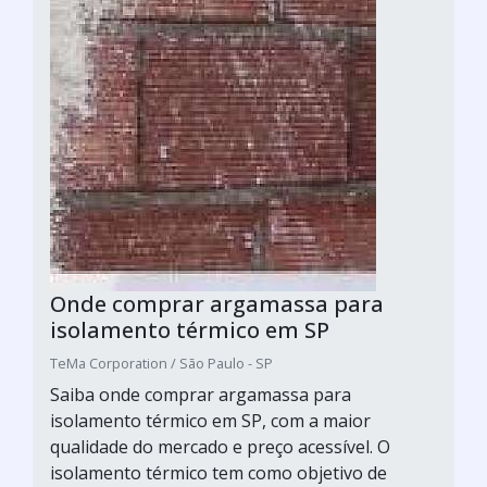
Onde comprar argamassa para
isolamento térmico em SP
TeMa Corporation / São Paulo - SP
Saiba onde comprar argamassa para
isolamento térmico em SP, com a maior
qualidade do mercado e preço acessível. O
isolamento térmico tem como objetivo de