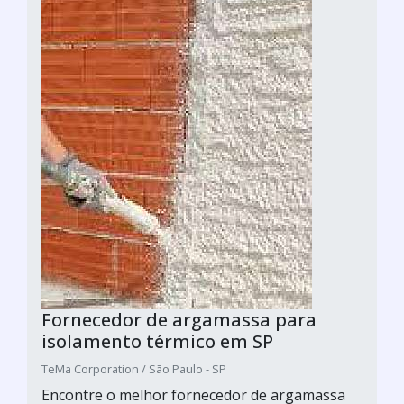
Fornecedor de argamassa para
isolamento térmico em SP
TeMa Corporation / São Paulo - SP
Encontre o melhor fornecedor de argamassa