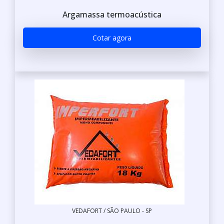
Argamassa termoacústica
Cotar agora
VEDAFORT / SÃO PAULO - SP