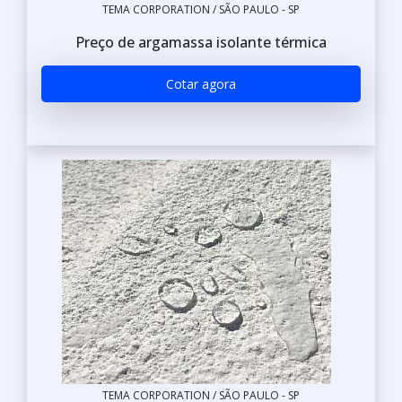
TEMA CORPORATION / SÃO PAULO - SP
Preço de argamassa isolante térmica
Cotar agora
TEMA CORPORATION / SÃO PAULO - SP