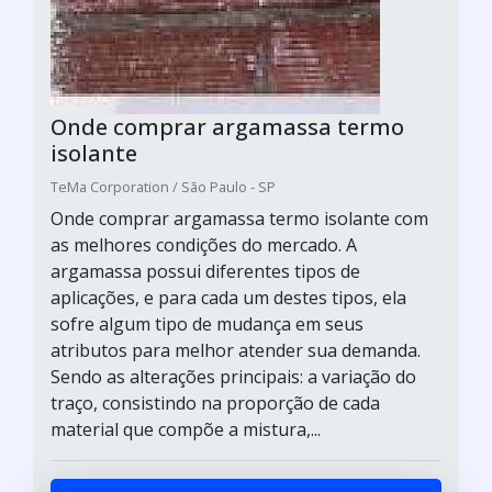
Onde comprar argamassa termo
isolante
TeMa Corporation / São Paulo - SP
Onde comprar argamassa termo isolante com
as melhores condições do mercado. A
argamassa possui diferentes tipos de
aplicações, e para cada um destes tipos, ela
sofre algum tipo de mudança em seus
atributos para melhor atender sua demanda.
Sendo as alterações principais: a variação do
traço, consistindo na proporção de cada
material que compõe a mistura,...