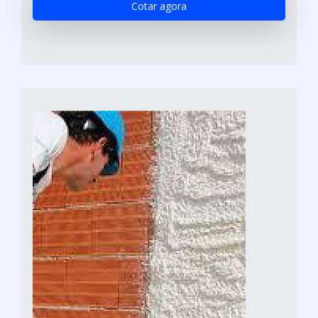
Cotar agora