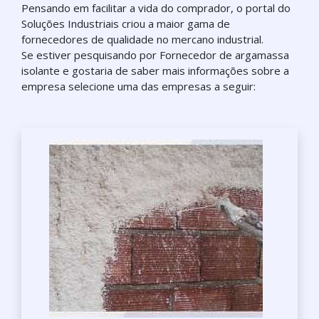
Pensando em facilitar a vida do comprador, o portal do
Soluções Industriais criou a maior gama de
fornecedores de qualidade no mercano industrial.
Se estiver pesquisando por Fornecedor de argamassa
isolante e gostaria de saber mais informações sobre a
empresa selecione uma das empresas a seguir: