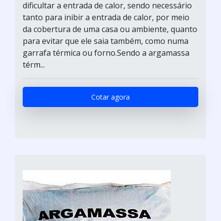
dificultar a entrada de calor, sendo necessário
tanto para inibir a entrada de calor, por meio
da cobertura de uma casa ou ambiente, quanto
para evitar que ele saia também, como numa
garrafa térmica ou forno.Sendo a argamassa
térm...
Cotar agora