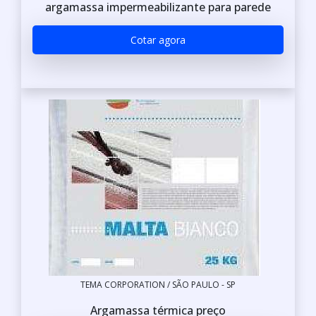
argamassa impermeabilizante para parede
Cotar agora
TEMA CORPORATION / SÃO PAULO - SP
Argamassa térmica preço