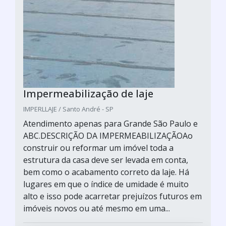
Impermeabilização de laje
IMPERLLAJE / Santo André - SP
Atendimento apenas para Grande São Paulo e
ABC.DESCRIÇÃO DA IMPERMEABILIZAÇÃOAo
construir ou reformar um imóvel toda a
estrutura da casa deve ser levada em conta,
bem como o acabamento correto da laje. Há
lugares em que o índice de umidade é muito
alto e isso pode acarretar prejuízos futuros em
imóveis novos ou até mesmo em uma...