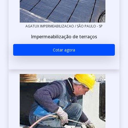
AGATUX IMPERMEABILIZACAO / SÃO PAULO - SP
Impermeabilização de terraços
Cotar agora