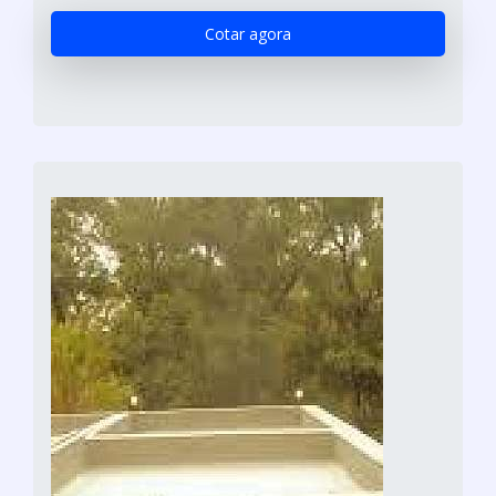
Cotar agora