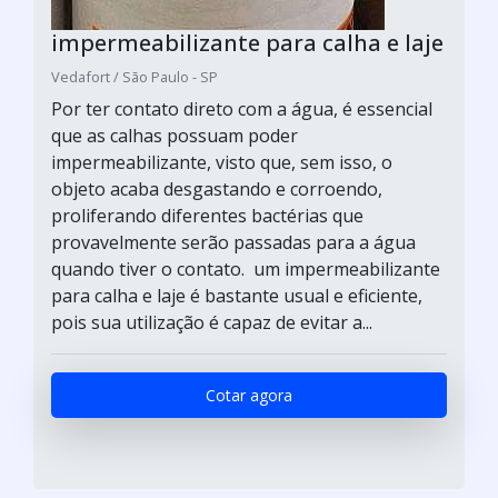
impermeabilizante para calha e laje
Vedafort / São Paulo - SP
Por ter contato direto com a água, é essencial
que as calhas possuam poder
impermeabilizante, visto que, sem isso, o
objeto acaba desgastando e corroendo,
proliferando diferentes bactérias que
provavelmente serão passadas para a água
quando tiver o contato. um impermeabilizante
para calha e laje é bastante usual e eficiente,
pois sua utilização é capaz de evitar a...
Cotar agora