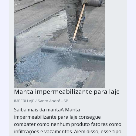
Manta impermeabilizante para laje
IMPERLLAJE / Santo André - SP
Saiba mais da mantaA Manta
impermeabilizante para laje consegue
combater como nenhum produto fatores como
infiltrações e vazamentos. Além disso, esse tipo