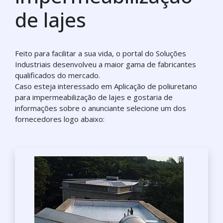
de lajes
Feito para facilitar a sua vida, o portal do Soluções
Industriais desenvolveu a maior gama de fabricantes
qualificados do mercado.
Caso esteja interessado em Aplicação de poliuretano
para impermeabilização de lajes e gostaria de
informações sobre o anunciante selecione um dos
fornecedores logo abaixo: