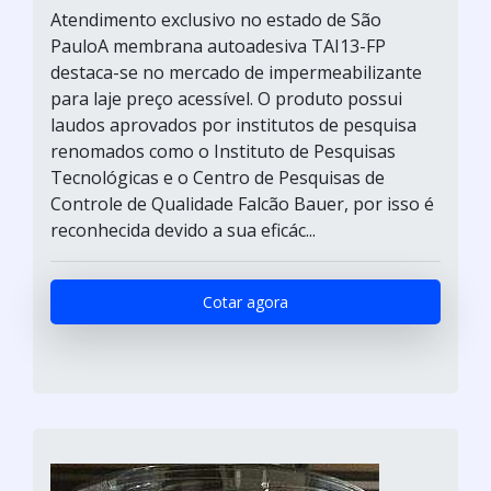
Atendimento exclusivo no estado de São
PauloA membrana autoadesiva TAI13-FP
destaca-se no mercado de impermeabilizante
para laje preço acessível. O produto possui
laudos aprovados por institutos de pesquisa
renomados como o Instituto de Pesquisas
Tecnológicas e o Centro de Pesquisas de
Controle de Qualidade Falcão Bauer, por isso é
reconhecida devido a sua eficác...
Cotar agora