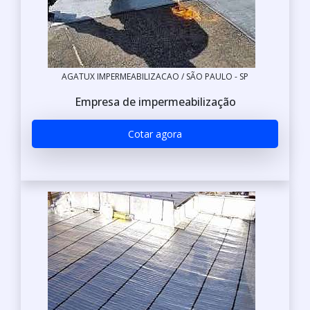
AGATUX IMPERMEABILIZACAO / SÃO PAULO - SP
Empresa de impermeabilização
Cotar agora