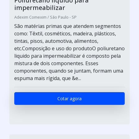
Poliuretano liquido para
impermeabilizar
Adexim Comexim / São Paulo - SP
São matérias primas que atendem segmentos
como: Têxtil, cosméticos, madeira, plásticos,
tintas, pisos, automotiva, alimentos,
etc.Composição e uso do produtoO poliuretano
liquido para impermeabilizar é composto pela
mistura de dois componentes. Esses
componentes, quando se juntam, formam uma
espuma mais rígida, que &e...
Cotar agora