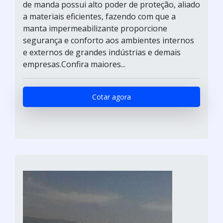
de manda possui alto poder de proteção, aliado
a materiais eficientes, fazendo com que a
manta impermeabilizante proporcione
segurança e conforto aos ambientes internos
e externos de grandes indústrias e demais
empresas.Confira maiores...
Cotar agora