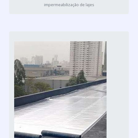
impermeabilização de lajes