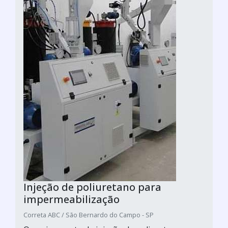
Injeção de poliuretano para
impermeabilização
Correta ABC / São Bernardo do Campo - SP