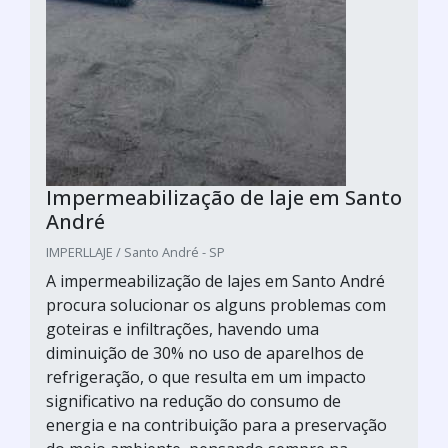
Impermeabilização de laje em Santo
André
IMPERLLAJE / Santo André - SP
A impermeabilização de lajes em Santo André
procura solucionar os alguns problemas com
goteiras e infiltrações, havendo uma
diminuição de 30% no uso de aparelhos de
refrigeração, o que resulta em um impacto
significativo na redução do consumo de
energia e na contribuição para a preservação