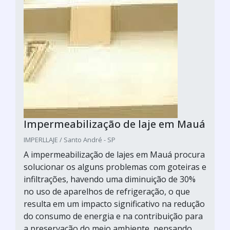
Impermeabilização de laje em Mauá
IMPERLLAJE / Santo André - SP
A impermeabilização de lajes em Mauá procura
solucionar os alguns problemas com goteiras e
infiltrações, havendo uma diminuição de 30%
no uso de aparelhos de refrigeração, o que
resulta em um impacto significativo na redução
do consumo de energia e na contribuição para
a preservação do meio ambiente, pensando