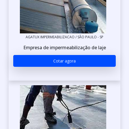
AGATUX IMPERMEABILIZACAO / SÃO PAULO - SP
Empresa de impermeabilização de laje
Cotar agora