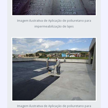
Imagem ilustrativa de Aplicação de poliuretano para
impermeabilização de lajes
Imagem ilustrativa de Aplicação de poliuretano para