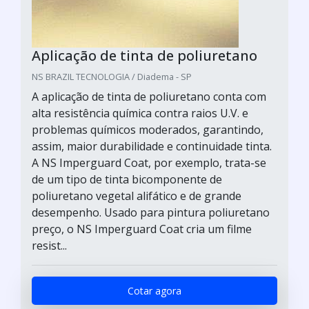
Aplicação de tinta de poliuretano
NS BRAZIL TECNOLOGIA / Diadema - SP
A aplicação de tinta de poliuretano conta com
alta resistência química contra raios U.V. e
problemas químicos moderados, garantindo,
assim, maior durabilidade e continuidade tinta.
A NS Imperguard Coat, por exemplo, trata-se
de um tipo de tinta bicomponente de
poliuretano vegetal alifático e de grande
desempenho. Usado para pintura poliuretano
preço, o NS Imperguard Coat cria um filme
resist...
Cotar agora