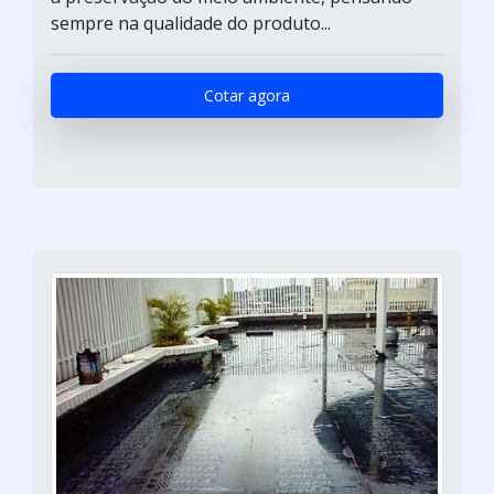
sempre na qualidade do produto...
Cotar agora