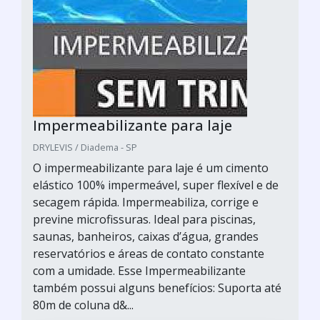
Impermeabilizante para laje
DRYLEVIS / Diadema - SP
O impermeabilizante para laje é um cimento
elástico 100% impermeável, super flexível e de
secagem rápida. Impermeabiliza, corrige e
previne microfissuras. Ideal para piscinas,
saunas, banheiros, caixas d’água, grandes
reservatórios e áreas de contato constante
com a umidade. Esse Impermeabilizante
também possui alguns benefícios: Suporta até
80m de coluna d&...