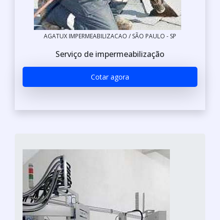
AGATUX IMPERMEABILIZACAO / SÃO PAULO - SP
Serviço de impermeabilização
Cotar agora