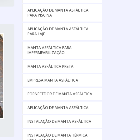
APLICAÇÃO DE MANTA ASFÁLTICA
PARA PISCINA
APLICAÇÃO DE MANTA ASFÁLTICA
PARA LAJE
MANTA ASFÁLTICA PARA
IMPERMEABILIZAÇÃO
MANTA ASFÁLTICA PRETA
EMPRESA MANTA ASFÁLTICA
FORNECEDOR DE MANTA ASFÁLTICA
APLICAÇÃO DE MANTA ASFÁLTICA
INSTALAÇÃO DE MANTA ASFÁLTICA
INSTALAÇÃO DE MANTA TÉRMICA