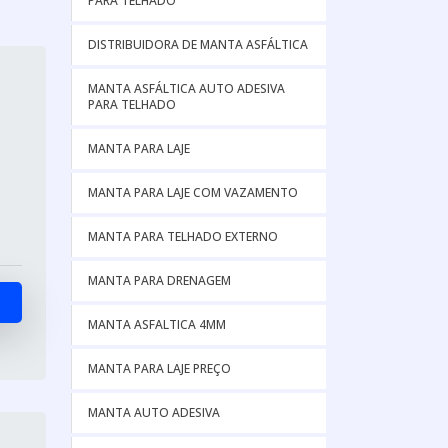
PARA TELHADO
DISTRIBUIDORA DE MANTA ASFÁLTICA
MANTA ASFÁLTICA AUTO ADESIVA
PARA TELHADO
MANTA PARA LAJE
MANTA PARA LAJE COM VAZAMENTO
MANTA PARA TELHADO EXTERNO
MANTA PARA DRENAGEM
MANTA ASFALTICA 4MM
MANTA PARA LAJE PREÇO
MANTA AUTO ADESIVA