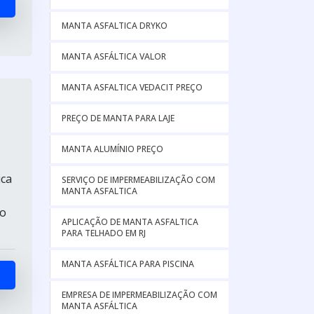
MANTA ASFALTICA DRYKO
MANTA ASFÁLTICA VALOR
MANTA ASFALTICA VEDACIT PREÇO
PREÇO DE MANTA PARA LAJE
MANTA ALUMÍNIO PREÇO
ica
SERVIÇO DE IMPERMEABILIZAÇÃO COM
MANTA ASFALTICA
to
APLICAÇÃO DE MANTA ASFALTICA
PARA TELHADO EM RJ
MANTA ASFÁLTICA PARA PISCINA
EMPRESA DE IMPERMEABILIZAÇÃO COM
MANTA ASFÁLTICA