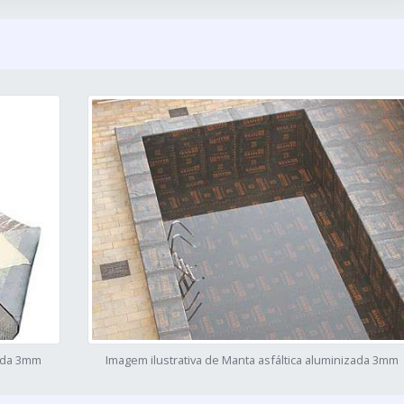
zada 3mm
Imagem ilustrativa de Manta asfáltica aluminizada 3mm