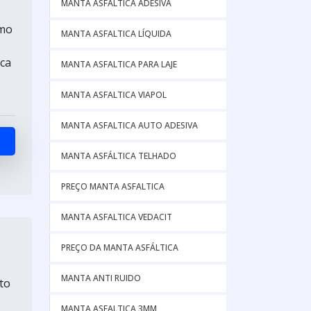
MANTA ASFALTICA ADESIVA
omo
MANTA ASFALTICA LÍQUIDA
,
ica
MANTA ASFALTICA PARA LAJE
MANTA ASFALTICA VIAPOL
MANTA ASFALTICA AUTO ADESIVA
MANTA ASFÁLTICA TELHADO
PREÇO MANTA ASFALTICA
MANTA ASFALTICA VEDACIT
PREÇO DA MANTA ASFÁLTICA
MANTA ANTI RUIDO
to
MANTA ASFALTICA 3MM