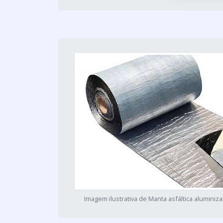
Imagem ilustrativa de Manta asfáltica alumini