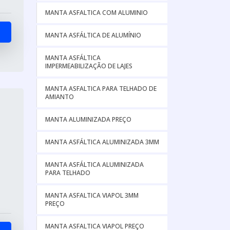
MANTA ASFALTICA COM ALUMINIO
MANTA ASFÁLTICA DE ALUMÍNIO
MANTA ASFÁLTICA
IMPERMEABILIZAÇÃO DE LAJES
MANTA ASFALTICA PARA TELHADO DE
AMIANTO
MANTA ALUMINIZADA PREÇO
MANTA ASFÁLTICA ALUMINIZADA 3MM
MANTA ASFÁLTICA ALUMINIZADA
PARA TELHADO
MANTA ASFALTICA VIAPOL 3MM
PREÇO
MANTA ASFALTICA VIAPOL PREÇO