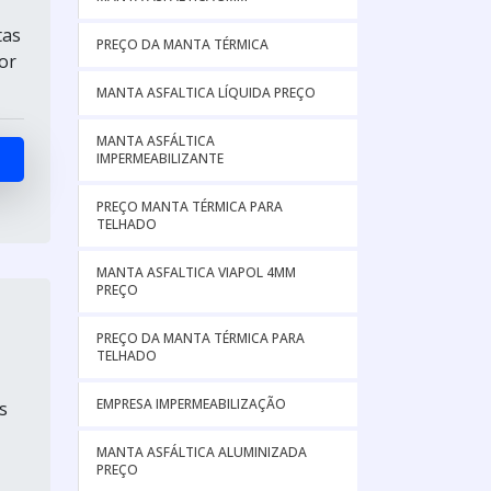
tas
PREÇO DA MANTA TÉRMICA
or
MANTA ASFALTICA LÍQUIDA PREÇO
MANTA ASFÁLTICA
IMPERMEABILIZANTE
PREÇO MANTA TÉRMICA PARA
TELHADO
MANTA ASFALTICA VIAPOL 4MM
PREÇO
PREÇO DA MANTA TÉRMICA PARA
TELHADO
EMPRESA IMPERMEABILIZAÇÃO
s
MANTA ASFÁLTICA ALUMINIZADA
PREÇO